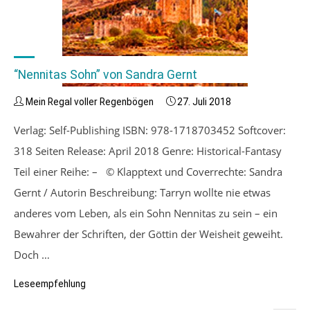
“Nennitas Sohn” von Sandra Gernt
Mein Regal voller Regenbögen
27. Juli 2018
Verlag: Self-Publishing ISBN: 978-1718703452 Softcover:
318 Seiten Release: April 2018 Genre: Historical-Fantasy
Teil einer Reihe: – © Klapptext und Coverrechte: Sandra
Gernt / Autorin Beschreibung: Tarryn wollte nie etwas
anderes vom Leben, als ein Sohn Nennitas zu sein – ein
Bewahrer der Schriften, der Göttin der Weisheit geweiht.
Doch …
Leseempfehlung