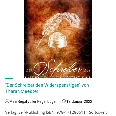
“Der Schreiber des Widerspenstigen” von
Tharah Meester
Mein Regal voller Regenbögen
13. Januar 2022
Verlag: Self-Publishing ISBN: 978-1712806111 Softcover: