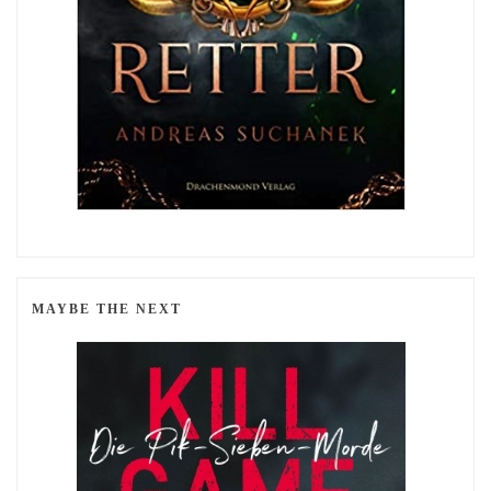
MAYBE THE NEXT