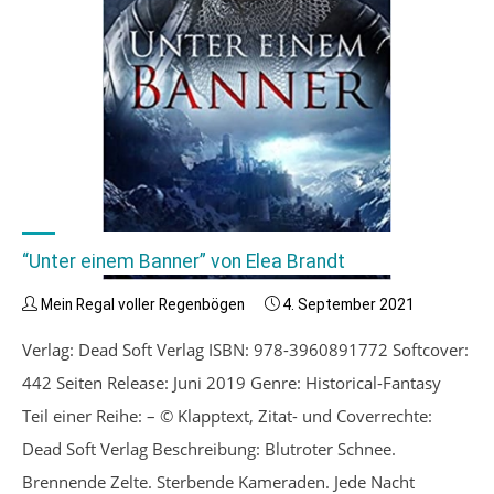
“Unter einem Banner” von Elea Brandt
Mein Regal voller Regenbögen
4. September 2021
Verlag: Dead Soft Verlag ISBN: 978-3960891772 Softcover:
442 Seiten Release: Juni 2019 Genre: Historical-Fantasy
Teil einer Reihe: – © Klapptext, Zitat- und Coverrechte:
Dead Soft Verlag Beschreibung: Blutroter Schnee.
Brennende Zelte. Sterbende Kameraden. Jede Nacht