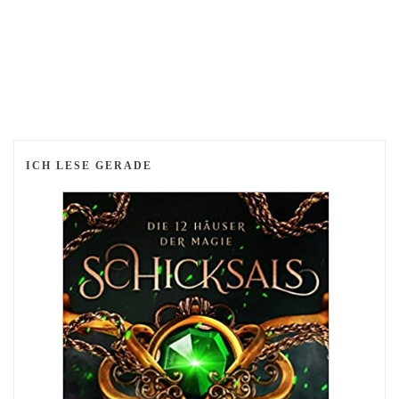
ICH LESE GERADE