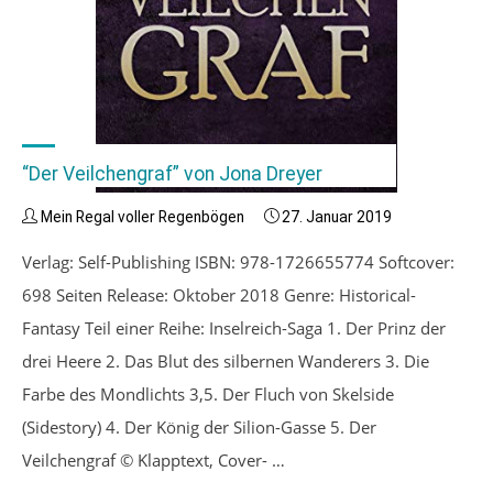
“Der Veilchengraf” von Jona Dreyer
Mein Regal voller Regenbögen
27. Januar 2019
Verlag: Self-Publishing ISBN: 978-1726655774 Softcover:
698 Seiten Release: Oktober 2018 Genre: Historical-
Fantasy Teil einer Reihe: Inselreich-Saga 1. Der Prinz der
drei Heere 2. Das Blut des silbernen Wanderers 3. Die
Farbe des Mondlichts 3,5. Der Fluch von Skelside
(Sidestory) 4. Der König der Silion-Gasse 5. Der
Veilchengraf © Klapptext, Cover- …