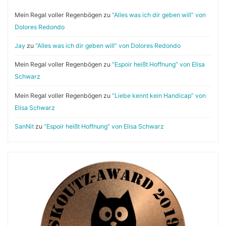
Mein Regal voller Regenbögen
zu
“Alles was ich dir geben will” von
Dolores Redondo
Jay
zu
“Alles was ich dir geben will” von Dolores Redondo
Mein Regal voller Regenbögen
zu
“Espoir heißt Hoffnung” von Elisa
Schwarz
Mein Regal voller Regenbögen
zu
“Liebe kennt kein Handicap” von
Elisa Schwarz
SanNit
zu
“Espoir heißt Hoffnung” von Elisa Schwarz