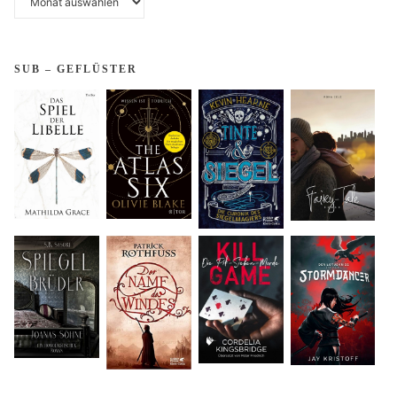
Beiträge
SUB – GEFLÜSTER