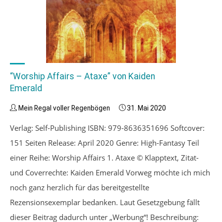
“Worship Affairs – Ataxe” von Kaiden
Emerald
Mein Regal voller Regenbögen
31. Mai 2020
Verlag: Self-Publishing ISBN: 979-8636351696 Softcover:
151 Seiten Release: April 2020 Genre: High-Fantasy Teil
einer Reihe: Worship Affairs 1. Ataxe © Klapptext, Zitat-
und Coverrechte: Kaiden Emerald Vorweg möchte ich mich
noch ganz herzlich für das bereitgestellte
Rezensionsexemplar bedanken. Laut Gesetzgebung fällt
dieser Beitrag dadurch unter „Werbung“! Beschreibung: