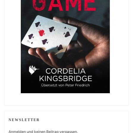
NEWSLETTER
Anmelden und keinen Beitrag verpassen.