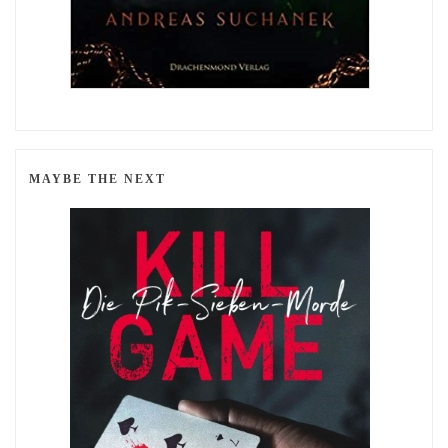
MAYBE THE NEXT