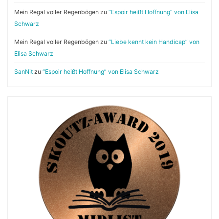
Mein Regal voller Regenbögen
zu
“Espoir heißt Hoffnung” von Elisa
Schwarz
Mein Regal voller Regenbögen
zu
“Liebe kennt kein Handicap” von
Elisa Schwarz
SanNit
zu
“Espoir heißt Hoffnung” von Elisa Schwarz