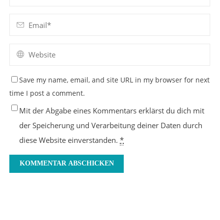
Save my name, email, and site URL in my browser for next
time I post a comment.
Mit der Abgabe eines Kommentars erklärst du dich mit
der Speicherung und Verarbeitung deiner Daten durch
diese Website einverstanden.
*