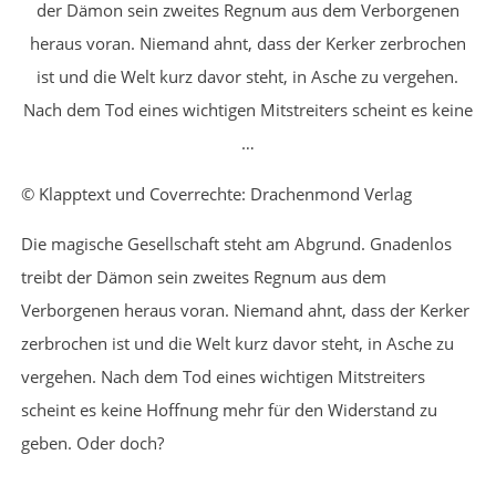
der Dämon sein zweites Regnum aus dem Verborgenen
heraus voran. Niemand ahnt, dass der Kerker zerbrochen
ist und die Welt kurz davor steht, in Asche zu vergehen.
Nach dem Tod eines wichtigen Mitstreiters scheint es keine
…
© Klapptext und Coverrechte: Drachenmond Verlag
Die magische Gesellschaft steht am Abgrund. Gnadenlos
treibt der Dämon sein zweites Regnum aus dem
Verborgenen heraus voran. Niemand ahnt, dass der Kerker
zerbrochen ist und die Welt kurz davor steht, in Asche zu
vergehen. Nach dem Tod eines wichtigen Mitstreiters
scheint es keine Hoffnung mehr für den Widerstand zu
geben. Oder doch?