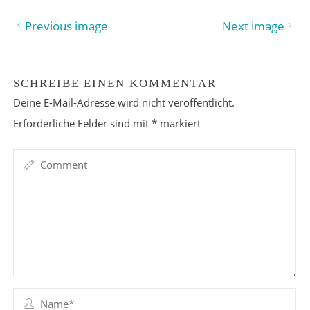
Previous image
Next image
SCHREIBE EINEN KOMMENTAR
Deine E-Mail-Adresse wird nicht veröffentlicht.
Erforderliche Felder sind mit
*
markiert