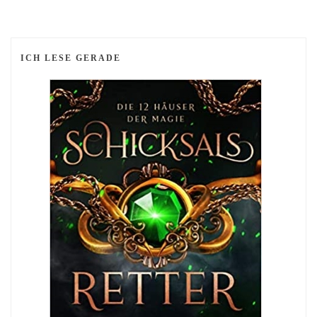
ICH LESE GERADE