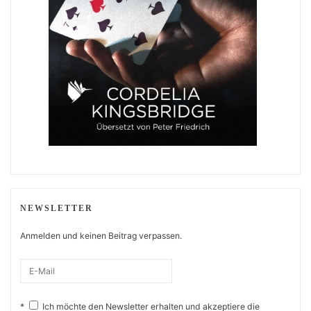
NEWSLETTER
Anmelden und keinen Beitrag verpassen.
*
Ich möchte den Newsletter erhalten und akzeptiere die