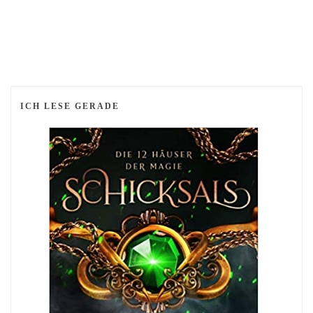
ICH LESE GERADE