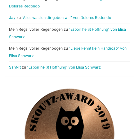
Dolores Redondo
Jay
zu
“Alles was ich dir geben will” von Dolores Redondo
Mein Regal voller Regenbögen
zu
“Espoir heißt Hoffnung” von Elisa
Schwarz
Mein Regal voller Regenbögen
zu
“Liebe kennt kein Handicap” von
Elisa Schwarz
SanNit
zu
“Espoir heißt Hoffnung” von Elisa Schwarz