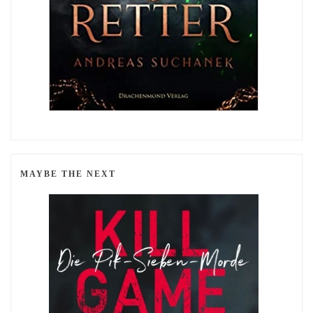
MAYBE THE NEXT