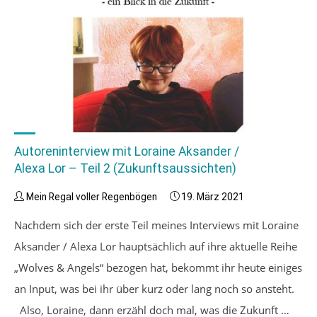
Autoreninterview mit Loraine Aksander /
Alexa Lor – Teil 2 (Zukunftsaussichten)
Mein Regal voller Regenbögen
19. März 2021
Nachdem sich der erste Teil meines Interviews mit Loraine
Aksander / Alexa Lor hauptsächlich auf ihre aktuelle Reihe
„Wolves & Angels“ bezogen hat, bekommt ihr heute einiges
an Input, was bei ihr über kurz oder lang noch so ansteht.
Also, Loraine, dann erzähl doch mal, was die Zukunft …