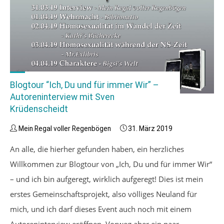
Rostiges
Herz”"
Blogtour “Ich, Du und für immer Wir” –
Autoreninterview mit Sven
Krüdenscheidt
Mein Regal voller Regenbögen
31. März 2019
An alle, die hierher gefunden haben, ein herzliches
Willkommen zur Blogtour von „Ich, Du und für immer Wir“
– und ich bin aufgeregt, wirklich aufgeregt! Dies ist mein
erstes Gemeinschaftsprojekt, also völliges Neuland für
mich, und ich darf dieses Event auch noch mit einem