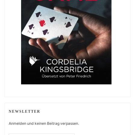
NEWSLETTER
Anmelden und keinen Beitrag verpassen.