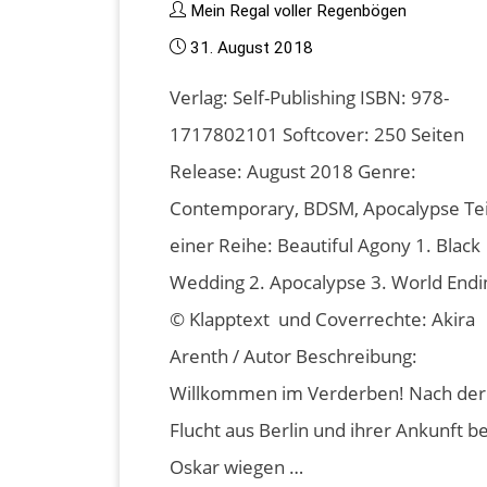
Mein Regal voller Regenbögen
31. August 2018
Verlag: Self-Publishing ISBN: 978-
1717802101 Softcover: 250 Seiten
Release: August 2018 Genre:
Contemporary, BDSM, Apocalypse Tei
einer Reihe: Beautiful Agony 1. Black
Wedding 2. Apocalypse 3. World Endi
© Klapptext und Coverrechte: Akira
Arenth / Autor Beschreibung:
Willkommen im Verderben! Nach der
Flucht aus Berlin und ihrer Ankunft be
Oskar wiegen …