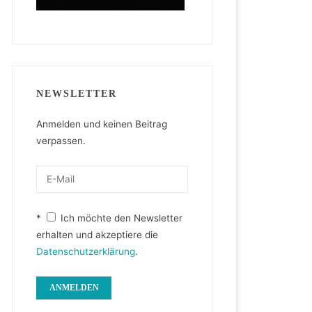
NEWSLETTER
Anmelden und keinen Beitrag
verpassen.
*
Ich möchte den Newsletter
erhalten und akzeptiere die
Datenschutzerklärung
.