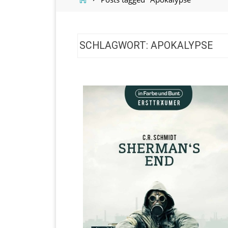
SCHLAGWORT:
APOKALYPSE