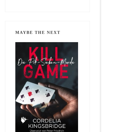
MAYBE THE NEXT