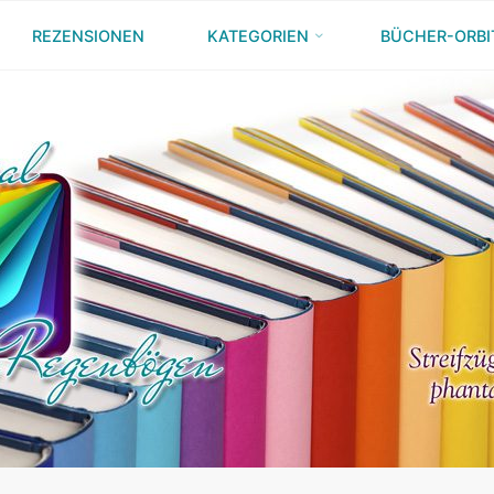
REZENSIONEN
KATEGORIEN
BÜCHER-ORBI