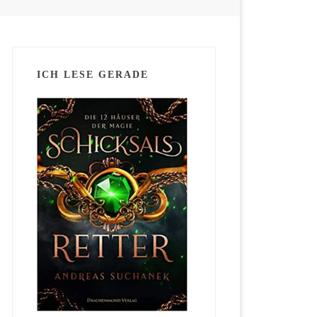
ICH LESE GERADE