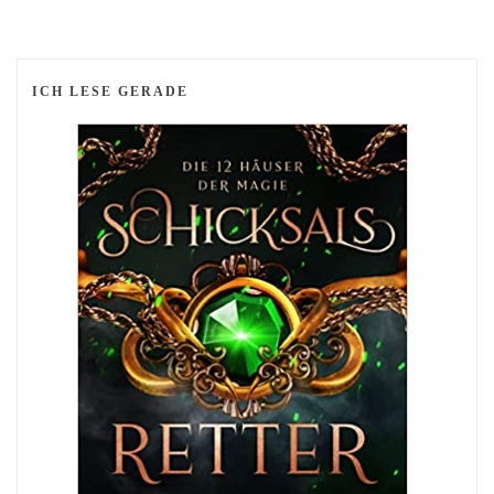
ICH LESE GERADE