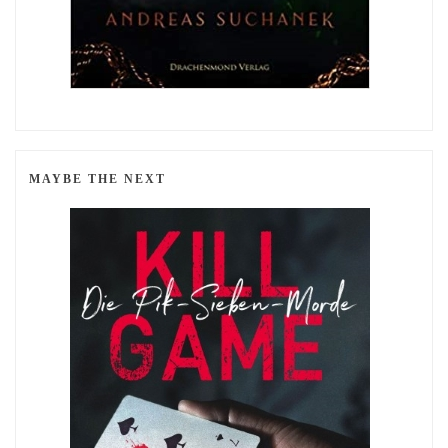
MAYBE THE NEXT