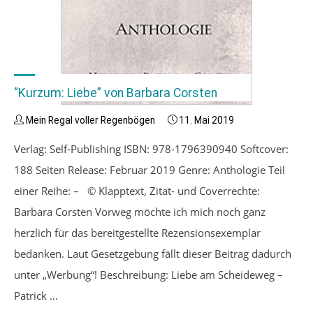
“Kurzum: Liebe” von Barbara Corsten
Mein Regal voller Regenbögen
11. Mai 2019
Verlag: Self-Publishing ISBN: 978-1796390940 Softcover:
188 Seiten Release: Februar 2019 Genre: Anthologie Teil
einer Reihe: – © Klapptext, Zitat- und Coverrechte:
Barbara Corsten Vorweg möchte ich mich noch ganz
herzlich für das bereitgestellte Rezensionsexemplar
bedanken. Laut Gesetzgebung fällt dieser Beitrag dadurch
unter „Werbung“! Beschreibung: Liebe am Scheideweg –
Patrick …