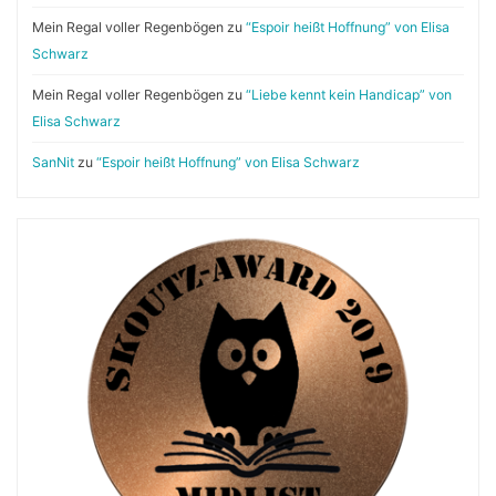
Mein Regal voller Regenbögen
zu
“Espoir heißt Hoffnung” von Elisa
Schwarz
Mein Regal voller Regenbögen
zu
“Liebe kennt kein Handicap” von
Elisa Schwarz
SanNit
zu
“Espoir heißt Hoffnung” von Elisa Schwarz