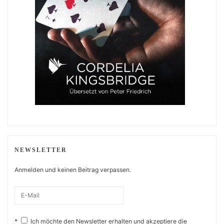
NEWSLETTER
Anmelden und keinen Beitrag verpassen.
*
Ich möchte den Newsletter erhalten und akzeptiere die