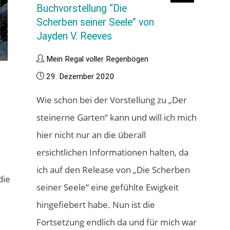
Buchvorstellung “Die
Scherben seiner Seele” von
Jayden V. Reeves
Mein Regal voller Regenbögen
29. Dezember 2020
Wie schon bei der Vorstellung zu „Der
steinerne Garten“ kann und will ich mich
hier nicht nur an die überall
ersichtlichen Informationen halten, da
ich auf den Release von „Die Scherben
die
seiner Seele“ eine gefühlte Ewigkeit
hingefiebert habe. Nun ist die
Fortsetzung endlich da und für mich war