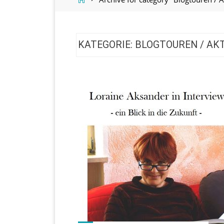
KATEGORIE:
BLOGTOUREN / AK