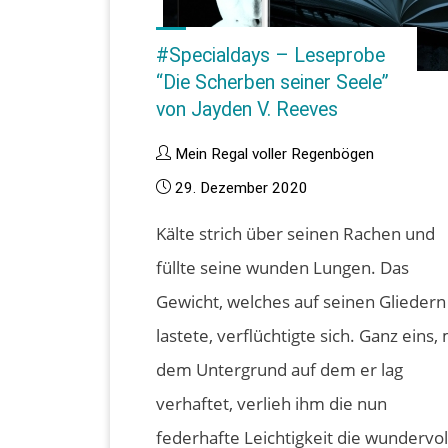
#Specialdays – Leseprobe
“Die Scherben seiner Seele”
von Jayden V. Reeves
Mein Regal voller Regenbögen
29. Dezember 2020
Kälte strich über seinen Rachen und
füllte seine wunden Lungen. Das
Gewicht, welches auf seinen Gliedern
lastete, verflüchtigte sich. Ganz eins, 
dem Untergrund auf dem er lag
verhaftet, verlieh ihm die nun
federhafte Leichtigkeit die wundervol