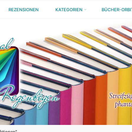
REZENSIONEN
KATEGORIEN
BÜCHER-ORBI
Aktionen"