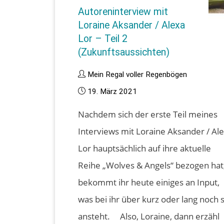
Autoreninterview mit
Loraine Aksander / Alexa
Lor – Teil 2
(Zukunftsaussichten)
Mein Regal voller Regenbögen
19. März 2021
Nachdem sich der erste Teil meines
Interviews mit Loraine Aksander / Al
Lor hauptsächlich auf ihre aktuelle
Reihe „Wolves & Angels“ bezogen hat
bekommt ihr heute einiges an Input,
was bei ihr über kurz oder lang noch 
ansteht. Also, Loraine, dann erzähl