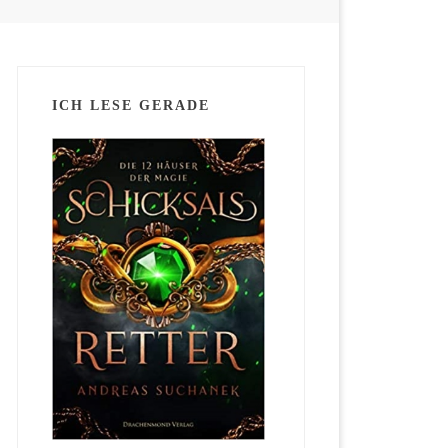
ICH LESE GERADE