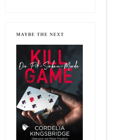
MAYBE THE NEXT