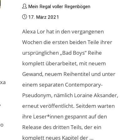
Mein Regal voller Regenbögen
17. März 2021
Alexa Lor hat in den vergangenen
Wochen die ersten beiden Teile ihrer
ursprünglichen „Bad Boys“ Reihe
komplett überarbeitet, mit neuem
Gewand, neuem Reihentitel und unter
exa
einem separaten Contemporary-
Pseudonym, nämlich Loraine Aksander,
,
erneut veröffentlicht. Seitdem warten
ihre Leser*innen gespannt auf den
so
Release des dritten Teils, der ein
komplett neues Kapitel der …