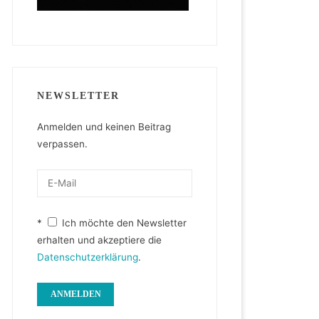
NEWSLETTER
Anmelden und keinen Beitrag
verpassen.
*
Ich möchte den Newsletter
erhalten und akzeptiere die
Datenschutzerklärung
.