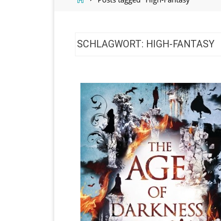
SCHLAGWORT:
HIGH-FANTASY