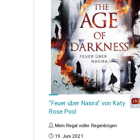
Pool"
“Feuer über Nasira” von Katy
Rose Pool
Mein Regal voller Regenbögen
19. Juni 2021