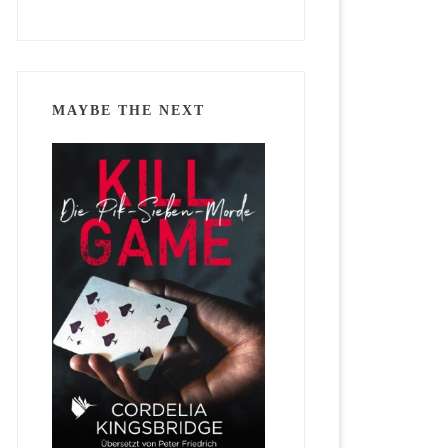
MAYBE THE NEXT