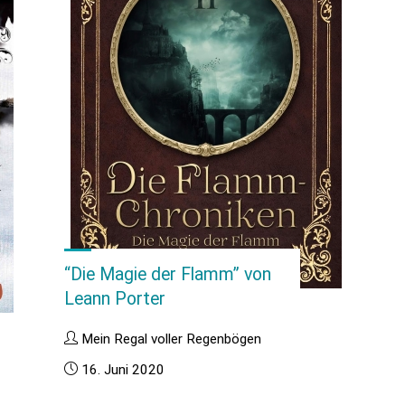
“Die Magie der Flamm” von
Leann Porter
Mein Regal voller Regenbögen
16. Juni 2020