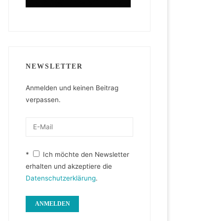
NEWSLETTER
Anmelden und keinen Beitrag
verpassen.
*
Ich möchte den Newsletter
erhalten und akzeptiere die
Datenschutzerklärung
.