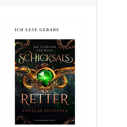
ICH LESE GERADE