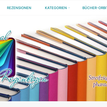
REZENSIONEN
KATEGORIEN
BÜCHER-ORBI