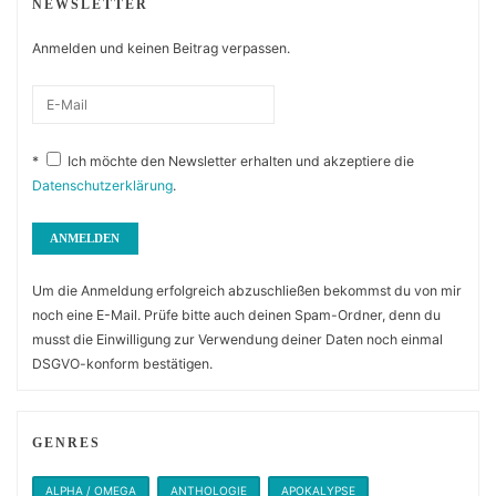
NEWSLETTER
Anmelden und keinen Beitrag verpassen.
*
Ich möchte den Newsletter erhalten und akzeptiere die
Datenschutzerklärung
.
Um die Anmeldung erfolgreich abzuschließen bekommst du von mir
noch eine E-Mail. Prüfe bitte auch deinen Spam-Ordner, denn du
musst die Einwilligung zur Verwendung deiner Daten noch einmal
DSGVO-konform bestätigen.
GENRES
ALPHA / OMEGA
ANTHOLOGIE
APOKALYPSE