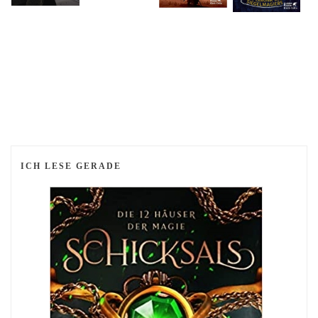
ICH LESE GERADE