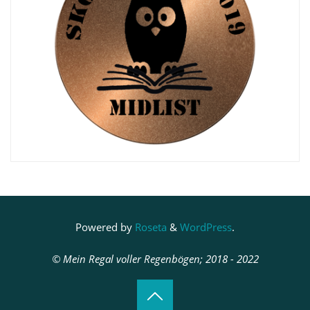
Powered by
Roseta
&
WordPress
.
© Mein Regal voller Regenbögen; 2018 - 2022