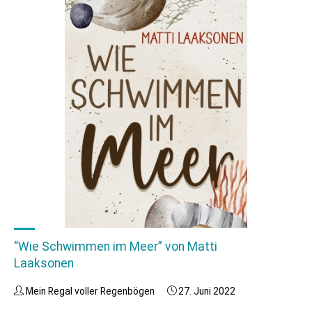
“Wie Schwimmen im Meer” von Matti
Laaksonen
Mein Regal voller Regenbögen
27. Juni 2022