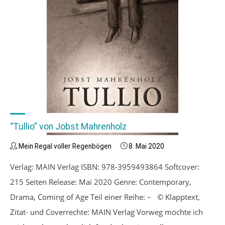
“Tullio” von Jobst Mahrenholz
Mein Regal voller Regenbögen
8. Mai 2020
Verlag: MAIN Verlag ISBN: 978-3959493864 Softcover:
215 Seiten Release: Mai 2020 Genre: Contemporary,
Drama, Coming of Age Teil einer Reihe: – © Klapptext,
Zitat- und Coverrechte: MAIN Verlag Vorweg möchte ich