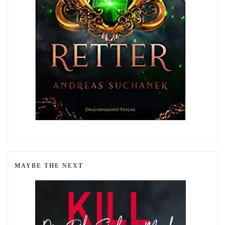
MAYBE THE NEXT