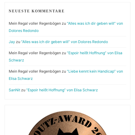
NEUESTE KOMMENTARE
Mein Regal voller Regenbögen
zu
“Alles was ich dir geben will” von
Dolores Redondo
Jay
zu
“Alles was ich dir geben will” von Dolores Redondo
Mein Regal voller Regenbögen
zu
“Espoir heißt Hoffnung” von Elisa
Schwarz
Mein Regal voller Regenbögen
zu
“Liebe kennt kein Handicap” von
Elisa Schwarz
SanNit
zu
“Espoir heißt Hoffnung” von Elisa Schwarz