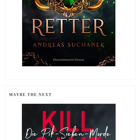
MAYBE THE NEXT