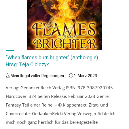
“When flames burn brighter” (Anthologie)
Hrsg: Teja Ciolczyk
Mein Regal voller Regenbögen
1. März 2023
Verlag: GedankenReich Verlag ISBN: 978-3987920745
Hardcover: 324 Seiten Release: Februar 2023 Genre:
Fantasy Teil einer Reihe: – © Klappentext, Zitat- und
Coverrechte: GedankenReich Verlag Vorweg möchte ich
mich noch ganz herzlich für das bereitgestellte