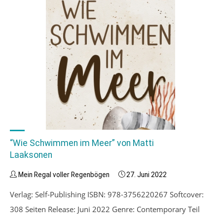
“Wie Schwimmen im Meer” von Matti
Laaksonen
Mein Regal voller Regenbögen
27. Juni 2022
Verlag: Self-Publishing ISBN: 978-3756220267 Softcover:
308 Seiten Release: Juni 2022 Genre: Contemporary Teil