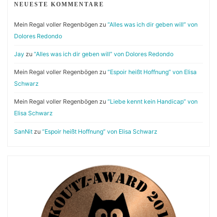
NEUESTE KOMMENTARE
Mein Regal voller Regenbögen
zu
“Alles was ich dir geben will” von
Dolores Redondo
Jay
zu
“Alles was ich dir geben will” von Dolores Redondo
Mein Regal voller Regenbögen
zu
“Espoir heißt Hoffnung” von Elisa
Schwarz
Mein Regal voller Regenbögen
zu
“Liebe kennt kein Handicap” von
Elisa Schwarz
SanNit
zu
“Espoir heißt Hoffnung” von Elisa Schwarz