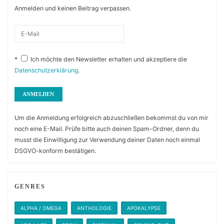
Anmelden und keinen Beitrag verpassen.
*
Ich möchte den Newsletter erhalten und akzeptiere die
Datenschutzerklärung
.
Um die Anmeldung erfolgreich abzuschließen bekommst du von mir
noch eine E-Mail. Prüfe bitte auch deinen Spam-Ordner, denn du
musst die Einwilligung zur Verwendung deiner Daten noch einmal
DSGVO-konform bestätigen.
GENRES
ALPHA / OMEGA
ANTHOLOGIE
APOKALYPSE