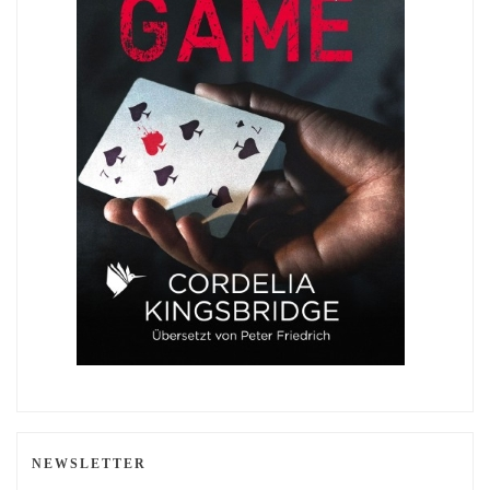
NEWSLETTER