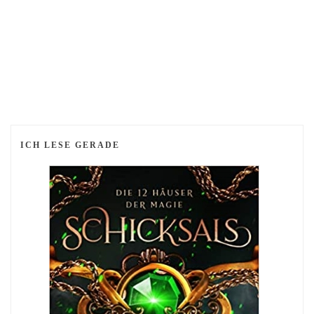
ICH LESE GERADE