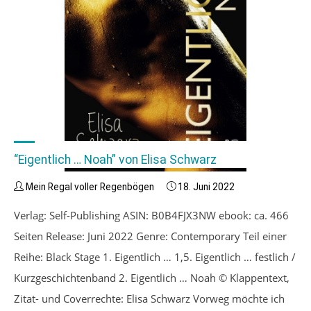
“Eigentlich … Noah” von Elisa Schwarz
Mein Regal voller Regenbögen
18. Juni 2022
Verlag: Self-Publishing ASIN: B0B4FJX3NW ebook: ca. 466
Seiten Release: Juni 2022 Genre: Contemporary Teil einer
Reihe: Black Stage 1. Eigentlich … 1,5. Eigentlich … festlich /
Kurzgeschichtenband 2. Eigentlich … Noah © Klappentext,
Zitat- und Coverrechte: Elisa Schwarz Vorweg möchte ich