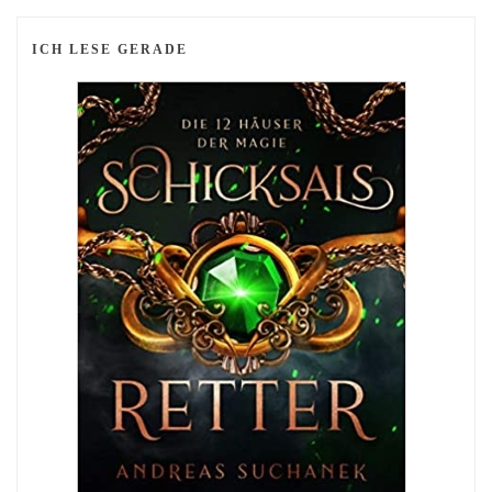
ICH LESE GERADE