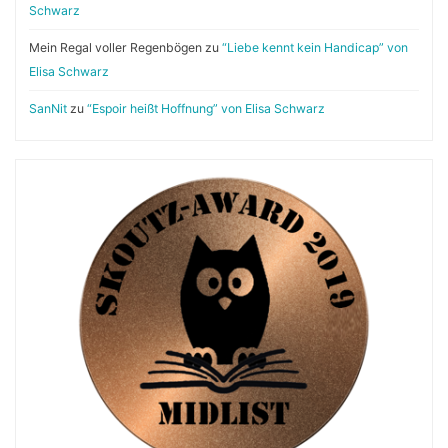
Schwarz
Mein Regal voller Regenbögen
zu
“Liebe kennt kein Handicap” von
Elisa Schwarz
SanNit
zu
“Espoir heißt Hoffnung” von Elisa Schwarz