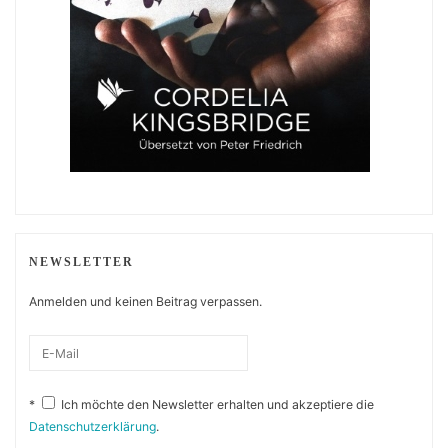
NEWSLETTER
Anmelden und keinen Beitrag verpassen.
*
Ich möchte den Newsletter erhalten und akzeptiere die
Datenschutzerklärung
.