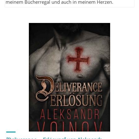
meinem Bücherregal und auch in meinem Herzen.