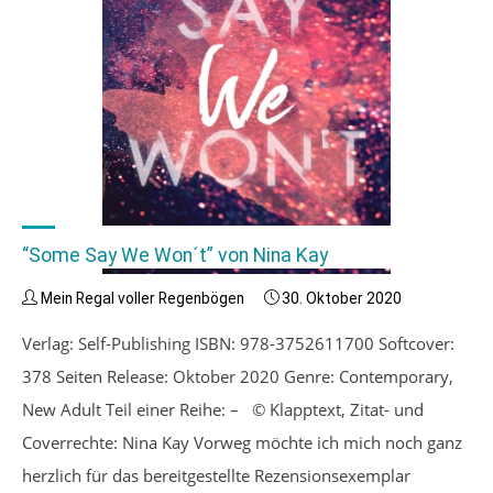
“Some Say We Won´t” von Nina Kay
Mein Regal voller Regenbögen
30. Oktober 2020
Verlag: Self-Publishing ISBN: 978-3752611700 Softcover:
378 Seiten Release: Oktober 2020 Genre: Contemporary,
New Adult Teil einer Reihe: – © Klapptext, Zitat- und
Coverrechte: Nina Kay Vorweg möchte ich mich noch ganz
herzlich für das bereitgestellte Rezensionsexemplar