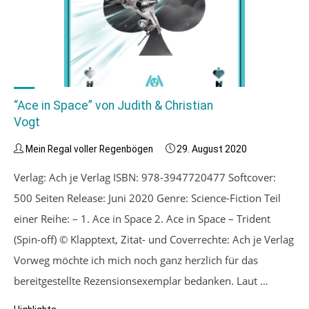
“Ace in Space” von Judith & Christian
Vogt
Mein Regal voller Regenbögen
29. August 2020
Verlag: Ach je Verlag ISBN: 978-3947720477 Softcover:
500 Seiten Release: Juni 2020 Genre: Science-Fiction Teil
einer Reihe: – 1. Ace in Space 2. Ace in Space – Trident
(Spin-off) © Klapptext, Zitat- und Coverrechte: Ach je Verlag
Vorweg möchte ich mich noch ganz herzlich für das
bereitgestellte Rezensionsexemplar bedanken. Laut …