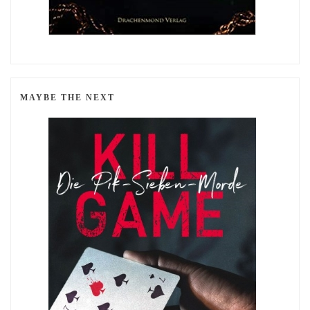
MAYBE THE NEXT