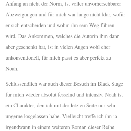
Anfang an nicht der Norm, ist voller unvorhersehbarer
Abzweigungen und für mich war lange nicht klar, wofür
er sich entscheiden und wohin ihn sein Weg führen
wird. Das Ankommen, welches die Autorin ihm dann
aber geschenkt hat, ist in vielen Augen wohl eher
unkonventionell, für mich passt es aber perfekt zu
Noah.
Schlussendlich war auch dieser Besuch im Black Stage
für mich wieder absolut fesselnd und intensiv. Noah ist
ein Charakter, den ich mit der letzten Seite nur sehr
ungerne losgelassen habe. Vielleicht treffe ich ihn ja
irgendwann in einem weiteren Roman dieser Reihe