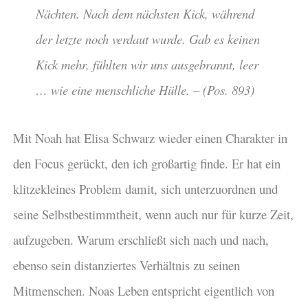
Nächten. Nach dem nächsten Kick, während
der letzte noch verdaut wurde. Gab es keinen
Kick mehr, fühlten wir uns ausgebrannt, leer
… wie eine menschliche Hülle. – (Pos. 893)
Mit Noah hat Elisa Schwarz wieder einen Charakter in
den Focus gerückt, den ich großartig finde. Er hat ein
klitzekleines Problem damit, sich unterzuordnen und
seine Selbstbestimmtheit, wenn auch nur für kurze Zeit,
aufzugeben. Warum erschließt sich nach und nach,
ebenso sein distanziertes Verhältnis zu seinen
Mitmenschen. Noas Leben entspricht eigentlich von