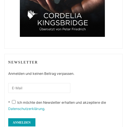
NEWSLETTER
Anmelden und keinen Beitrag verpassen.
*
Ich möchte den Newsletter erhalten und akzeptiere die
Datenschutzerklärung
.