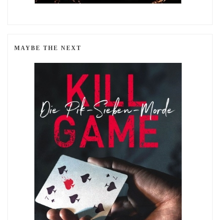
MAYBE THE NEXT