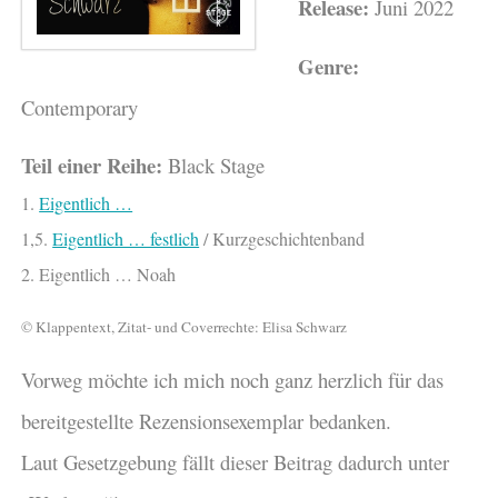
Release:
Juni 2022
Genre:
Contemporary
Teil einer Reihe:
Black Stage
1.
Eigentlich …
1,5.
Eigentlich … festlich
/ Kurzgeschichtenband
2. Eigentlich … Noah
© Klappentext, Zitat- und Coverrechte: Elisa Schwarz
Vorweg möchte ich mich noch ganz herzlich für das
bereitgestellte Rezensionsexemplar bedanken.
Laut Gesetzgebung fällt dieser Beitrag dadurch unter