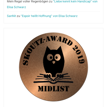
Mein Regal voller Regenbögen
zu
“Liebe kennt kein Handicap” von
Elisa Schwarz
SanNit
zu
“Espoir heißt Hoffnung” von Elisa Schwarz