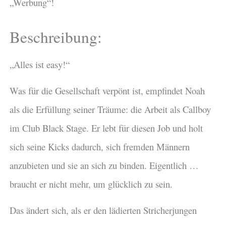
„Werbung“!
Beschreibung:
„Alles ist easy!“
Was für die Gesellschaft verpönt ist, empfindet Noah
als die Erfüllung seiner Träume: die Arbeit als Callboy
im Club Black Stage. Er lebt für diesen Job und holt
sich seine Kicks dadurch, sich fremden Männern
anzubieten und sie an sich zu binden. Eigentlich …
braucht er nicht mehr, um glücklich zu sein.
Das ändert sich, als er den lädierten Stricherjungen