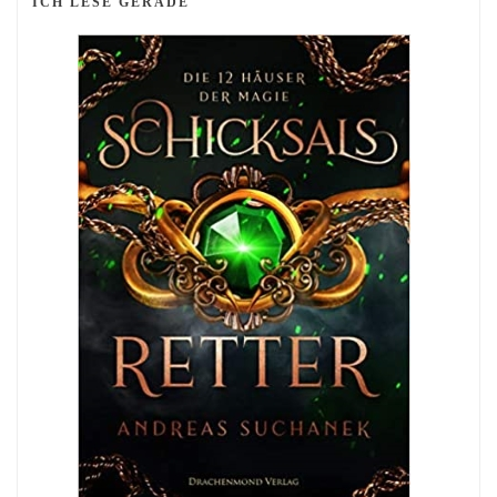
ICH LESE GERADE