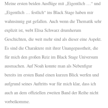
Meine ersten beiden Ausflüge mit „Eigentlich …“ und
„Eigentlich … festlich“ ins Black Stage haben mir
wahnsinnig gut gefallen. Auch wenn die Thematik sehr
explizit ist, webt Elisa Schwarz drumherum
Geschichten, die weit mehr sind als dieser eine Aspekt.
Es sind die Charaktere mit ihrer Unangepasstheit, die
für mich den großen Reiz im Black Stage Universum
ausmachen. Auf Noah konnte man als Nebenfigur
bereits im ersten Band einen kurzen Blick werfen und
aufgrund seines Auftritts war für mich klar, dass ich
auch an dem offiziellen zweiten Band der Reihe nicht
vorbeikomme.