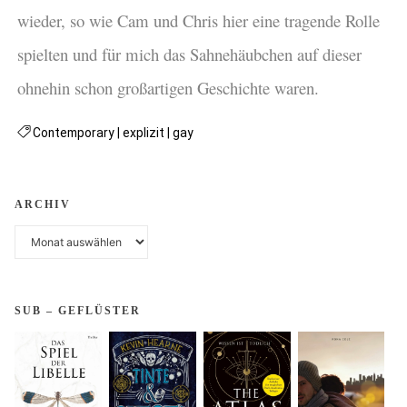
wieder, so wie Cam und Chris hier eine tragende Rolle
spielten und für mich das Sahnehäubchen auf dieser
ohnehin schon großartigen Geschichte waren.
Contemporary
|
explizit
|
gay
ARCHIV
Archiv
SUB – GEFLÜSTER