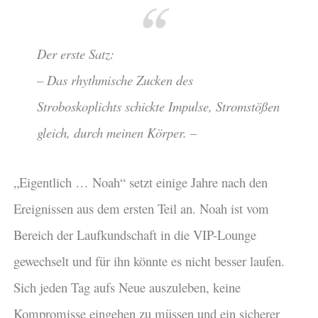
Der erste Satz:
– Das rhythmische Zucken des
Stroboskoplichts schickte Impulse, Stromstößen
gleich, durch meinen Körper. –
„Eigentlich … Noah“ setzt einige Jahre nach den
Ereignissen aus dem ersten Teil an. Noah ist vom
Bereich der Laufkundschaft in die VIP-Lounge
gewechselt und für ihn könnte es nicht besser laufen.
Sich jeden Tag aufs Neue auszuleben, keine
Kompromisse eingehen zu müssen und ein sicherer