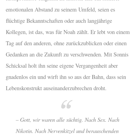
emotionalen Abstand zu seinem Umfeld, seien es
flüchtige Bekanntschaften oder auch langjährige
Kollegen, ist das, was für Noah zählt. Er lebt von einem
Tag auf den anderen, ohne zurückzublicken oder einen
Gedanken an die Zukunft zu verschwenden. Mit Sonnis
Schicksal holt ihn seine eigene Vergangenheit aber
gnadenlos ein und wirft ihn so aus der Bahn, dass sein
Lebenskonstrukt auseinanderzubrechen droht.
– Gott, wir waren alle süchtig. Nach Sex. Nach
Nikotin. Nach Nervenkitzel und berauschenden