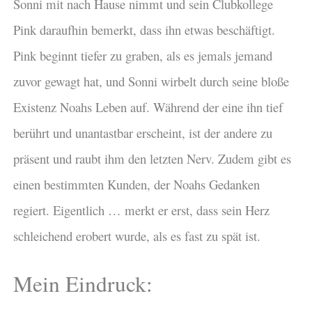
Sonni mit nach Hause nimmt und sein Clubkollege
Pink daraufhin bemerkt, dass ihn etwas beschäftigt.
Pink beginnt tiefer zu graben, als es jemals jemand
zuvor gewagt hat, und Sonni wirbelt durch seine bloße
Existenz Noahs Leben auf. Während der eine ihn tief
berührt und unantastbar erscheint, ist der andere zu
präsent und raubt ihm den letzten Nerv. Zudem gibt es
einen bestimmten Kunden, der Noahs Gedanken
regiert. Eigentlich … merkt er erst, dass sein Herz
schleichend erobert wurde, als es fast zu spät ist.
Mein Eindruck: