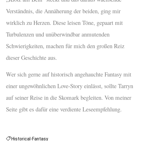
Verständnis, die Annäherung der beiden, ging mir
wirklich zu Herzen. Diese leisen Töne, gepaart mit
Turbulenzen und unüberwindbar anmutenden
Schwierigkeiten, machen für mich den großen Reiz
dieser Geschichte aus.
Wer sich gerne auf historisch angehauchte Fantasy mit
einer ungewöhnlichen Love-Story einlässt, sollte Tarryn
auf seiner Reise in die Skomark begleiten. Von meiner
Seite gibt es dafür eine verdiente Leseempfehlung.
Historical-Fantasy