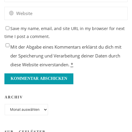
Save my name, email, and site URL in my browser for next
time I post a comment.
Mit der Abgabe eines Kommentars erklärst du dich mit
der Speicherung und Verarbeitung deiner Daten durch
diese Website einverstanden.
*
ARCHIV
Archiv
SUB – GEFLÜSTER