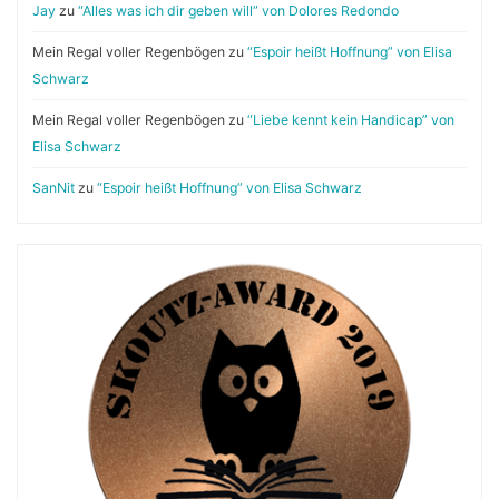
Jay
zu
“Alles was ich dir geben will” von Dolores Redondo
Mein Regal voller Regenbögen
zu
“Espoir heißt Hoffnung” von Elisa
Schwarz
Mein Regal voller Regenbögen
zu
“Liebe kennt kein Handicap” von
Elisa Schwarz
SanNit
zu
“Espoir heißt Hoffnung” von Elisa Schwarz