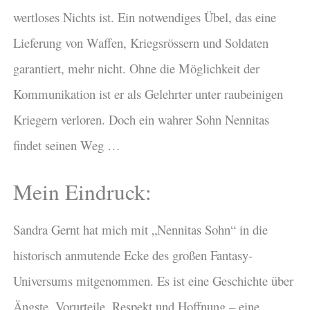
wertloses Nichts ist. Ein notwendiges Übel, das eine
Lieferung von Waffen, Kriegsrössern und Soldaten
garantiert, mehr nicht. Ohne die Möglichkeit der
Kommunikation ist er als Gelehrter unter raubeinigen
Kriegern verloren. Doch ein wahrer Sohn Nennitas
findet seinen Weg …
Mein Eindruck:
Sandra Gernt hat mich mit „Nennitas Sohn“ in die
historisch anmutende Ecke des großen Fantasy-
Universums mitgenommen. Es ist eine Geschichte über
Ängste, Vorurteile, Respekt und Hoffnung – eine