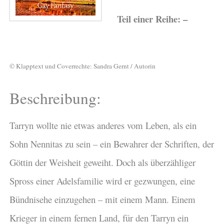
Teil einer Reihe: –
© Klapptext und Coverrechte: Sandra Gernt / Autorin
Beschreibung:
Tarryn wollte nie etwas anderes vom Leben, als ein
Sohn Nennitas zu sein – ein Bewahrer der Schriften, der
Göttin der Weisheit geweiht. Doch als überzähliger
Spross einer Adelsfamilie wird er gezwungen, eine
Bündnisehe einzugehen – mit einem Mann. Einem
Krieger in einem fernen Land, für den Tarryn ein