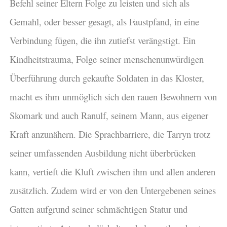
Befehl seiner Eltern Folge zu leisten und sich als
Gemahl, oder besser gesagt, als Faustpfand, in eine
Verbindung fügen, die ihn zutiefst verängstigt. Ein
Kindheitstrauma, Folge seiner menschenunwürdigen
Überführung durch gekaufte Soldaten in das Kloster,
macht es ihm unmöglich sich den rauen Bewohnern von
Skomark und auch Ranulf, seinem Mann, aus eigener
Kraft anzunähern. Die Sprachbarriere, die Tarryn trotz
seiner umfassenden Ausbildung nicht überbrücken
kann, vertieft die Kluft zwischen ihm und allen anderen
zusätzlich. Zudem wird er von den Untergebenen seines
Gatten aufgrund seiner schmächtigen Statur und