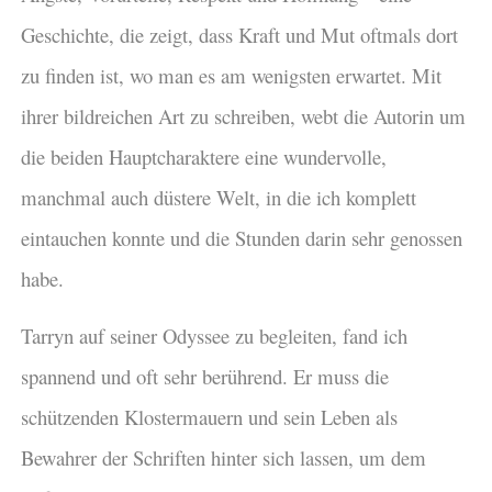
Geschichte, die zeigt, dass Kraft und Mut oftmals dort
zu finden ist, wo man es am wenigsten erwartet. Mit
ihrer bildreichen Art zu schreiben, webt die Autorin um
die beiden Hauptcharaktere eine wundervolle,
manchmal auch düstere Welt, in die ich komplett
eintauchen konnte und die Stunden darin sehr genossen
habe.
Tarryn auf seiner Odyssee zu begleiten, fand ich
spannend und oft sehr berührend. Er muss die
schützenden Klostermauern und sein Leben als
Bewahrer der Schriften hinter sich lassen, um dem