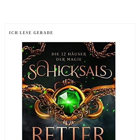
ICH LESE GERADE