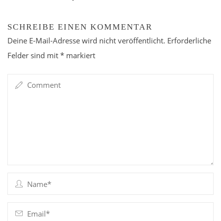
SCHREIBE EINEN KOMMENTAR
Deine E-Mail-Adresse wird nicht veröffentlicht.
Erforderliche
Felder sind mit
*
markiert