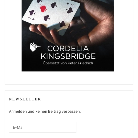
NEWSLETTER
Anmelden und keinen Beitrag verpassen.