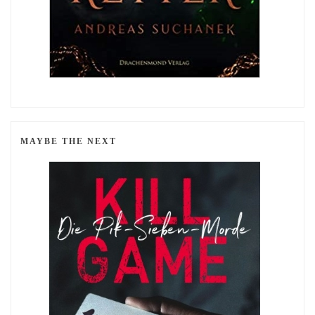
MAYBE THE NEXT