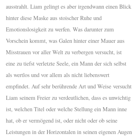
ausstrahlt. Liam gelingt es aber irgendwann einen Blick
hinter diese Maske aus stoischer Ruhe und
Emotionslosigkeit zu werfen. Was darunter zum
Vorschein kommt, was Galen hinter einer Mauer aus
Misstrauen vor aller Welt zu verbergen versucht, ist
eine zu tiefst verletzte Seele, ein Mann der sich selbst
als wertlos und vor allem als nicht liebenswert
empfindet. Auf sehr berührende Art und Weise versucht
Liam seinem Freier zu verdeutlichen, dass es unwichtig
ist, welchen Titel oder welche Stellung ein Mann inne
hat, ob er vermögend ist, oder nicht oder ob seine
Leistungen in der Horizontalen in seinen eigenen Augen