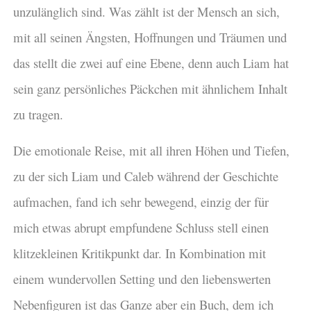
unzulänglich sind. Was zählt ist der Mensch an sich,
mit all seinen Ängsten, Hoffnungen und Träumen und
das stellt die zwei auf eine Ebene, denn auch Liam hat
sein ganz persönliches Päckchen mit ähnlichem Inhalt
zu tragen.
Die emotionale Reise, mit all ihren Höhen und Tiefen,
zu der sich Liam und Caleb während der Geschichte
aufmachen, fand ich sehr bewegend, einzig der für
mich etwas abrupt empfundene Schluss stell einen
klitzekleinen Kritikpunkt dar. In Kombination mit
einem wundervollen Setting und den liebenswerten
Nebenfiguren ist das Ganze aber ein Buch, dem ich