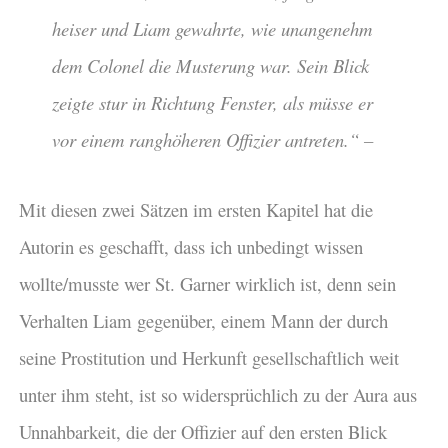
heiser und Liam gewahrte, wie unangenehm
dem Colonel die Musterung war. Sein Blick
zeigte stur in Richtung Fenster, als müsse er
vor einem ranghöheren Offizier antreten.“ –
Mit diesen zwei Sätzen im ersten Kapitel hat die
Autorin es geschafft, dass ich unbedingt wissen
wollte/musste wer St. Garner wirklich ist, denn sein
Verhalten Liam gegenüber, einem Mann der durch
seine Prostitution und Herkunft gesellschaftlich weit
unter ihm steht, ist so widersprüchlich zu der Aura aus
Unnahbarkeit, die der Offizier auf den ersten Blick