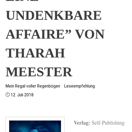
UNDENKBARE
AFFAIRE” VON
THARAH
MEESTER
Mein Regal voller Regenbögen
Leseempfehlung
12. Juli 2018
Verlag:
Self-Publishing