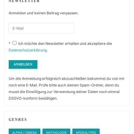
NEWSLETTER
Anmelden und keinen Beitrag verpassen.
*
Ich möchte den Newsletter erhalten und akzeptiere die
Datenschutzerklärung
.
Um die Anmeldung erfolgreich abzuschließen bekommst du von mir
noch eine E-Mail. Prüfe bitte auch deinen Spam-Ordner, denn du
musst die Einwilligung zur Verwendung deiner Daten noch einmal
DSGVO-konform bestätigen.
GENRES
ALPHA / OMEGA
ANTHOLOGIE
APOKALYPSE