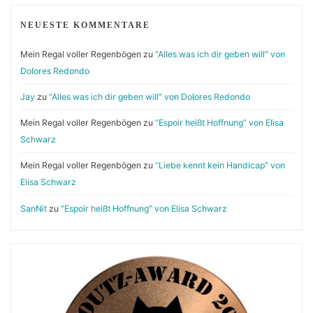
NEUESTE KOMMENTARE
Mein Regal voller Regenbögen
zu
“Alles was ich dir geben will” von
Dolores Redondo
Jay
zu
“Alles was ich dir geben will” von Dolores Redondo
Mein Regal voller Regenbögen
zu
“Espoir heißt Hoffnung” von Elisa
Schwarz
Mein Regal voller Regenbögen
zu
“Liebe kennt kein Handicap” von
Elisa Schwarz
SanNit
zu
“Espoir heißt Hoffnung” von Elisa Schwarz