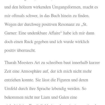
und den hölzern wirkenden Umgangsformen, macht es
mir oftmals schwer, in das Buch hinein zu finden.
Wegen der durchweg positiven Resonanz zu „St.
Garner: Eine undenkbare Affaire“ habe ich mir dann
doch einen Ruck gegeben und ich wurde wirklich
positiv überrascht.
Tharah Meesters Art zu schreiben baut innerhalb kurzer
Zeit eine Atmosphäre auf, der ich mich nicht mehr
entziehen konnte. Sie lässt die Figuren und deren
Umfeld durch ihre Sprache lebendig werden. So
bekommen nicht nur Liam und Galen eine