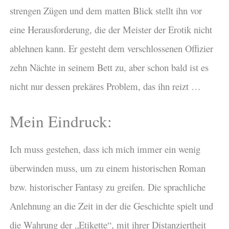
strengen Zügen und dem matten Blick stellt ihn vor
eine Herausforderung, die der Meister der Erotik nicht
ablehnen kann. Er gesteht dem verschlossenen Offizier
zehn Nächte in seinem Bett zu, aber schon bald ist es
nicht nur dessen prekäres Problem, das ihn reizt …
Mein Eindruck:
Ich muss gestehen, dass ich mich immer ein wenig
überwinden muss, um zu einem historischen Roman
bzw. historischer Fantasy zu greifen. Die sprachliche
Anlehnung an die Zeit in der die Geschichte spielt und
die Wahrung der „Etikette“, mit ihrer Distanziertheit