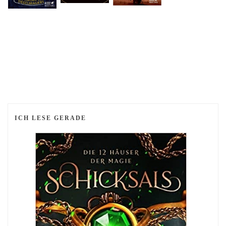
ICH LESE GERADE