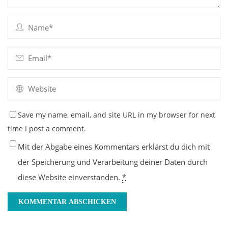
Save my name, email, and site URL in my browser for next
time I post a comment.
Mit der Abgabe eines Kommentars erklärst du dich mit
der Speicherung und Verarbeitung deiner Daten durch
diese Website einverstanden.
*