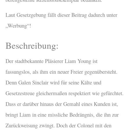
Laut Gesetzgebung fällt dieser Beitrag dadurch unter
„Werbung“!
Beschreibung:
Der stadtbekannte Pläsierer Liam Young ist
fassungslos, als ihm ein neuer Freier gegenübersteht.
Denn Galen Sinclair wird für seine Kälte und
Gesetzestreue gleichermaßen respektiert wie gefürchtet.
Dass er darüber hinaus der Gemahl eines Kunden ist,
bringt Liam in eine missliche Bedrängnis, die ihn zur
Zurückweisung zwingt. Doch der Colonel mit den