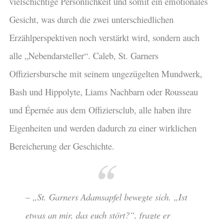
vielschichtige Persönlichkeit und somit ein emotionales
Gesicht, was durch die zwei unterschiedlichen
Erzählperspektiven noch verstärkt wird, sondern auch
alle „Nebendarsteller“. Caleb, St. Garners
Offiziersbursche mit seinem ungezügelten Mundwerk,
Bash und Hippolyte, Liams Nachbarn oder Rousseau
und Épernée aus dem Offiziersclub, alle haben ihre
Eigenheiten und werden dadurch zu einer wirklichen
Bereicherung der Geschichte.
– „St. Garners Adamsapfel bewegte sich. „Ist
etwas an mir, das euch stört?“, fragte er