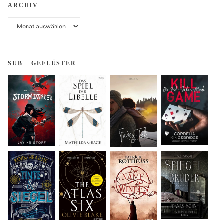
ARCHIV
Archiv
SUB – GEFLÜSTER