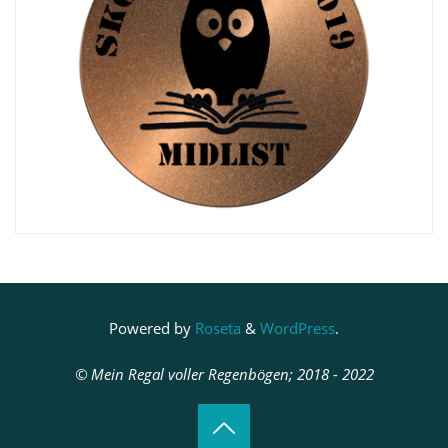
Powered by
Roseta
&
WordPress
.
© Mein Regal voller Regenbögen; 2018 - 2022