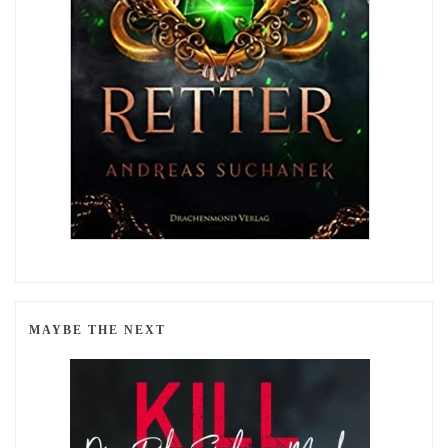
MAYBE THE NEXT