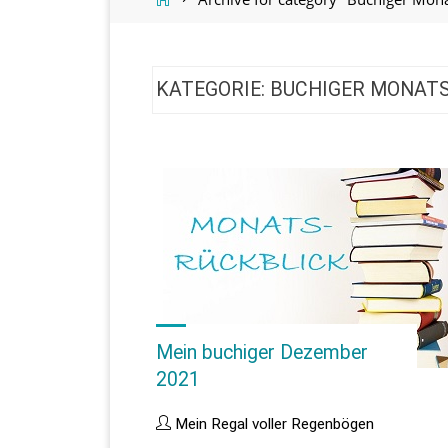
KATEGORIE:
BUCHIGER MONAT
Mein buchiger Dezember
2021
Mein Regal voller Regenbögen