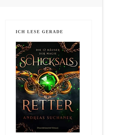
ICH LESE GERADE