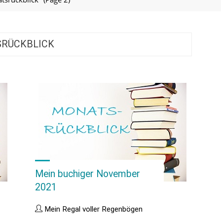
SRÜCKBLICK
Mein buchiger November
2021
Mein Regal voller Regenbögen