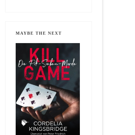
MAYBE THE NEXT