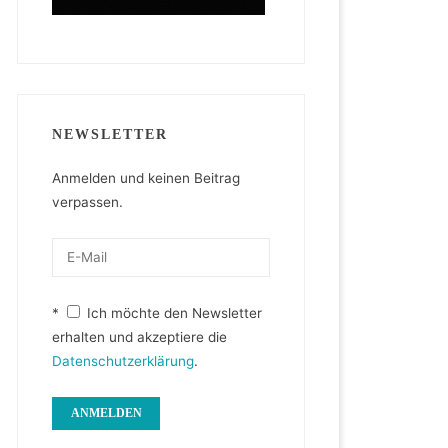
NEWSLETTER
Anmelden und keinen Beitrag
verpassen.
*
Ich möchte den Newsletter
erhalten und akzeptiere die
Datenschutzerklärung
.