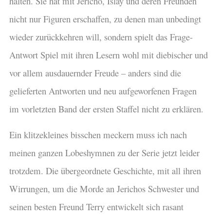
halten. Sie hat mit Jericho, Islay und deren Freunden
nicht nur Figuren erschaffen, zu denen man unbedingt
wieder zurückkehren will, sondern spielt das Frage-
Antwort Spiel mit ihren Lesern wohl mit diebischer und
vor allem ausdauernder Freude – anders sind die
gelieferten Antworten und neu aufgeworfenen Fragen
im vorletzten Band der ersten Staffel nicht zu erklären.
Ein klitzekleines bisschen meckern muss ich nach
meinen ganzen Lobeshymnen zu der Serie jetzt leider
trotzdem. Die übergeordnete Geschichte, mit all ihren
Wirrungen, um die Morde an Jerichos Schwester und
seinen besten Freund Terry entwickelt sich rasant