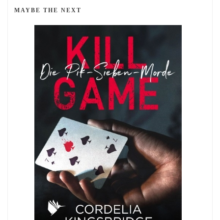
MAYBE THE NEXT