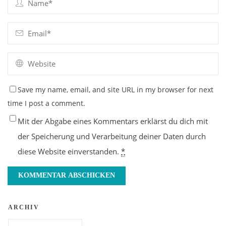
Save my name, email, and site URL in my browser for next
time I post a comment.
Mit der Abgabe eines Kommentars erklärst du dich mit
der Speicherung und Verarbeitung deiner Daten durch
diese Website einverstanden.
*
ARCHIV
Archiv