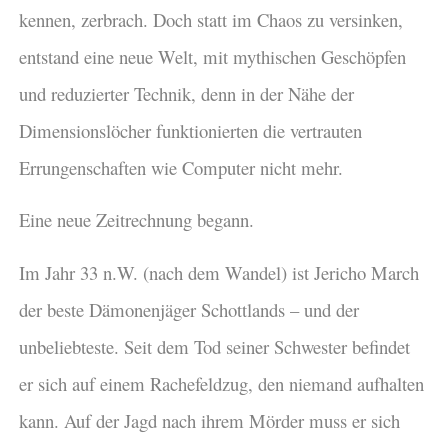
kennen, zerbrach. Doch statt im Chaos zu versinken,
entstand eine neue Welt, mit mythischen Geschöpfen
und reduzierter Technik, denn in der Nähe der
Dimensionslöcher funktionierten die vertrauten
Errungenschaften wie Computer nicht mehr.
Eine neue Zeitrechnung begann.
Im Jahr 33 n.W. (nach dem Wandel) ist Jericho March
der beste Dämonenjäger Schottlands – und der
unbeliebteste. Seit dem Tod seiner Schwester befindet
er sich auf einem Rachefeldzug, den niemand aufhalten
kann. Auf der Jagd nach ihrem Mörder muss er sich