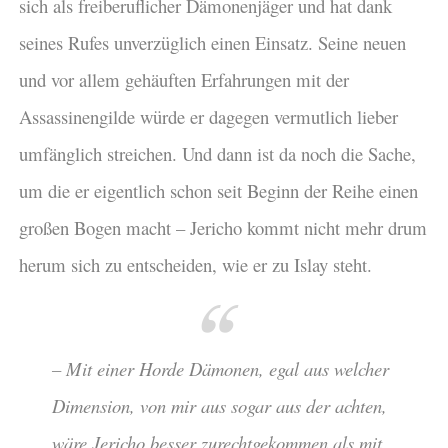
sich als freiberuflicher Dämonenjäger und hat dank
seines Rufes unverzüglich einen Einsatz. Seine neuen
und vor allem gehäuften Erfahrungen mit der
Assassinengilde würde er dagegen vermutlich lieber
umfänglich streichen. Und dann ist da noch die Sache,
um die er eigentlich schon seit Beginn der Reihe einen
großen Bogen macht – Jericho kommt nicht mehr drum
herum sich zu entscheiden, wie er zu Islay steht.
– Mit einer Horde Dämonen, egal aus welcher
Dimension, von mir aus sogar aus der achten,
wäre Jericho besser zurechtgekommen als mit