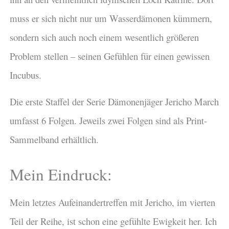
muss er sich nicht nur um Wasserdämonen kümmern,
sondern sich auch noch einem wesentlich größeren
Problem stellen – seinen Gefühlen für einen gewissen
Incubus.
Die erste Staffel der Serie Dämonenjäger Jericho March
umfasst 6 Folgen. Jeweils zwei Folgen sind als Print-
Sammelband erhältlich.
Mein Eindruck:
Mein letztes Aufeinandertreffen mit Jericho, im vierten
Teil der Reihe, ist schon eine gefühlte Ewigkeit her. Ich