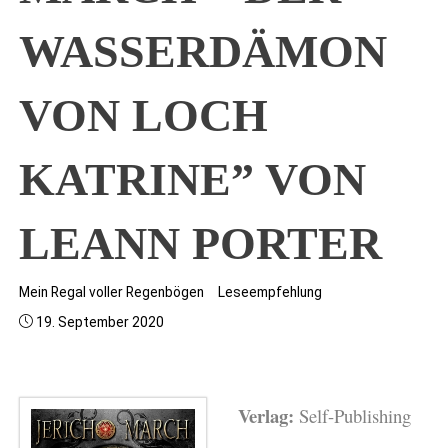
WASSERDÄMON
VON LOCH
KATRINE” VON
LEANN PORTER
Mein Regal voller Regenbögen
Leseempfehlung
19. September 2020
Verlag:
Self-Publishing