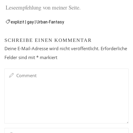
Leseempfehlung von meiner Seite.
explizit
|
gay
|
Urban-Fantasy
SCHREIBE EINEN KOMMENTAR
Deine E-Mail-Adresse wird nicht veröffentlicht.
Erforderliche
Felder sind mit
*
markiert