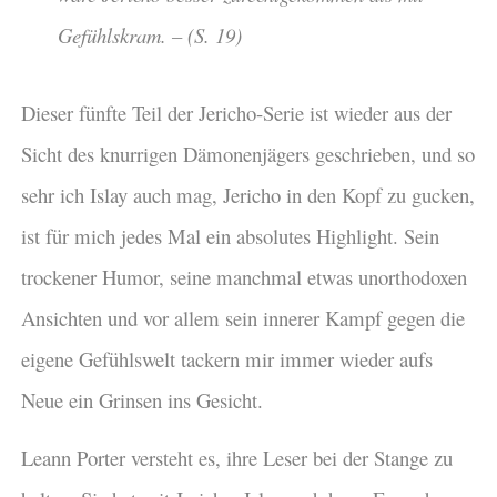
Gefühlskram. – (S. 19)
Dieser fünfte Teil der Jericho-Serie ist wieder aus der
Sicht des knurrigen Dämonenjägers geschrieben, und so
sehr ich Islay auch mag, Jericho in den Kopf zu gucken,
ist für mich jedes Mal ein absolutes Highlight. Sein
trockener Humor, seine manchmal etwas unorthodoxen
Ansichten und vor allem sein innerer Kampf gegen die
eigene Gefühlswelt tackern mir immer wieder aufs
Neue ein Grinsen ins Gesicht.
Leann Porter versteht es, ihre Leser bei der Stange zu