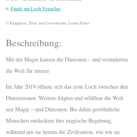
6.
Finale am Loch Venachar
© Klapptext, Zitat- und Coverrechte: Leann Porter
Beschreibung:
Mit der Magie kamen die Dämonen – und veränderten
die Welt für immer
Im Jahr 2019 öffnete sich das erste Loch zwischen den
Dimensionen. Weitere folgten und erfüllten die Welt
mit Magie – und Dämonen. Bis dahin gewöhnliche
Menschen entdeckten ihre magische Begabung,
während um sie herum die Zivilisation, wie wir sie