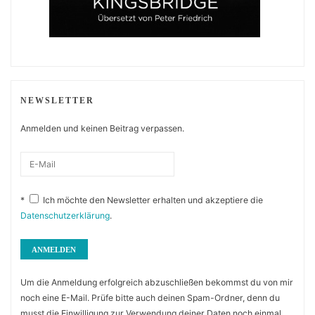
NEWSLETTER
Anmelden und keinen Beitrag verpassen.
*
Ich möchte den Newsletter erhalten und akzeptiere die
Datenschutzerklärung
.
Um die Anmeldung erfolgreich abzuschließen bekommst du von mir
noch eine E-Mail. Prüfe bitte auch deinen Spam-Ordner, denn du
musst die Einwilligung zur Verwendung deiner Daten noch einmal