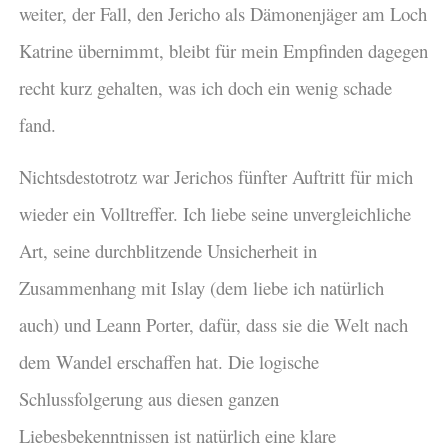
weiter, der Fall, den Jericho als Dämonenjäger am Loch
Katrine übernimmt, bleibt für mein Empfinden dagegen
recht kurz gehalten, was ich doch ein wenig schade
fand.
Nichtsdestotrotz war Jerichos fünfter Auftritt für mich
wieder ein Volltreffer. Ich liebe seine unvergleichliche
Art, seine durchblitzende Unsicherheit in
Zusammenhang mit Islay (dem liebe ich natürlich
auch) und Leann Porter, dafür, dass sie die Welt nach
dem Wandel erschaffen hat. Die logische
Schlussfolgerung aus diesen ganzen
Liebesbekenntnissen ist natürlich eine klare