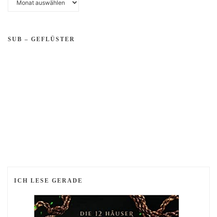
SUB – GEFLÜSTER
ICH LESE GERADE