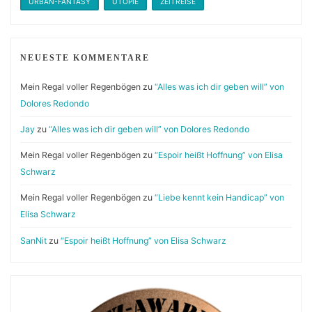
URBAN-FANTASY
UTOPIE
ZEITREISE
NEUESTE KOMMENTARE
Mein Regal voller Regenbögen
zu
“Alles was ich dir geben will” von
Dolores Redondo
Jay
zu
“Alles was ich dir geben will” von Dolores Redondo
Mein Regal voller Regenbögen
zu
“Espoir heißt Hoffnung” von Elisa
Schwarz
Mein Regal voller Regenbögen
zu
“Liebe kennt kein Handicap” von
Elisa Schwarz
SanNit
zu
“Espoir heißt Hoffnung” von Elisa Schwarz