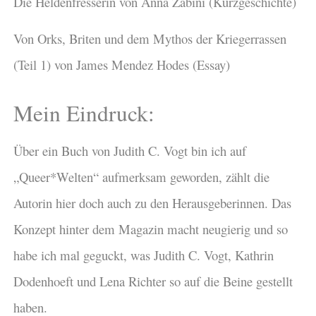
Die Heldenfresserin von Anna Zabini (Kurzgeschichte)
Von Orks, Briten und dem Mythos der Kriegerrassen
(Teil 1) von James Mendez Hodes (Essay)
Mein Eindruck:
Über ein Buch von Judith C. Vogt bin ich auf
„Queer*Welten“ aufmerksam geworden, zählt die
Autorin hier doch auch zu den Herausgeberinnen. Das
Konzept hinter dem Magazin macht neugierig und so
habe ich mal geguckt, was Judith C. Vogt, Kathrin
Dodenhoeft und Lena Richter so auf die Beine gestellt
haben.