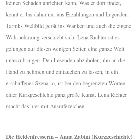
keinen Schaden anrichten kann. Was er dort findet,
kennt er bis dahin nur aus Erzählungen und Legenden.
Tarniks Weltbild gerät ins Wanken und auch die eigene
Wahrnehmung verschiebt sich. Lena Richter ist es
gelungen auf diesen wenigen Seiten eine ganze Welt
unterzubringen. Den Lesenden abzuholen, ihn an die
Hand zu nehmen und eintauchen zu lassen, in ein
erschaffenes Szenario, ist bei den begrenzten Worten
einer Kurzgeschichte ganz große Kunst. Lena Richter
macht das hier mit Ausrufezeichen.
Die Heldenfresserin – Anna Zabini (Kurzgeschichte)