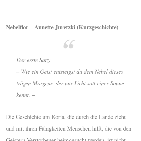
Nebelflor – Annette Juretzki (Kurzgeschichte)
Der erste Satz:
– Wie ein Geist entsteigst du dem Nebel dieses
trägen Morgens, der nur Licht satt einer Sonne
kennt. –
Die Geschichte um Korja, die durch die Lande zieht
und mit ihren Fähigkeiten Menschen hilft, die von den
Geistern Verstorbener heimgesucht werden, ist nicht