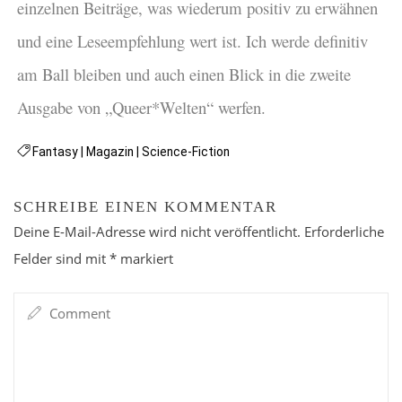
einzelnen Beiträge, was wiederum positiv zu erwähnen
und eine Leseempfehlung wert ist. Ich werde definitiv
am Ball bleiben und auch einen Blick in die zweite
Ausgabe von „Queer*Welten“ werfen.
Fantasy
|
Magazin
|
Science-Fiction
SCHREIBE EINEN KOMMENTAR
Deine E-Mail-Adresse wird nicht veröffentlicht.
Erforderliche
Felder sind mit
*
markiert