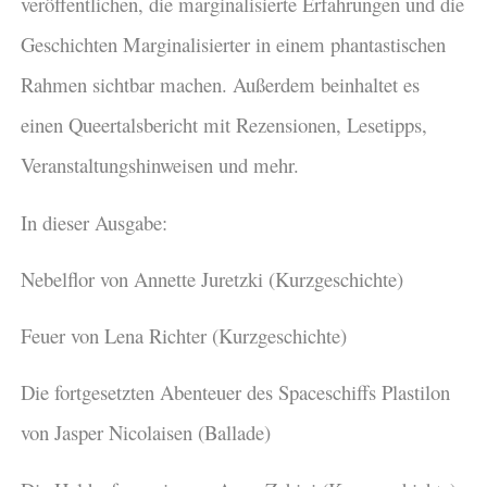
veröffentlichen, die marginalisierte Erfahrungen und die
Geschichten Marginalisierter in einem phantastischen
Rahmen sichtbar machen. Außerdem beinhaltet es
einen Queertalsbericht mit Rezensionen, Lesetipps,
Veranstaltungshinweisen und mehr.
In dieser Ausgabe:
Nebelflor von Annette Juretzki (Kurzgeschichte)
Feuer von Lena Richter (Kurzgeschichte)
Die fortgesetzten Abenteuer des Spaceschiffs Plastilon
von Jasper Nicolaisen (Ballade)