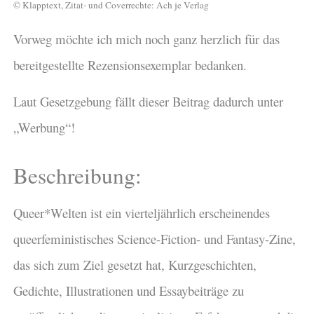
© Klapptext, Zitat- und Coverrechte: Ach je Verlag
Vorweg möchte ich mich noch ganz herzlich für das
bereitgestellte Rezensionsexemplar bedanken.
Laut Gesetzgebung fällt dieser Beitrag dadurch unter
„Werbung“!
Beschreibung:
Queer*Welten ist ein vierteljährlich erscheinendes
queerfeministisches Science-Fiction- und Fantasy-Zine,
das sich zum Ziel gesetzt hat, Kurzgeschichten,
Gedichte, Illustrationen und Essaybeiträge zu