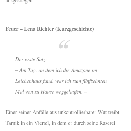
ausgestiegen.
Feuer – Lena Richter (Kurzgeschichte)
Der erste Satz:
– Am Tag, an dem ich die Amazone im
Leichenhaus fand, war ich zum fünfzehnten
Mal von zu Hause weggelaufen. –
Einer seiner Anfälle aus unkontrollierbarer Wut treibt
Tarnik in ein Viertel, in dem er durch seine Raserei