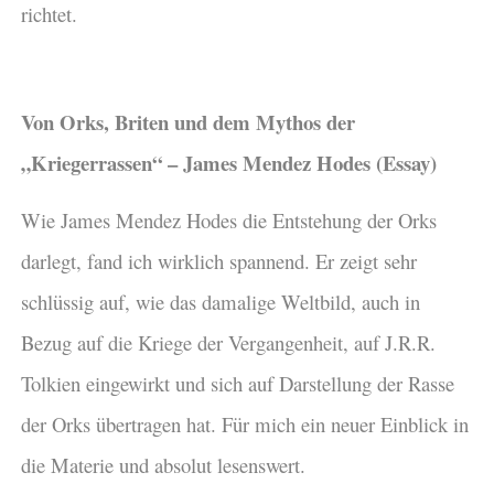
richtet.
Von Orks, Briten und dem Mythos der
„Kriegerrassen“ – James Mendez Hodes (Essay)
Wie James Mendez Hodes die Entstehung der Orks
darlegt, fand ich wirklich spannend. Er zeigt sehr
schlüssig auf, wie das damalige Weltbild, auch in
Bezug auf die Kriege der Vergangenheit, auf J.R.R.
Tolkien eingewirkt und sich auf Darstellung der Rasse
der Orks übertragen hat. Für mich ein neuer Einblick in
die Materie und absolut lesenswert.