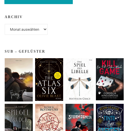
ARCHIV
Archiv
SUB – GEFLÜSTER