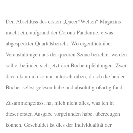
Den Abschluss des ersten „Queer*Welten“ Magazins
macht ein, aufgrund der Corona-Pandemie, etwas
abgespeckter Quartalsbericht. Wo eigentlich über
Veranstaltungen aus der queeren Szene berichtet werden
sollte, befinden sich jetzt drei Buchempfehlungen. Zwei
davon kann ich so nur unterschreiben, da ich die beiden
Bücher selbst gelesen habe und absolut großartig fand.
Zusammengefasst hat mich nicht alles, was ich in
dieser ersten Ausgabe vorgefunden habe, überzeugen
können. Geschuldet ist dies der Individualität der