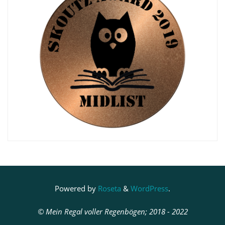
Powered by
Roseta
&
WordPress
.
© Mein Regal voller Regenbögen; 2018 - 2022