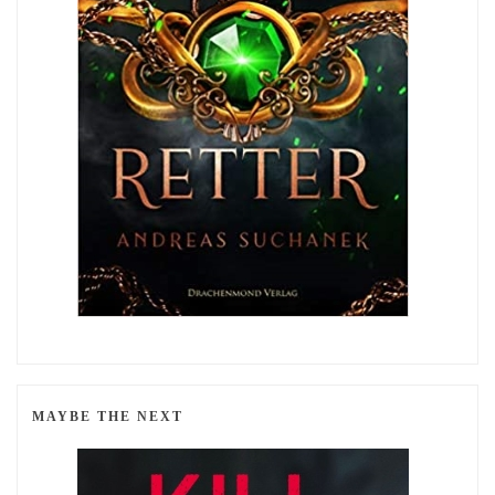
MAYBE THE NEXT