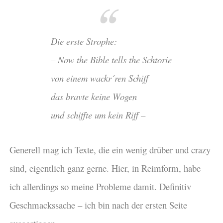
Die erste Strophe:
– Now the Bible tells the Schtorie
von einem wackr´ren Schiff
das bravte keine Wogen
und schiffte um kein Riff –
Generell mag ich Texte, die ein wenig drüber und crazy
sind, eigentlich ganz gerne. Hier, in Reimform, habe
ich allerdings so meine Probleme damit. Definitiv
Geschmackssache – ich bin nach der ersten Seite