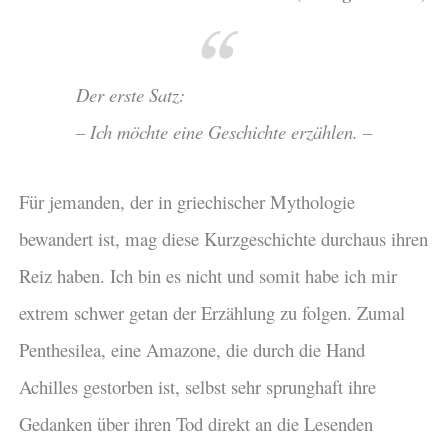
Der erste Satz:
– Ich möchte eine Geschichte erzählen. –
Für jemanden, der in griechischer Mythologie
bewandert ist, mag diese Kurzgeschichte durchaus ihren
Reiz haben. Ich bin es nicht und somit habe ich mir
extrem schwer getan der Erzählung zu folgen. Zumal
Penthesilea, eine Amazone, die durch die Hand
Achilles gestorben ist, selbst sehr sprunghaft ihre
Gedanken über ihren Tod direkt an die Lesenden