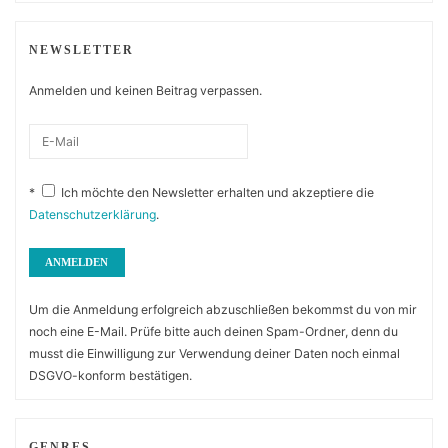
NEWSLETTER
Anmelden und keinen Beitrag verpassen.
*
Ich möchte den Newsletter erhalten und akzeptiere die
Datenschutzerklärung
.
Um die Anmeldung erfolgreich abzuschließen bekommst du von mir
noch eine E-Mail. Prüfe bitte auch deinen Spam-Ordner, denn du
musst die Einwilligung zur Verwendung deiner Daten noch einmal
DSGVO-konform bestätigen.
GENRES