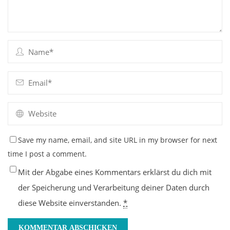
Save my name, email, and site URL in my browser for next
time I post a comment.
Mit der Abgabe eines Kommentars erklärst du dich mit
der Speicherung und Verarbeitung deiner Daten durch
diese Website einverstanden.
*