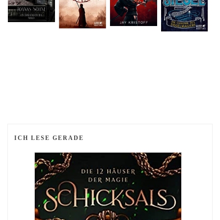
ICH LESE GERADE