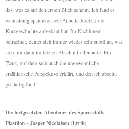
das, was es auf den ersten Blick scheint. Ich fand es
wahnsinnig spannend, wie Annette Juretzki die
Kurzgeschichte aufgebaut hat. Im Nachhinein
betrachtet, deutet sich immer wieder sehr subtil an, was
sich mir dann im letzten Abschnitt offenbarte. Ein
Twist, mit dem sich auch die ungewöhnliche
erzählerische Perspektive erklärt, und den ich absolut
großartig fand.
Die fortgesetzten Abenteuer des Spaceschiffs
Plastilon – Jasper Nicolaisen (Lyrik)