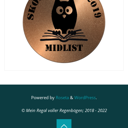
Powered by
Roseta
&
WordPress
.
© Mein Regal voller Regenbögen; 2018 - 2022