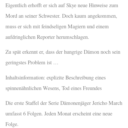
Eigentlich erhofft er sich auf Skye neue Hinweise zum
Mord an seiner Schwester. Doch kaum angekommen,
muss er sich mit feindseligen Magiern und einem
aufdringlichen Reporter herumschlagen.
Zu spät erkennt er, dass der hungrige Dämon noch sein
geringstes Problem ist …
Inhaltsinformation: explizite Beschreibung eines
spinnenähnlichen Wesens, Tod eines Freundes
Die erste Staffel der Serie Dämonenjäger Jericho March
umfasst 6 Folgen. Jeden Monat erscheint eine neue
Folge.