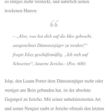
so einiges mehr versteckt, und natürlich seinen
trockenen Humor.
– „Also, was hat dich auf die Idee gebracht,
ausgerechnet Dämonenjäger zu werden?“
fragte Islay geschäftsmäßig. „Ich steh auf
Schwerter“, knurrte Jericho.- (Pos. 600)
Islay, den Leann Porter dem Dämonenjäger mehr oder
weniger ans Bein gebunden hat, ist der absolute
Gegenpol zu Jericho. Mit seiner unbekümmerten Art
und seiner Neugier raubt er Jericho oftmals den letzten