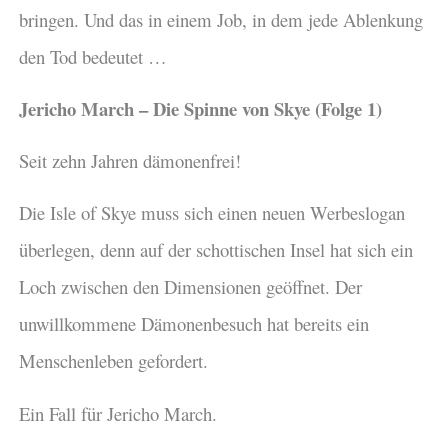
bringen. Und das in einem Job, in dem jede Ablenkung
den Tod bedeutet …
Jericho March – Die Spinne von Skye (Folge 1)
Seit zehn Jahren dämonenfrei!
Die Isle of Skye muss sich einen neuen Werbeslogan
überlegen, denn auf der schottischen Insel hat sich ein
Loch zwischen den Dimensionen geöffnet. Der
unwillkommene Dämonenbesuch hat bereits ein
Menschenleben gefordert.
Ein Fall für Jericho March.