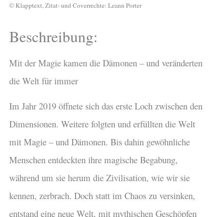
© Klapptext, Zitat- und Coverrechte: Leann Porter
Beschreibung:
Mit der Magie kamen die Dämonen – und veränderten
die Welt für immer
Im Jahr 2019 öffnete sich das erste Loch zwischen den
Dimensionen. Weitere folgten und erfüllten die Welt
mit Magie – und Dämonen. Bis dahin gewöhnliche
Menschen entdeckten ihre magische Begabung,
während um sie herum die Zivilisation, wie wir sie
kennen, zerbrach. Doch statt im Chaos zu versinken,
entstand eine neue Welt, mit mythischen Geschöpfen