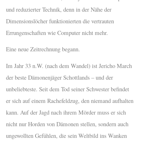
und reduzierter Technik, denn in der Nähe der
Dimensionslöcher funktionierten die vertrauten
Errungenschaften wie Computer nicht mehr.
Eine neue Zeitrechnung begann.
Im Jahr 33 n.W. (nach dem Wandel) ist Jericho March
der beste Dämonenjäger Schottlands – und der
unbeliebteste. Seit dem Tod seiner Schwester befindet
er sich auf einem Rachefeldzug, den niemand aufhalten
kann. Auf der Jagd nach ihrem Mörder muss er sich
nicht nur Horden von Dämonen stellen, sondern auch
ungewollten Gefühlen, die sein Weltbild ins Wanken