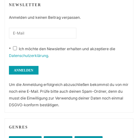
NEWSLETTER
Anmelden und keinen Beitrag verpassen.
*
Ich möchte den Newsletter erhalten und akzeptiere die
Datenschutzerklärung
.
Um die Anmeldung erfolgreich abzuschließen bekommst du von mir
noch eine E-Mail. Prüfe bitte auch deinen Spam-Ordner, denn du
musst die Einwilligung zur Verwendung deiner Daten noch einmal
DSGVO-konform bestätigen.
GENRES