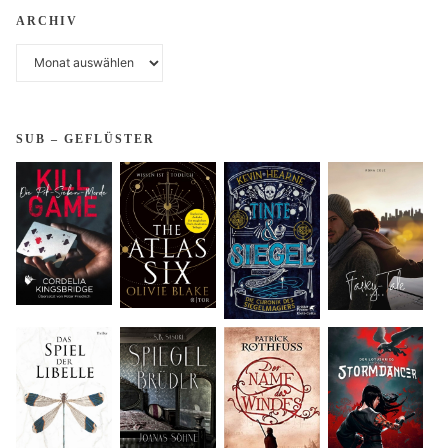
ARCHIV
Archiv
SUB – GEFLÜSTER