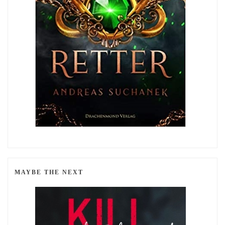
MAYBE THE NEXT