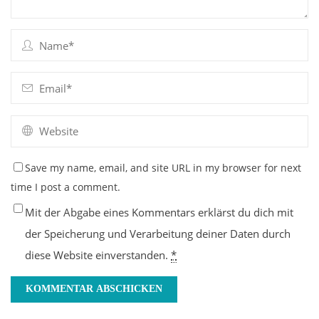
Save my name, email, and site URL in my browser for next
time I post a comment.
Mit der Abgabe eines Kommentars erklärst du dich mit
der Speicherung und Verarbeitung deiner Daten durch
diese Website einverstanden.
*