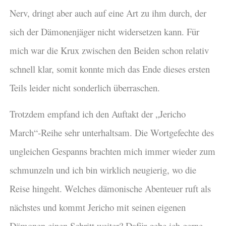
Nerv, dringt aber auch auf eine Art zu ihm durch, der
sich der Dämonenjäger nicht widersetzen kann. Für
mich war die Krux zwischen den Beiden schon relativ
schnell klar, somit konnte mich das Ende dieses ersten
Teils leider nicht sonderlich überraschen.
Trotzdem empfand ich den Auftakt der „Jericho
March“-Reihe sehr unterhaltsam. Die Wortgefechte des
ungleichen Gespanns brachten mich immer wieder zum
schmunzeln und ich bin wirklich neugierig, wo die
Reise hingeht. Welches dämonische Abenteuer ruft als
nächstes und kommt Jericho mit seinen eigenen