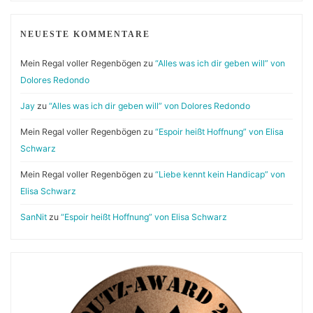
NEUESTE KOMMENTARE
Mein Regal voller Regenbögen
zu
“Alles was ich dir geben will” von
Dolores Redondo
Jay
zu
“Alles was ich dir geben will” von Dolores Redondo
Mein Regal voller Regenbögen
zu
“Espoir heißt Hoffnung” von Elisa
Schwarz
Mein Regal voller Regenbögen
zu
“Liebe kennt kein Handicap” von
Elisa Schwarz
SanNit
zu
“Espoir heißt Hoffnung” von Elisa Schwarz