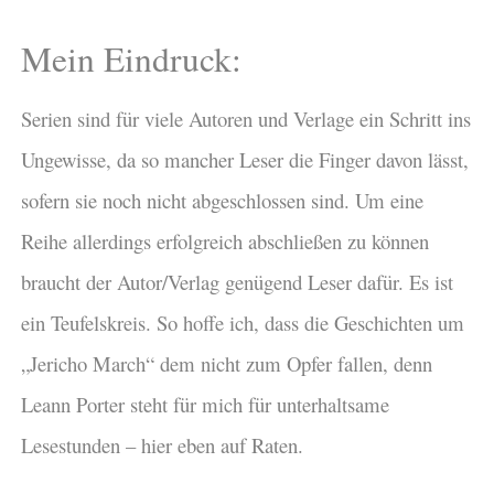
Mein Eindruck:
Serien sind für viele Autoren und Verlage ein Schritt ins
Ungewisse, da so mancher Leser die Finger davon lässt,
sofern sie noch nicht abgeschlossen sind. Um eine
Reihe allerdings erfolgreich abschließen zu können
braucht der Autor/Verlag genügend Leser dafür. Es ist
ein Teufelskreis. So hoffe ich, dass die Geschichten um
„Jericho March“ dem nicht zum Opfer fallen, denn
Leann Porter steht für mich für unterhaltsame
Lesestunden – hier eben auf Raten.