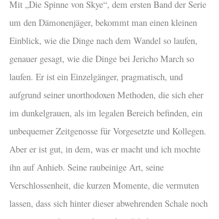
Mit „Die Spinne von Skye“, dem ersten Band der Serie
um den Dämonenjäger, bekommt man einen kleinen
Einblick, wie die Dinge nach dem Wandel so laufen,
genauer gesagt, wie die Dinge bei Jericho March so
laufen. Er ist ein Einzelgänger, pragmatisch, und
aufgrund seiner unorthodoxen Methoden, die sich eher
im dunkelgrauen, als im legalen Bereich befinden, ein
unbequemer Zeitgenosse für Vorgesetzte und Kollegen.
Aber er ist gut, in dem, was er macht und ich mochte
ihn auf Anhieb. Seine raubeinige Art, seine
Verschlossenheit, die kurzen Momente, die vermuten
lassen, dass sich hinter dieser abwehrenden Schale noch