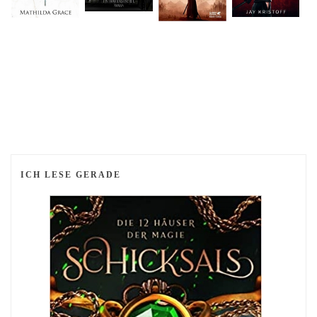
ICH LESE GERADE