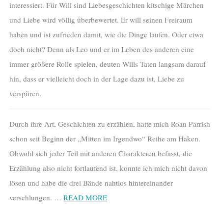
interessiert. Für Will sind Liebesgeschichten kitschige Märchen
und Liebe wird völlig überbewertet. Er will seinen Freiraum
haben und ist zufrieden damit, wie die Dinge laufen. Oder etwa
doch nicht? Denn als Leo und er im Leben des anderen eine
immer größere Rolle spielen, deuten Wills Taten langsam darauf
hin, dass er vielleicht doch in der Lage dazu ist, Liebe zu
verspüren.
Durch ihre Art, Geschichten zu erzählen, hatte mich Roan Parrish
schon seit Beginn der „Mitten im Irgendwo“ Reihe am Haken.
Obwohl sich jeder Teil mit anderen Charakteren befasst, die
Erzählung also nicht fortlaufend ist, konnte ich mich nicht davon
lösen und habe die drei Bände nahtlos hintereinander
verschlungen. …
READ MORE