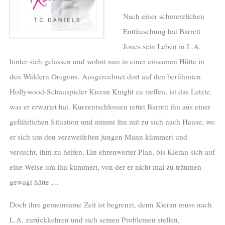
Nach einer schmerzlichen
Enttäuschung hat Barrett
Jones sein Leben in L.A.
hinter sich gelassen und wohnt nun in einer einsamen Hütte in
den Wäldern Oregons. Ausgerechnet dort auf den berühmten
Hollywood-Schauspieler Kieran Knight zu treffen, ist das Letzte,
was er erwartet hat. Kurzentschlossen rettet Barrett ihn aus einer
gefährlichen Situation und nimmt ihn mit zu sich nach Hause, wo
er sich um den verzweifelten jungen Mann kümmert und
versucht, ihm zu helfen. Ein ehrenwerter Plan, bis Kieran sich auf
eine Weise um ihn kümmert, von der er nicht mal zu träumen
gewagt hätte …
Doch ihre gemeinsame Zeit ist begrenzt, denn Kieran muss nach
L.A. zurückkehren und sich seinen Problemen stellen,