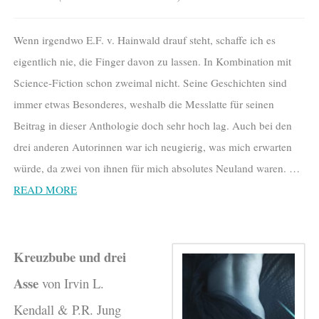
Wenn irgendwo E.F. v. Hainwald drauf steht, schaffe ich es
eigentlich nie, die Finger davon zu lassen. In Kombination mit
Science-Fiction schon zweimal nicht. Seine Geschichten sind
immer etwas Besonderes, weshalb die Messlatte für seinen
Beitrag in dieser Anthologie doch sehr hoch lag. Auch bei den
drei anderen Autorinnen war ich neugierig, was mich erwarten
würde, da zwei von ihnen für mich absolutes Neuland waren. …
READ MORE
Kreuzbube und drei
Asse
von Irvin L.
Kendall & P.R. Jung