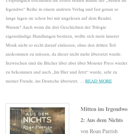
Irgendwo“ Reihe in einem anderen Verlag und fast genau so
lange lagen sie schon bei mir ungelesen auf dem Reader.
Warum? Auch wenn die drei Geschichten der Trilogie
eigenständige Handlungen besitzen, wollte sich mein innerer
Monk nicht so recht darauf einlassen, ohne den dritten Teil
auskommen zu müssen, da dieser nicht mehr übersetzt wurde.
Inzwischen sind die Bücher über aber über Monster Press wieder
zu bekommen und auch „Im Hier und Jetzt“ wurde, sehr zu
meiner Freude, ins Deutsche übersetzt. …
READ MORE
Mitten im Irgendwo
2: Aus dem Nichts
von Roan Parrish