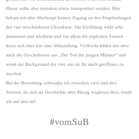
Ebene sollte aber trotzdem etwas transportiert werden. Hier
bekam ich aber überhaupt keinen Zugang zu den Empfindungen
der vier verschiedenen Charaktere. Die Erzählung wirkt sehr
distanziert und nüchtern und vor allem die expliziten Szenen
lesen sich eher wie eine Abhandlung. Vielleicht fehlen mir aber
auch die Geschehnisse aus „Der Tod der jungen Männer“ und
somit der Background der vier, um sie für mich greifbarer zu
machen.
Bei der Bewertung schwanke ich zwischen zwei und drei
Sternen, da sich sie Geschichte aber flüssig weglesen lässt, runde
ich auf drei auf.
#vomSuB