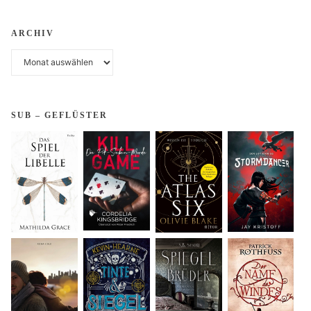
ARCHIV
Archiv
SUB – GEFLÜSTER