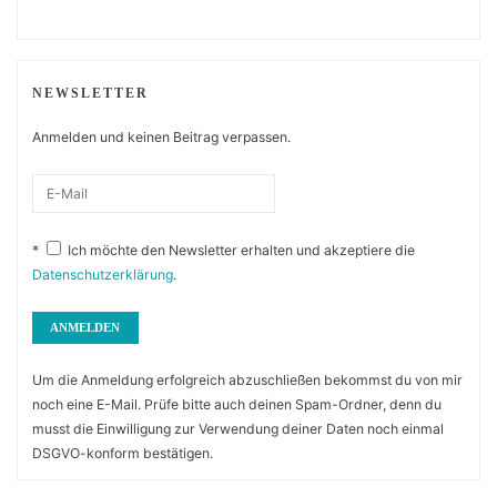
NEWSLETTER
Anmelden und keinen Beitrag verpassen.
*
Ich möchte den Newsletter erhalten und akzeptiere die
Datenschutzerklärung
.
Um die Anmeldung erfolgreich abzuschließen bekommst du von mir
noch eine E-Mail. Prüfe bitte auch deinen Spam-Ordner, denn du
musst die Einwilligung zur Verwendung deiner Daten noch einmal
DSGVO-konform bestätigen.