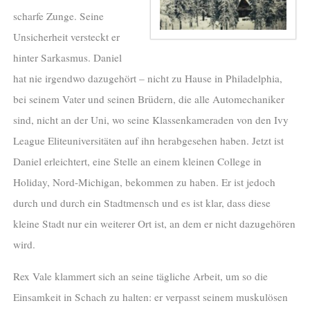
scharfe Zunge. Seine
Unsicherheit versteckt er
hinter Sarkasmus. Daniel
hat nie irgendwo dazugehört – nicht zu Hause in Philadelphia,
bei seinem Vater und seinen Brüdern, die alle Automechaniker
sind, nicht an der Uni, wo seine Klassenkameraden von den Ivy
League Eliteuniversitäten auf ihn herabgesehen haben. Jetzt ist
Daniel erleichtert, eine Stelle an einem kleinen College in
Holiday, Nord-Michigan, bekommen zu haben. Er ist jedoch
durch und durch ein Stadtmensch und es ist klar, dass diese
kleine Stadt nur ein weiterer Ort ist, an dem er nicht dazugehören
wird.
Rex Vale klammert sich an seine tägliche Arbeit, um so die
Einsamkeit in Schach zu halten: er verpasst seinem muskulösen