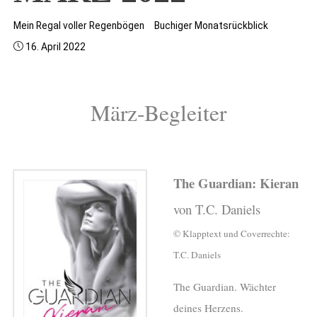
Mein Regal voller Regenbögen
Buchiger Monatsrückblick
16. April 2022
März-Begleiter
The Guardian: Kieran
von T.C. Daniels
© Klapptext und Coverrechte:
T.C. Daniels
The Guardian. Wächter
deines Herzens.