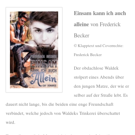
Einsam kann ich auch
alleine
von Frederick
Becker
© Klapptext und Coverrechte:
Frederick Becker
Der obdachlose Waldek
stolpert eines Abends über
den jungen Matze, der wie er
selber auf der Straße lebt. Es
dauert nicht lange, bis die beiden eine enge Freundschaft
verbindet, welche jedoch von Waldeks Trinkerei überschattet
wird.