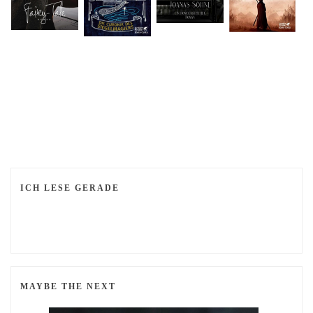
ICH LESE GERADE
MAYBE THE NEXT