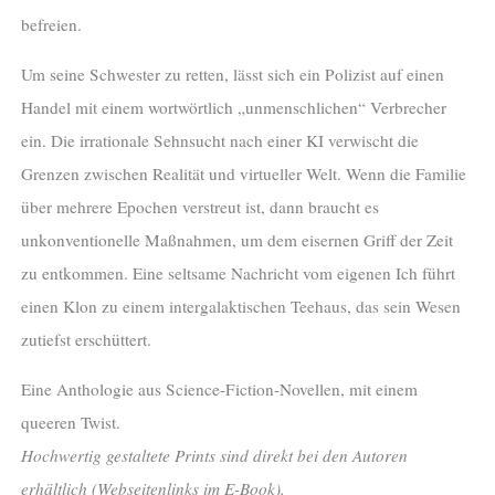
befreien.
Um seine Schwester zu retten, lässt sich ein Polizist auf einen
Handel mit einem wortwörtlich „unmenschlichen“ Verbrecher
ein. Die irrationale Sehnsucht nach einer KI verwischt die
Grenzen zwischen Realität und virtueller Welt. Wenn die Familie
über mehrere Epochen verstreut ist, dann braucht es
unkonventionelle Maßnahmen, um dem eisernen Griff der Zeit
zu entkommen. Eine seltsame Nachricht vom eigenen Ich führt
einen Klon zu einem intergalaktischen Teehaus, das sein Wesen
zutiefst erschüttert.
Eine Anthologie aus Science-Fiction-Novellen, mit einem
queeren Twist.
Hochwertig gestaltete Prints sind direkt bei den Autoren
erhältlich (Webseitenlinks im E-Book).