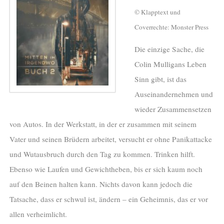
© Klapptext und
Coverrechte: Monster Press
Die einzige Sache, die
Colin Mulligans Leben
Sinn gibt, ist das
Auseinandernehmen und
wieder Zusammensetzen
von Autos. In der Werkstatt, in der er zusammen mit seinem
Vater und seinen Brüdern arbeitet, versucht er ohne Panikattacke
und Wutausbruch durch den Tag zu kommen. Trinken hilft.
Ebenso wie Laufen und Gewichtheben, bis er sich kaum noch
auf den Beinen halten kann. Nichts davon kann jedoch die
Tatsache, dass er schwul ist, ändern – ein Geheimnis, das er vor
allen verheimlicht.