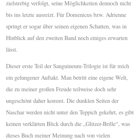
zielstrebig verfolgt, seine Möglichkeiten dennoch nicht
bis ins letzte ausreizt. Für Domenicus bzw. Adrienne
springt er sogar über seinen eigenen Schatten, was in
Hinblick auf den zweiten Band noch einiges erwarten
lässt.
Dieser erste Teil der Sanguineum-Trilogie ist für mich
ein gelungener Auftakt. Man betritt eine eigene Welt,
die zu meiner großen Freude teilweise doch sehr
ungeschönt daher kommt. Die dunklen Seiten der
Naschar werden nicht unter den Teppich gekehrt, es gibt
keinen verklärten Blick durch die „Glitzer-Brille“, was
dieses Buch meiner Meinung nach von vielen