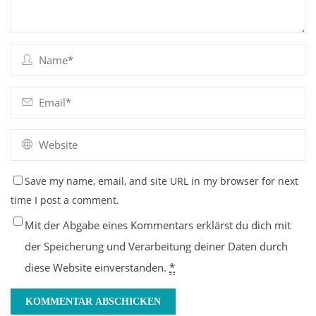
Save my name, email, and site URL in my browser for next
time I post a comment.
Mit der Abgabe eines Kommentars erklärst du dich mit
der Speicherung und Verarbeitung deiner Daten durch
diese Website einverstanden.
*