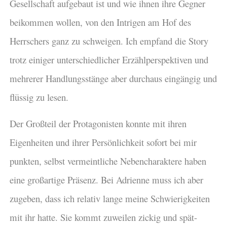
Gesellschaft aufgebaut ist und wie ihnen ihre Gegner
beikommen wollen, von den Intrigen am Hof des
Herrschers ganz zu schweigen. Ich empfand die Story
trotz einiger unterschiedlicher Erzählperspektiven und
mehrerer Handlungsstänge aber durchaus eingängig und
flüssig zu lesen.
Der Großteil der Protagonisten konnte mit ihren
Eigenheiten und ihrer Persönlichkeit sofort bei mir
punkten, selbst vermeintliche Nebencharaktere haben
eine großartige Präsenz. Bei Adrienne muss ich aber
zugeben, dass ich relativ lange meine Schwierigkeiten
mit ihr hatte. Sie kommt zuweilen zickig und spät-