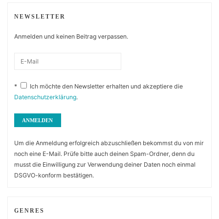
NEWSLETTER
Anmelden und keinen Beitrag verpassen.
*
Ich möchte den Newsletter erhalten und akzeptiere die
Datenschutzerklärung
.
Um die Anmeldung erfolgreich abzuschließen bekommst du von mir
noch eine E-Mail. Prüfe bitte auch deinen Spam-Ordner, denn du
musst die Einwilligung zur Verwendung deiner Daten noch einmal
DSGVO-konform bestätigen.
GENRES