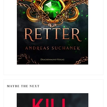
MAYBE THE NEXT