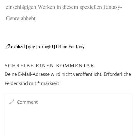
einschlägigen Werken in diesem speziellen Fantasy-
Genre abhebt.
explizit
|
gay
|
straight
|
Urban-Fantasy
SCHREIBE EINEN KOMMENTAR
Deine E-Mail-Adresse wird nicht veröffentlicht.
Erforderliche
Felder sind mit
*
markiert