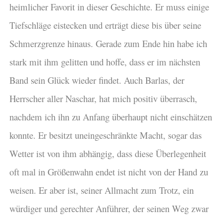
heimlicher Favorit in dieser Geschichte. Er muss einige
Tiefschläge eistecken und erträgt diese bis über seine
Schmerzgrenze hinaus. Gerade zum Ende hin habe ich
stark mit ihm gelitten und hoffe, dass er im nächsten
Band sein Glück wieder findet. Auch Barlas, der
Herrscher aller Naschar, hat mich positiv überrasch,
nachdem ich ihn zu Anfang überhaupt nicht einschätzen
konnte. Er besitzt uneingeschränkte Macht, sogar das
Wetter ist von ihm abhängig, dass diese Überlegenheit
oft mal in Größenwahn endet ist nicht von der Hand zu
weisen. Er aber ist, seiner Allmacht zum Trotz, ein
würdiger und gerechter Anführer, der seinen Weg zwar