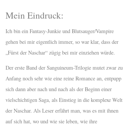
Mein Eindruck:
Ich bin ein Fantasy-Junkie und Blutsauger/Vampire
gehen bei mir eigentlich immer, so war klar, dass der
„Fürst der Naschar“ zügig bei mir einziehen würde.
Der erste Band der Sanguineum-Trilogie mutet zwar zu
Anfang noch sehr wie eine reine Romance an, entpupp
sich dann aber nach und nach als der Beginn einer
vielschichtigen Saga, als Einstieg in die komplexe Welt
der Naschar. Als Leser erfährt man, was es mit ihnen
auf sich hat, wo und wie sie leben, wie ihre