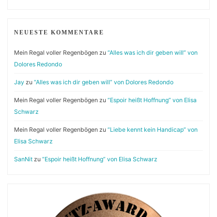
NEUESTE KOMMENTARE
Mein Regal voller Regenbögen
zu
“Alles was ich dir geben will” von
Dolores Redondo
Jay
zu
“Alles was ich dir geben will” von Dolores Redondo
Mein Regal voller Regenbögen
zu
“Espoir heißt Hoffnung” von Elisa
Schwarz
Mein Regal voller Regenbögen
zu
“Liebe kennt kein Handicap” von
Elisa Schwarz
SanNit
zu
“Espoir heißt Hoffnung” von Elisa Schwarz