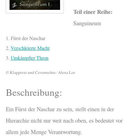
Teil einer Reihe:
Sanguineum
1. Fürst der Naschar
2.
Verschleierte Macht
3.
Umkämpfter Thron
© Klapptext und Coverrechte: Alexa Lor
Beschreibung:
Ein Fürst der Naschar zu sein, stellt einen in der
Hierarchie nicht nur weit nach oben, es bedeutet vor
allem jede Menge Verantwortung.