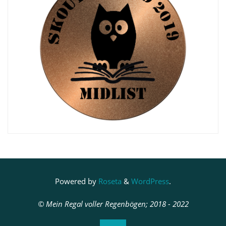
Powered by
Roseta
&
WordPress
.
© Mein Regal voller Regenbögen; 2018 - 2022