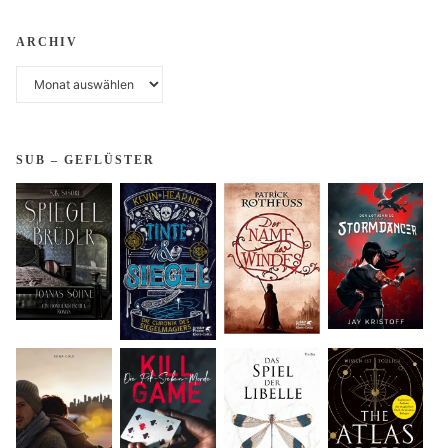
ARCHIV
Archiv
SUB – GEFLÜSTER