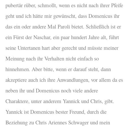
pubertär rüber, schmollt, wenn es nicht nach ihrer Pfeife
geht und ich hätte mir gewünscht, dass Domenicus ihr
das ein oder andere Mal Paroli bietet. Schließlich ist er
ein Fürst der Naschar, ein paar hundert Jahre alt, führt
seine Untertanen hart aber gerecht und müsste meiner
Meinung nach ihr Verhalten nicht einfach so
hinnehmen. Aber bitte, wenn er darauf steht, dann
akzeptiere auch ich ihre Anwandlungen, vor allem da es
neben ihr und Domenicus noch viele andere
Charaktere, unter anderem Yannick und Chris, gibt.
Yannick ist Domenicus bester Freund, durch die
Beziehung zu Chris Ariennes Schwager und mein