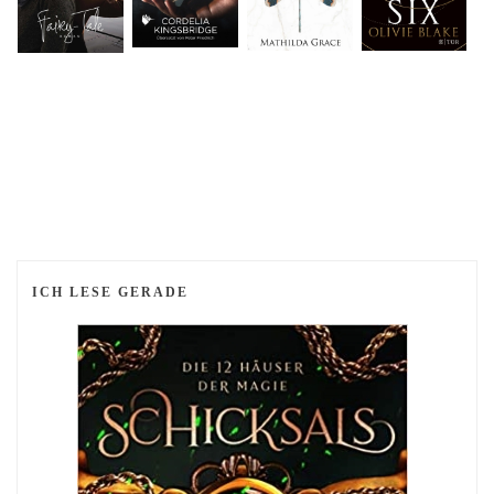
ICH LESE GERADE