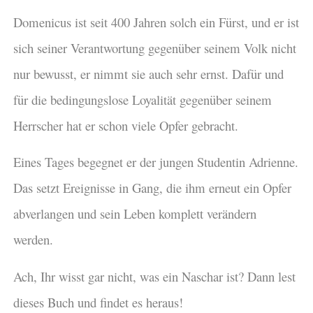
Domenicus ist seit 400 Jahren solch ein Fürst, und er ist
sich seiner Verantwortung gegenüber seinem Volk nicht
nur bewusst, er nimmt sie auch sehr ernst. Dafür und
für die bedingungslose Loyalität gegenüber seinem
Herrscher hat er schon viele Opfer gebracht.
Eines Tages begegnet er der jungen Studentin Adrienne.
Das setzt Ereignisse in Gang, die ihm erneut ein Opfer
abverlangen und sein Leben komplett verändern
werden.
Ach, Ihr wisst gar nicht, was ein Naschar ist? Dann lest
dieses Buch und findet es heraus!