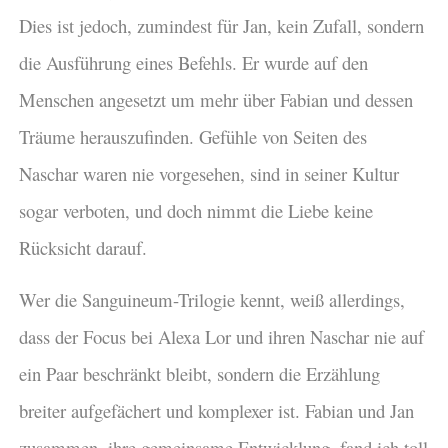
Dies ist jedoch, zumindest für Jan, kein Zufall, sondern
die Ausführung eines Befehls. Er wurde auf den
Menschen angesetzt um mehr über Fabian und dessen
Träume herauszufinden. Gefühle von Seiten des
Naschar waren nie vorgesehen, sind in seiner Kultur
sogar verboten, und doch nimmt die Liebe keine
Rücksicht darauf.
Wer die Sanguineum-Trilogie kennt, weiß allerdings,
dass der Focus bei Alexa Lor und ihren Naschar nie auf
ein Paar beschränkt bleibt, sondern die Erzählung
breiter aufgefächert und komplexer ist. Fabian und Jan
zusammen, ihre gemeinsame Entwicklung, fand ich toll