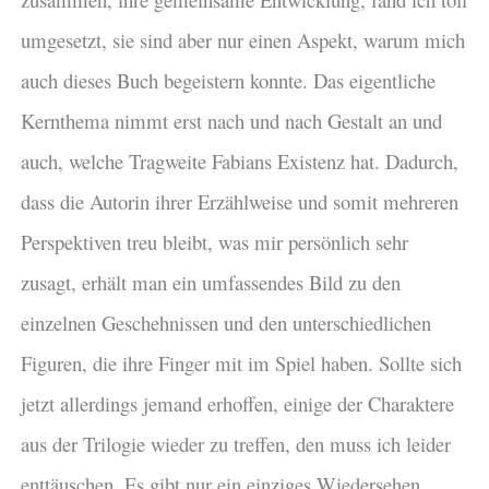
umgesetzt, sie sind aber nur einen Aspekt, warum mich
auch dieses Buch begeistern konnte. Das eigentliche
Kernthema nimmt erst nach und nach Gestalt an und
auch, welche Tragweite Fabians Existenz hat. Dadurch,
dass die Autorin ihrer Erzählweise und somit mehreren
Perspektiven treu bleibt, was mir persönlich sehr
zusagt, erhält man ein umfassendes Bild zu den
einzelnen Geschehnissen und den unterschiedlichen
Figuren, die ihre Finger mit im Spiel haben. Sollte sich
jetzt allerdings jemand erhoffen, einige der Charaktere
aus der Trilogie wieder zu treffen, den muss ich leider
enttäuschen. Es gibt nur ein einziges Wiedersehen,