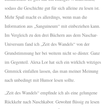
sodass die Geschichte gut für sich alleine zu lesen ist.
Mehr Spaß macht es allerdings, wenn man die
Information aus „Sanguineum“ mit einbeziehen kann.
Im Vergleich zu den drei Büchern aus dem Naschar-
Universum fand ich „Zeit des Wandels“ von der
Grundstimmung her bei weitem nicht so düster. Ganz
im Gegenteil. Alexa Lor hat sich ein wirklich witziges
Gimmick einfallen lassen, das man meiner Meinung
nach unbedingt mit Humor lesen sollte.
„Zeit des Wandels“ empfinde ich als eine gelungene
Rückkehr nach Naschkabor. Gewohnt flüssig zu lesen