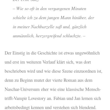
– Wie so oft in den vergangenen Minuten
schielte ich zu dem jungen Mann hinüber, der
in meiner Nachbarzelle saß und, gänzlich
unmännlich, herzergreifend schluchzte. –
Der Einstig in die Geschichte ist etwas ungewöhnlich
und erst im weiteren Verlauf klärt sich, was dort
beschrieben wird und wie diese Szene einzuordnen ist,
denn zu Beginn mutet der vierte Roman aus dem
Naschar-Universum eher wie eine klassische Mensch-
trifft-Vampir Lovestory an. Fabian und Jan lernen sich
arbeitsbedingt kennen und verstehen sich blendend.