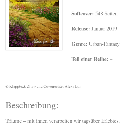
Softcover:
548 Seiten
Release:
Januar 2019
Genre:
Urban-Fantasy
Teil einer Reihe: –
© Klapptext, Zitat- und Coverrechte: Alexa Lor
Beschreibung:
Träume – mit ihnen verarbeiten wir tagsüber Erlebtes,