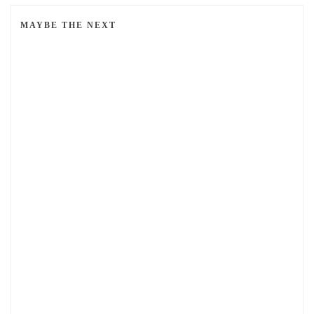
MAYBE THE NEXT