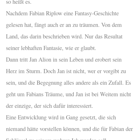
so heißt es.
Nachdem Fabian Riplow eine Fantasy-Geschichte
gelesen hat, fängt auch er an zu träumen. Von dem
Land, das darin beschrieben wird. Nur das Resultat
seiner lebhaften Fantasie, wie er glaubt.
Dann tritt Jan Alion in sein Leben und erobert sein
Herz im Sturm. Doch Jan ist nicht, wer er vorgibt zu
sein, und die Begegnung alles andere als ein Zufall. Es
geht um Fabians Träume, und Jan ist bei Weitem nicht
der einzige, der sich dafür interessiert.
Eine Entwicklung wird in Gang gesetzt, die sich
niemand hätte vorstellen können, und die für Fabian der