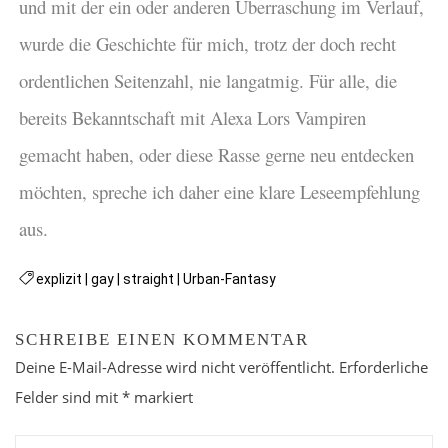
und mit der ein oder anderen Überraschung im Verlauf,
wurde die Geschichte für mich, trotz der doch recht
ordentlichen Seitenzahl, nie langatmig. Für alle, die
bereits Bekanntschaft mit Alexa Lors Vampiren
gemacht haben, oder diese Rasse gerne neu entdecken
möchten, spreche ich daher eine klare Leseempfehlung
aus.
explizit
|
gay
|
straight
|
Urban-Fantasy
SCHREIBE EINEN KOMMENTAR
Deine E-Mail-Adresse wird nicht veröffentlicht.
Erforderliche
Felder sind mit
*
markiert