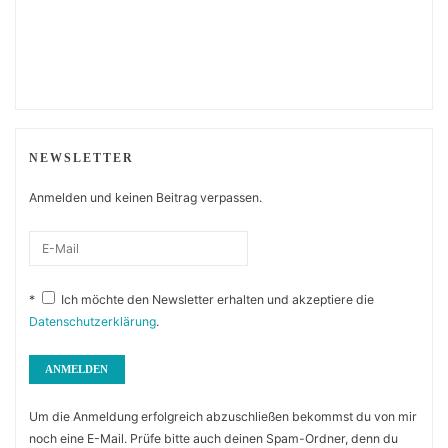
NEWSLETTER
Anmelden und keinen Beitrag verpassen.
*
Ich möchte den Newsletter erhalten und akzeptiere die
Datenschutzerklärung
.
Um die Anmeldung erfolgreich abzuschließen bekommst du von mir
noch eine E-Mail. Prüfe bitte auch deinen Spam-Ordner, denn du