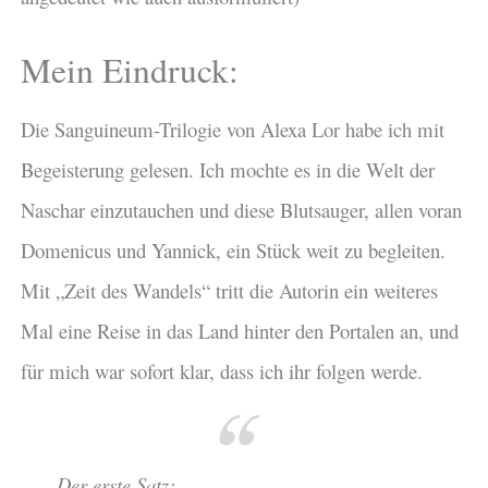
Mein Eindruck:
Die Sanguineum-Trilogie von Alexa Lor habe ich mit
Begeisterung gelesen. Ich mochte es in die Welt der
Naschar einzutauchen und diese Blutsauger, allen voran
Domenicus und Yannick, ein Stück weit zu begleiten.
Mit „Zeit des Wandels“ tritt die Autorin ein weiteres
Mal eine Reise in das Land hinter den Portalen an, und
für mich war sofort klar, dass ich ihr folgen werde.
Der erste Satz: