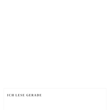
ICH LESE GERADE