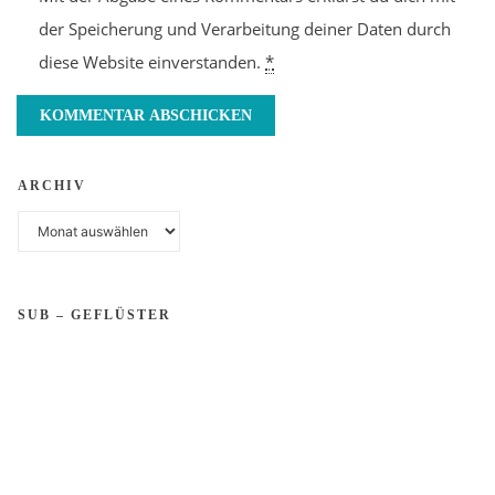
der Speicherung und Verarbeitung deiner Daten durch
diese Website einverstanden.
*
ARCHIV
Archiv
SUB – GEFLÜSTER