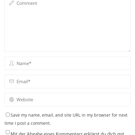
Save my name, email, and site URL in my browser for next
time I post a comment.
Mit der Abgabe eines Kommentars erklärst du dich mit