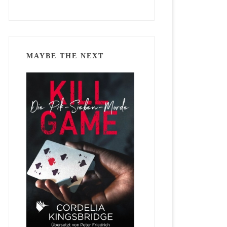
MAYBE THE NEXT