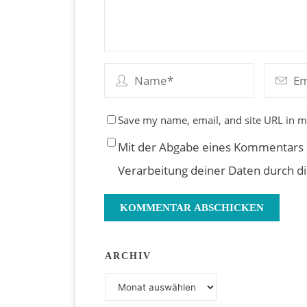
Save my name, email, and site URL in m
Mit der Abgabe eines Kommentars e
Verarbeitung deiner Daten durch d
ARCHIV
Archiv