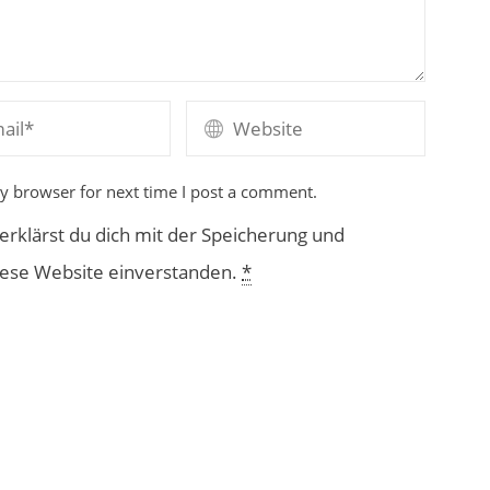
y browser for next time I post a comment.
rklärst du dich mit der Speicherung und
iese Website einverstanden.
*