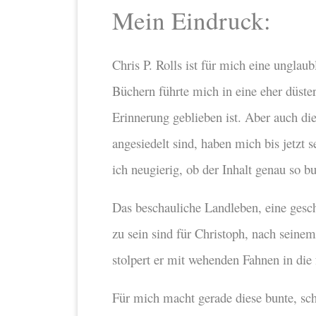
Mein Eindruck:
Chris P. Rolls ist für mich eine unglaub
Büchern führte mich in eine eher düster
Erinnerung geblieben ist. Aber auch d
angesiedelt sind, haben mich bis jetzt 
ich neugierig, ob der Inhalt genau so bu
Das beschauliche Landleben, eine gesc
zu sein sind für Christoph, nach seine
stolpert er mit wehenden Fahnen in d
Für mich macht gerade diese bunte, sch