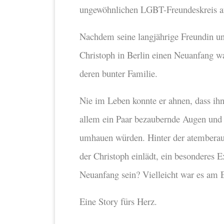
ungewöhnlichen LGBT-Freundeskreis au
Nachdem seine langjährige Freundin und
Christoph in Berlin einen Neuanfang w
deren bunter Familie.
Nie im Leben konnte er ahnen, dass ihn 
allem ein Paar bezaubernde Augen und
umhauen würden. Hinter der atemberaub
der Christoph einlädt, ein besonderes 
Neuanfang sein? Vielleicht war es am
Eine Story fürs Herz.