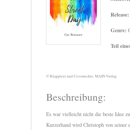
Release:
Genre:
C
Teil eine
© Klapptext und Coverrechte: MAIN-Verlag
Beschreibung:
Es war vielleicht nicht die beste Idee 
Kurzerhand wird Christoph von seiner 