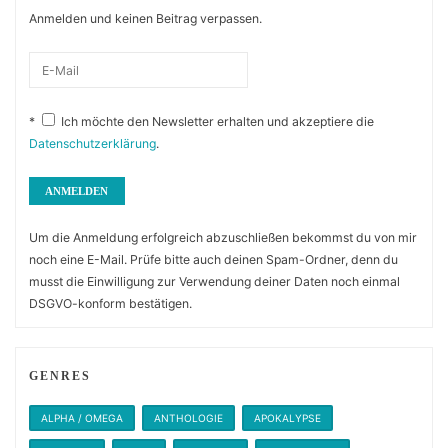
Anmelden und keinen Beitrag verpassen.
*
Ich möchte den Newsletter erhalten und akzeptiere die
Datenschutzerklärung
.
Um die Anmeldung erfolgreich abzuschließen bekommst du von mir
noch eine E-Mail. Prüfe bitte auch deinen Spam-Ordner, denn du
musst die Einwilligung zur Verwendung deiner Daten noch einmal
DSGVO-konform bestätigen.
GENRES
ALPHA / OMEGA
ANTHOLOGIE
APOKALYPSE