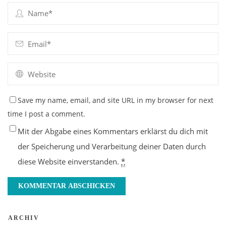
Save my name, email, and site URL in my browser for next
time I post a comment.
Mit der Abgabe eines Kommentars erklärst du dich mit
der Speicherung und Verarbeitung deiner Daten durch
diese Website einverstanden.
*
ARCHIV