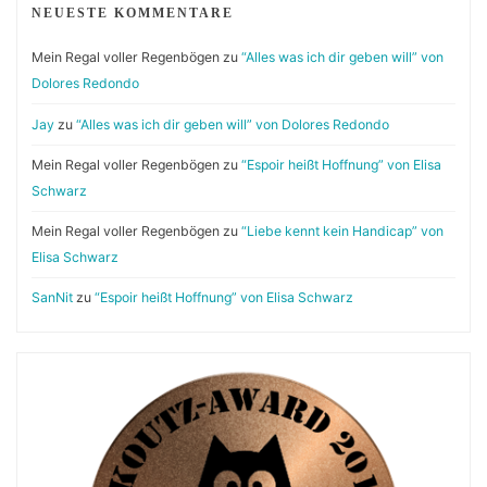
NEUESTE KOMMENTARE
Mein Regal voller Regenbögen
zu
“Alles was ich dir geben will” von
Dolores Redondo
Jay
zu
“Alles was ich dir geben will” von Dolores Redondo
Mein Regal voller Regenbögen
zu
“Espoir heißt Hoffnung” von Elisa
Schwarz
Mein Regal voller Regenbögen
zu
“Liebe kennt kein Handicap” von
Elisa Schwarz
SanNit
zu
“Espoir heißt Hoffnung” von Elisa Schwarz