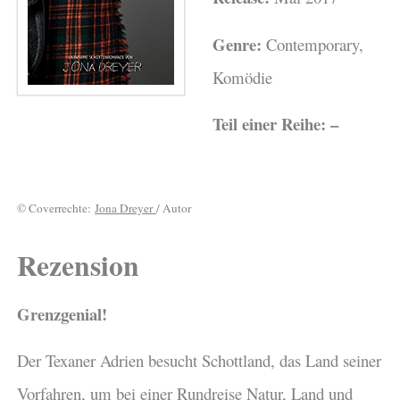
Genre:
Contemporary,
Komödie
Teil einer Reihe: –
© Coverrechte:
Jona Dreyer
/ Autor
Rezension
Grenzgenial!
Der Texaner Adrien besucht Schottland, das Land seiner
Vorfahren, um bei einer Rundreise Natur, Land und