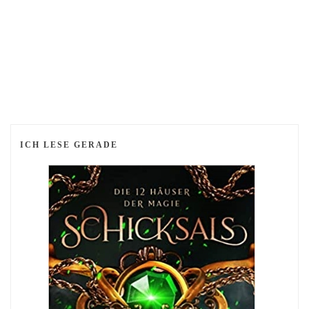
ICH LESE GERADE