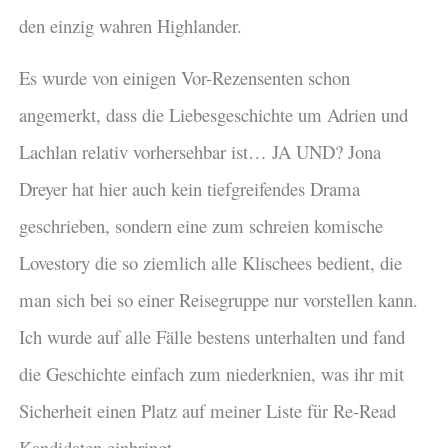
den einzig wahren Highlander.
Es wurde von einigen Vor-Rezensenten schon
angemerkt, dass die Liebesgeschichte um Adrien und
Lachlan relativ vorhersehbar ist… JA UND? Jona
Dreyer hat hier auch kein tiefgreifendes Drama
geschrieben, sondern eine zum schreien komische
Lovestory die so ziemlich alle Klischees bedient, die
man sich bei so einer Reisegruppe nur vorstellen kann.
Ich wurde auf alle Fälle bestens unterhalten und fand
die Geschichte einfach zum niederknien, was ihr mit
Sicherheit einen Platz auf meiner Liste für Re-Read
Kandidaten einbringt.