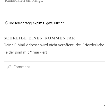
Contemporary
|
explizit
|
gay
|
Humor
SCHREIBE EINEN KOMMENTAR
Deine E-Mail-Adresse wird nicht veröffentlicht.
Erforderliche
Felder sind mit
*
markiert