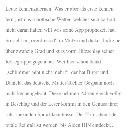
Leute kennenzulernen. Was er aber als erste kennen
lernt, ist das schottische Wetter, welches sich partout
nicht daran halten will was seine App prophezeit hat.
So steht er „overdressed“ in Mütze und dicker Jacke bei
über zwanzig Grad und kurz vorm Hitzschlag seiner
Reisegruppe gegenüber. Wer hier schon denkt
„schlimmer geht nicht mehr!“, der hat Birgit und
Daniela, das deutsche Mutter-Tochter Gespann noch
nicht kennengelernt. Diese nehmen Adrien gleich völlig
in Beschlag und der Leser kommt in den Genuss ihrer
sehr speziellen Sprachkenntnisse. Der Trip scheint der
totale Reinfall zu werden, bis Aiden IHN entdeckt…