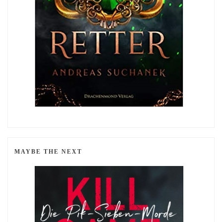
MAYBE THE NEXT