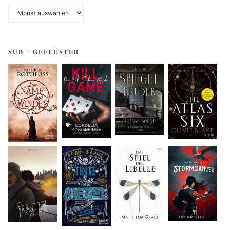
Archiv
SUB – GEFLÜSTER