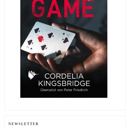
NEWSLETTER