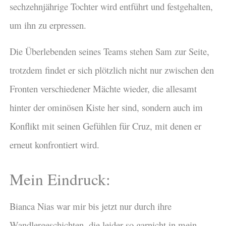
sechzehnjährige Tochter wird entführt und festgehalten,
um ihn zu erpressen.
Die Überlebenden seines Teams stehen Sam zur Seite,
trotzdem findet er sich plötzlich nicht nur zwischen den
Fronten verschiedener Mächte wieder, die allesamt
hinter der ominösen Kiste her sind, sondern auch im
Konflikt mit seinen Gefühlen für Cruz, mit denen er
erneut konfrontiert wird.
Mein Eindruck:
Bianca Nias war mir bis jetzt nur durch ihre
Wandlergeschichten, die leider so garnicht in mein