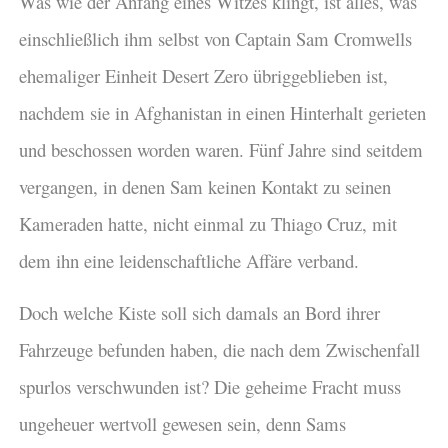
Was wie der Anfang eines Witzes klingt, ist alles, was
einschließlich ihm selbst von Captain Sam Cromwells
ehemaliger Einheit Desert Zero übriggeblieben ist,
nachdem sie in Afghanistan in einen Hinterhalt gerieten
und beschossen worden waren. Fünf Jahre sind seitdem
vergangen, in denen Sam keinen Kontakt zu seinen
Kameraden hatte, nicht einmal zu Thiago Cruz, mit
dem ihn eine leidenschaftliche Affäre verband.
Doch welche Kiste soll sich damals an Bord ihrer
Fahrzeuge befunden haben, die nach dem Zwischenfall
spurlos verschwunden ist? Die geheime Fracht muss
ungeheuer wertvoll gewesen sein, denn Sams