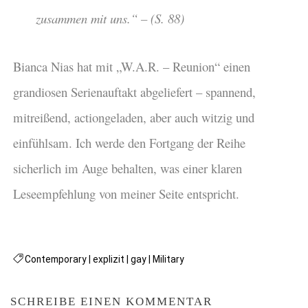
zusammen mit uns.“ – (S. 88)
Bianca Nias hat mit „W.A.R. – Reunion“ einen
grandiosen Serienauftakt abgeliefert – spannend,
mitreißend, actiongeladen, aber auch witzig und
einfühlsam. Ich werde den Fortgang der Reihe
sicherlich im Auge behalten, was einer klaren
Leseempfehlung von meiner Seite entspricht.
Contemporary
|
explizit
|
gay
|
Military
SCHREIBE EINEN KOMMENTAR