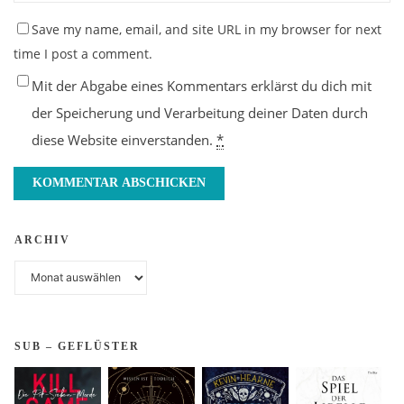
Save my name, email, and site URL in my browser for next
time I post a comment.
Mit der Abgabe eines Kommentars erklärst du dich mit
der Speicherung und Verarbeitung deiner Daten durch
diese Website einverstanden.
*
ARCHIV
Archiv
SUB – GEFLÜSTER