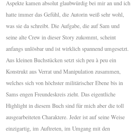
Aspekte kamen absolut glaubwürdig bei mir an und ich
hatte immer das Gefühl, die Autorin weiß sehr wohl,
was sie da schreibt. Die Aufgabe, die auf Sam und
seine alte Crew in dieser Story zukommt, scheint
anfangs unlösbar und ist wirklich spannend umgesetzt.
Aus kleinen Buchstücken setzt sich peu à peu ein
Konstrukt aus Verrat und Manipulation zusammen,
welches sich von höchster militärischer Ebene bis in
Sams engen Freundeskreis zieht. Das eigentliche
Highlight in diesem Buch sind für mich aber die toll
ausgearbeiteten Charaktere. Jeder ist auf seine Weise
einzigartig, im Auftreten, im Umgang mit den