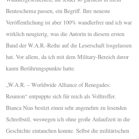
Beuteschema passen, ein Begriff. Ihre neueste
Veröffentlichung ist aber 100% wandlerfrei und ich war
wirklich neugierig, was die Autorin in diesem ersten
Band der W.A.R.-Reihe auf die Leserschaft losgelassen
hat. Vor allem, da ich mit dem Military-Bereich davor
kaum Berührungspunkte hatte.
„W.A.R. – Worldwide Alliance of Renegades:
Reunion“ entpuppte sich für mich als Volltreffer.
Bianca Nias besitzt einen sehr angenehm zu lesenden
Schreibstil, weswegen ich ohne große Anlaufzeit in die
Geschichte eintauchen konnte. Selbst die militärischen