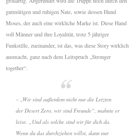
großartig. Abgerundet wird die Truppe noch durch den
gutmütigen und ruhigen Nate, sowie dessen Hund
Moses, der auch eine wirkliche Marke ist. Diese Hand
voll Männer und ihre Loyalität, trotz 5 jähriger
Funkstille, zueinander, ist das, was diese Story wirklich
ausmacht, ganz nach dem Leitspruch „Stronger
together“.
– „Wir sind außerdem nicht nur die Letzten
der Desert Zero, wir sind Freunde“, mahnte er
leise. „Und als solche sind wir für dich da.
Wenn du das durchziehen willst, dann nur