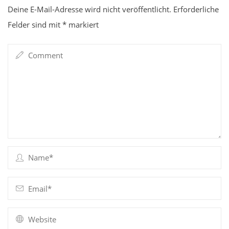
Deine E-Mail-Adresse wird nicht veröffentlicht.
Erforderliche
Felder sind mit
*
markiert