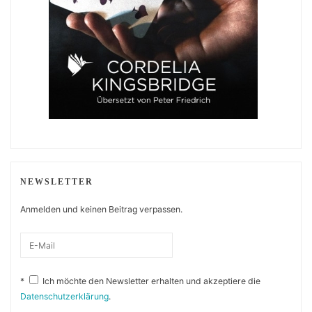
NEWSLETTER
Anmelden und keinen Beitrag verpassen.
*
Ich möchte den Newsletter erhalten und akzeptiere die
Datenschutzerklärung
.