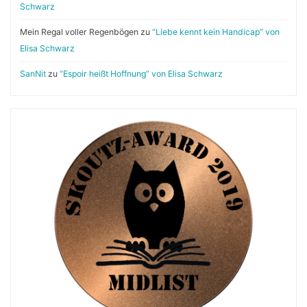
Schwarz
Mein Regal voller Regenbögen
zu
“Liebe kennt kein Handicap” von
Elisa Schwarz
SanNit
zu
“Espoir heißt Hoffnung” von Elisa Schwarz