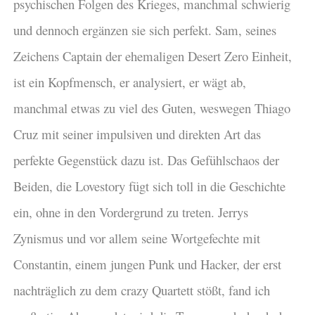
psychischen Folgen des Krieges, manchmal schwierig
und dennoch ergänzen sie sich perfekt. Sam, seines
Zeichens Captain der ehemaligen Desert Zero Einheit,
ist ein Kopfmensch, er analysiert, er wägt ab,
manchmal etwas zu viel des Guten, weswegen Thiago
Cruz mit seiner impulsiven und direkten Art das
perfekte Gegenstück dazu ist. Das Gefühlschaos der
Beiden, die Lovestory fügt sich toll in die Geschichte
ein, ohne in den Vordergrund zu treten. Jerrys
Zynismus und vor allem seine Wortgefechte mit
Constantin, einem jungen Punk und Hacker, der erst
nachträglich zu dem crazy Quartett stößt, fand ich