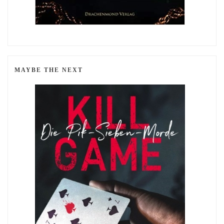
MAYBE THE NEXT