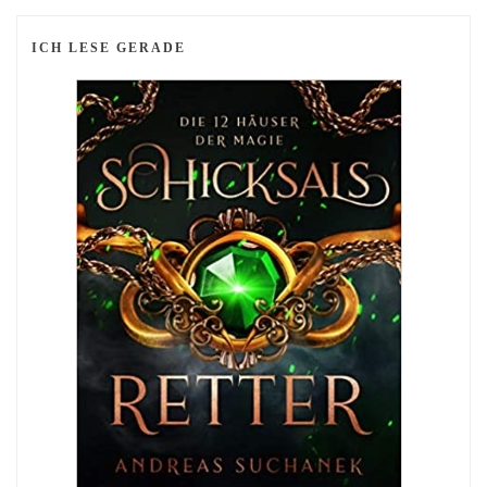
ICH LESE GERADE