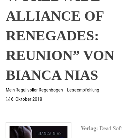
ALLIANCE OF
RENEGADES:
REUNION” VON
BIANCA NIAS
Mein Regal voller Regenbögen
Leseempfehlung
6. Oktober 2018
Verlag:
Dead Soft