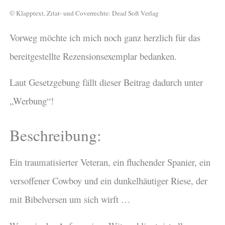
© Klapptext, Zitat- und Coverrechte: Dead Soft Verlag
Vorweg möchte ich mich noch ganz herzlich für das
bereitgestellte Rezensionsexemplar bedanken.
Laut Gesetzgebung fällt dieser Beitrag dadurch unter
„Werbung“!
Beschreibung:
Ein traumatisierter Veteran, ein fluchender Spanier, ein
versoffener Cowboy und ein dunkelhäutiger Riese, der
mit Bibelversen um sich wirft …