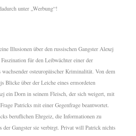
 dadurch unter „Werbung“!
eine Illusionen über den russischen Gangster Alexej
r Faszination für den Leibwächter einer der
s wachsender osteuropäischer Kriminalität. Von dem
js Blicke über der Leiche eines ermordeten
ej ein Dorn in seinem Fleisch, der sich weigert, mit
 Frage Patricks mit einer Gegenfrage beantwortet.
ricks beruflichen Ehrgeiz, die Informationen zu
der Gangster sie verbirgt. Privat will Patrick nichts