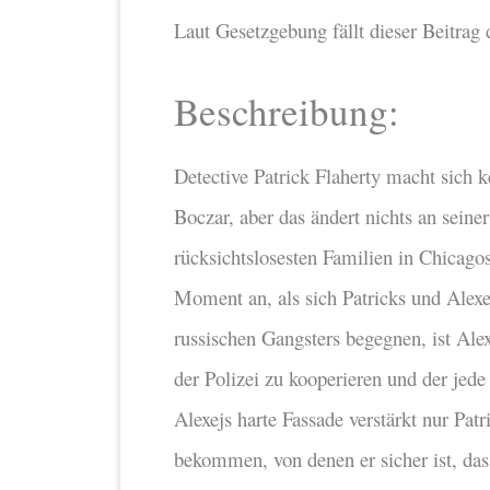
Laut Gesetzgebung fällt dieser Beitrag
Beschreibung:
Detective Patrick Flaherty macht sich k
Boczar, aber das ändert nichts an seine
rücksichtslosesten Familien in Chicago
Moment an, als sich Patricks und Alexe
russischen Gangsters begegnen, ist Alex
der Polizei zu kooperieren und der jede
Alexejs harte Fassade verstärkt nur Pat
bekommen, von denen er sicher ist, dass 