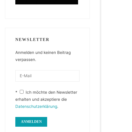
NEWSLETTER
Anmelden und keinen Beitrag
verpassen.
*
Ich möchte den Newsletter
erhalten und akzeptiere die
Datenschutzerklärung
.