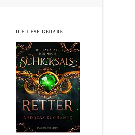
ICH LESE GERADE