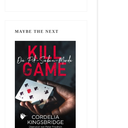
MAYBE THE NEXT