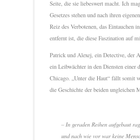
Seite, die sie liebeswert macht. Ich ma
Gesetzes stehen und nach ihren eigenen
Reiz des Verbotenen, das Eintauchen in
entfernt ist, die diese Faszination auf m
Patrick und Alexej, ein Detective, der 
ein Leibwächter in den Diensten einer 
Chicago. „Unter die Haut“ fällt somit 
die Geschichte der beiden ungleichen M
– In geraden Reihen aufgebaut rag
und nach wie vor war keine Mensch