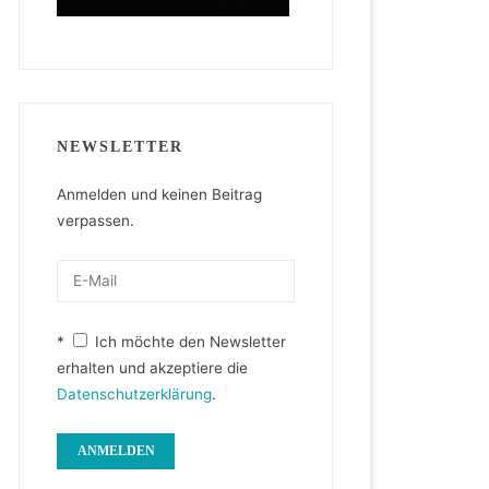
NEWSLETTER
Anmelden und keinen Beitrag
verpassen.
*
Ich möchte den Newsletter
erhalten und akzeptiere die
Datenschutzerklärung
.