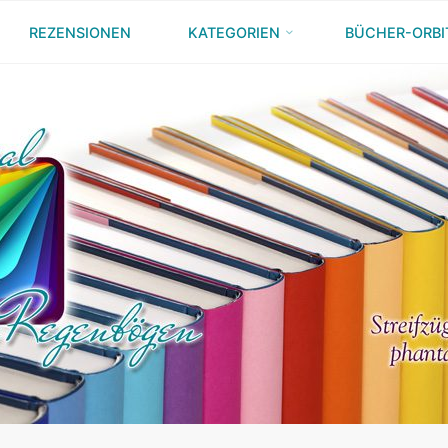
REZENSIONEN
KATEGORIEN
BÜCHER-ORBI