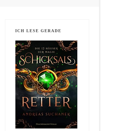
ICH LESE GERADE