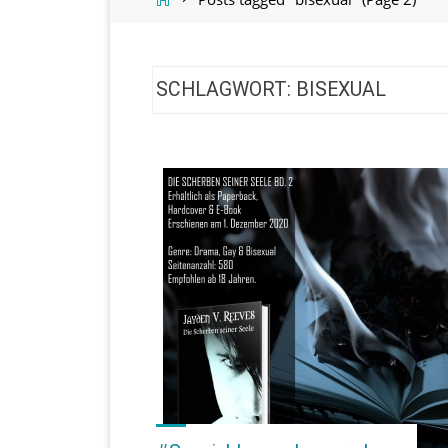
SCHLAGWORT:
BISEXUAL