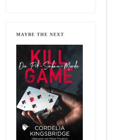
MAYBE THE NEXT