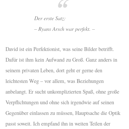
Der erste Satz:
– Ryans Arsch war perfekt. –
David ist ein Perfektionist, was seine Bilder betrifft.
Dafür ist ihm kein Aufwand zu Groß. Ganz anders in
seinem privaten Leben, dort geht er gerne den
leichtesten Weg – vor allem, was Beziehungen
anbelangt. Er sucht unkomplizierten Spaß, ohne große
Verpflichtungen und ohne sich irgendwie auf seinen
Gegenüber einlassen zu müssen, Hauptsache die Optik
passt soweit. Ich empfand ihn in weiten Teilen der