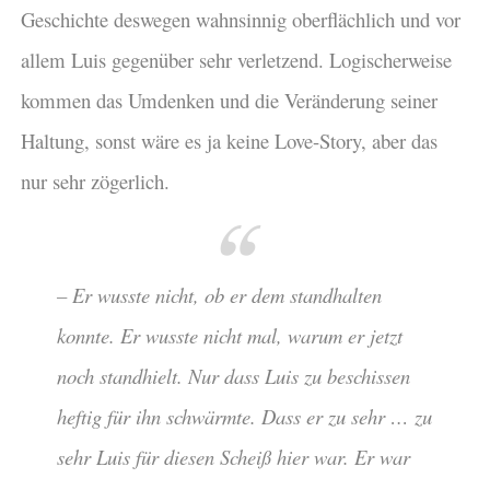
Geschichte deswegen wahnsinnig oberflächlich und vor
allem Luis gegenüber sehr verletzend. Logischerweise
kommen das Umdenken und die Veränderung seiner
Haltung, sonst wäre es ja keine Love-Story, aber das
nur sehr zögerlich.
– Er wusste nicht, ob er dem standhalten
konnte. Er wusste nicht mal, warum er jetzt
noch standhielt. Nur dass Luis zu beschissen
heftig für ihn schwärmte. Dass er zu sehr … zu
sehr Luis für diesen Scheiß hier war. Er war