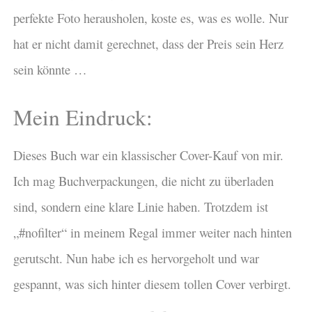
perfekte Foto herausholen, koste es, was es wolle. Nur
hat er nicht damit gerechnet, dass der Preis sein Herz
sein könnte …
Mein Eindruck:
Dieses Buch war ein klassischer Cover-Kauf von mir.
Ich mag Buchverpackungen, die nicht zu überladen
sind, sondern eine klare Linie haben. Trotzdem ist
„#nofilter“ in meinem Regal immer weiter nach hinten
gerutscht. Nun habe ich es hervorgeholt und war
gespannt, was sich hinter diesem tollen Cover verbirgt.