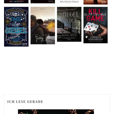
ICH LESE GERADE