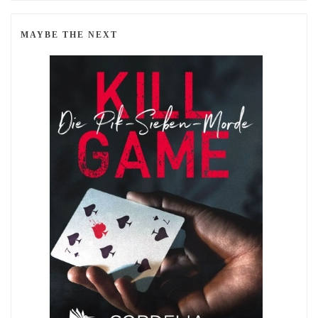
MAYBE THE NEXT