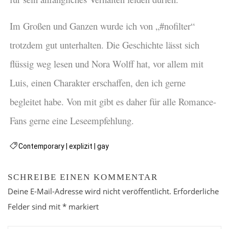
Im Großen und Ganzen wurde ich von „#nofilter“
trotzdem gut unterhalten. Die Geschichte lässt sich
flüssig weg lesen und Nora Wolff hat, vor allem mit
Luis, einen Charakter erschaffen, den ich gerne
begleitet habe. Von mit gibt es daher für alle Romance-
Fans gerne eine Leseempfehlung.
Contemporary
|
explizit
|
gay
SCHREIBE EINEN KOMMENTAR
Deine E-Mail-Adresse wird nicht veröffentlicht.
Erforderliche
Felder sind mit
*
markiert