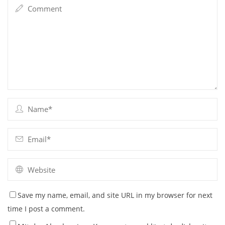
Save my name, email, and site URL in my browser for next
time I post a comment.