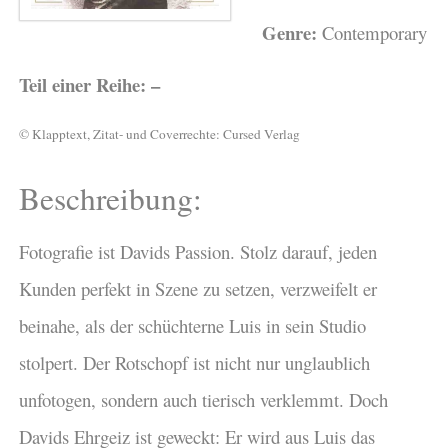
Genre:
Contemporary
Teil einer Reihe: –
© Klapptext, Zitat- und Coverrechte: Cursed Verlag
Beschreibung:
Fotografie ist Davids Passion. Stolz darauf, jeden
Kunden perfekt in Szene zu setzen, verzweifelt er
beinahe, als der schüchterne Luis in sein Studio
stolpert. Der Rotschopf ist nicht nur unglaublich
unfotogen, sondern auch tierisch verklemmt. Doch
Davids Ehrgeiz ist geweckt: Er wird aus Luis das