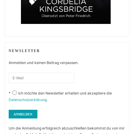
NEWSLETTER
Anmelden und keinen Beitrag verpassen.
*
Ich möchte den Newsletter erhalten und akzeptiere die
Datenschutzerklärung
.
Um die Anmeldung erfolgreich abzuschließen bekommst du von mir