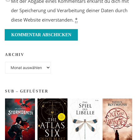
Mit der Abgabe eines Kommentars erklärst du dich mit
der Speicherung und Verarbeitung deiner Daten durch
diese Website einverstanden.
*
ARCHIV
Archiv
SUB – GEFLÜSTER