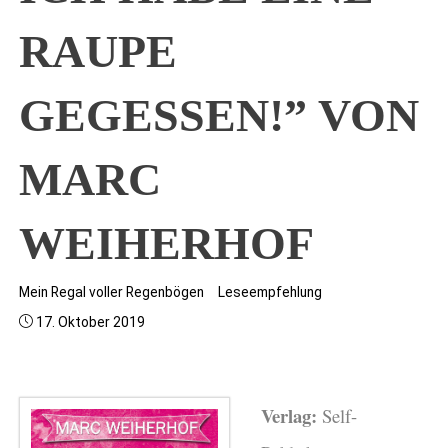
RAUPE
GEGESSEN!” VON
MARC
WEIHERHOF
Mein Regal voller Regenbögen
Leseempfehlung
17. Oktober 2019
Verlag:
Self-