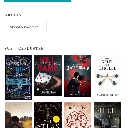
ARCHIV
Archiv
SUB – GEFLÜSTER