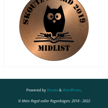
Powered by
Roseta
&
WordPress
.
© Mein Regal voller Regenbögen; 2018 - 2022