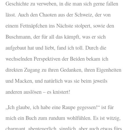
Geschichte zu verweben, in die man sich gerne fallen
lässt. Auch den Chaoten aus der Schweiz, der von
einem Fettnäpfchen ins Nächste stolpert, sowie den
Buschmann, der für all das kämpft, was er sich
aufgebaut hat und liebt, fand ich toll. Durch die
wechselnden Perspektiven der Beiden bekam ich
direkten Zugang zu ihren Gedanken, ihren Eigenheiten
und Macken, und natürlich was sie beim jeweils
anderen auslösen – es knistert!
„Ich glaube, ich habe eine Raupe gegessen!“ ist für
mich ein Buch zum rundum wohlfühlen. Es ist witzig,
charmant, abenteuerlich, sinnlich, aber auch etwas fürs