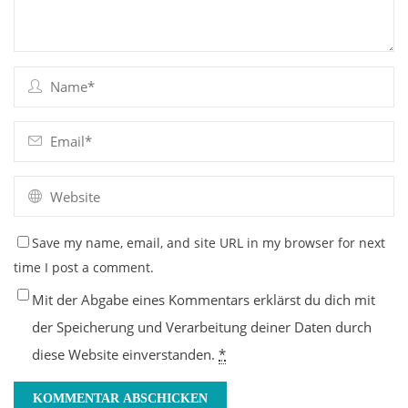
Save my name, email, and site URL in my browser for next
time I post a comment.
Mit der Abgabe eines Kommentars erklärst du dich mit
der Speicherung und Verarbeitung deiner Daten durch
diese Website einverstanden.
*