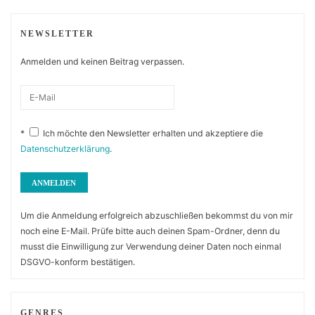
NEWSLETTER
Anmelden und keinen Beitrag verpassen.
*
Ich möchte den Newsletter erhalten und akzeptiere die
Datenschutzerklärung
.
Um die Anmeldung erfolgreich abzuschließen bekommst du von mir
noch eine E-Mail. Prüfe bitte auch deinen Spam-Ordner, denn du
musst die Einwilligung zur Verwendung deiner Daten noch einmal
DSGVO-konform bestätigen.
GENRES