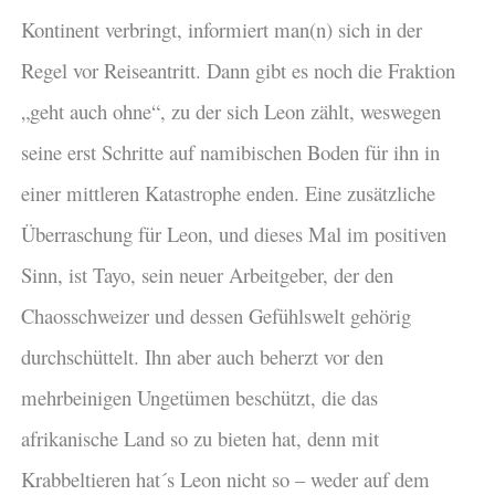
Kontinent verbringt, informiert man(n) sich in der
Regel vor Reiseantritt. Dann gibt es noch die Fraktion
„geht auch ohne“, zu der sich Leon zählt, weswegen
seine erst Schritte auf namibischen Boden für ihn in
einer mittleren Katastrophe enden. Eine zusätzliche
Überraschung für Leon, und dieses Mal im positiven
Sinn, ist Tayo, sein neuer Arbeitgeber, der den
Chaosschweizer und dessen Gefühlswelt gehörig
durchschüttelt. Ihn aber auch beherzt vor den
mehrbeinigen Ungetümen beschützt, die das
afrikanische Land so zu bieten hat, denn mit
Krabbeltieren hat´s Leon nicht so – weder auf dem