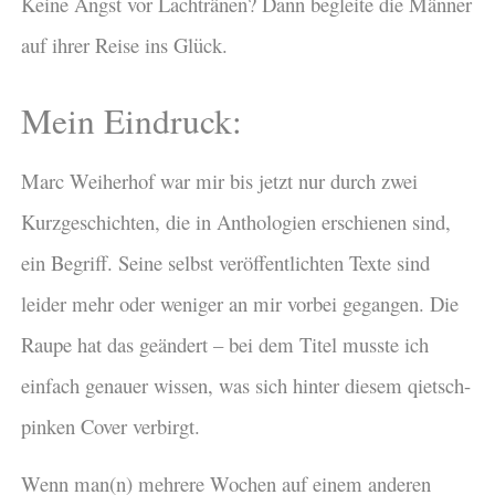
Keine Angst vor Lachtränen? Dann begleite die Männer
auf ihrer Reise ins Glück.
Mein Eindruck:
Marc Weiherhof war mir bis jetzt nur durch zwei
Kurzgeschichten, die in Anthologien erschienen sind,
ein Begriff. Seine selbst veröffentlichten Texte sind
leider mehr oder weniger an mir vorbei gegangen. Die
Raupe hat das geändert – bei dem Titel musste ich
einfach genauer wissen, was sich hinter diesem qietsch-
pinken Cover verbirgt.
Wenn man(n) mehrere Wochen auf einem anderen