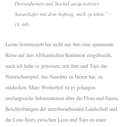
Dornenbeinen und Stachel ausgestatteter
Satanskäfer mit dem Auftrag, mich zu töten.“ –
(S. 68)
Leons Sommerjob hat nicht nur ihm eine spannende
Reise auf den Afrikanischen Kontinent eingebracht,
auch ich habe es genossen, mit ihm und Tayo das
Naturschauspiel, das Namibia zu bieten hat, zu
entdecken. Marc Weiherhof ist es gelungen
umfangreiche Informationen über die Flora und Fauna,
Beschreibungen der atemberaubenden Landschaft und
die Love-Story zwischen Leon und Tayo zu einer