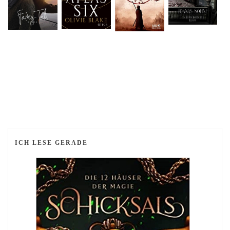
ICH LESE GERADE