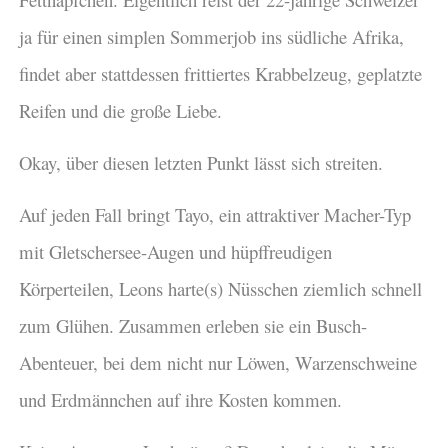
ja für einen simplen Sommerjob ins südliche Afrika,
findet aber stattdessen frittiertes Krabbelzeug, geplatzte
Reifen und die große Liebe.
Okay, über diesen letzten Punkt lässt sich streiten.
Auf jeden Fall bringt Tayo, ein attraktiver Macher-Typ
mit Gletschersee-Augen und hüpffreudigen
Körperteilen, Leons harte(s) Nüsschen ziemlich schnell
zum Glühen. Zusammen erleben sie ein Busch-
Abenteuer, bei dem nicht nur Löwen, Warzenschweine
und Erdmännchen auf ihre Kosten kommen.