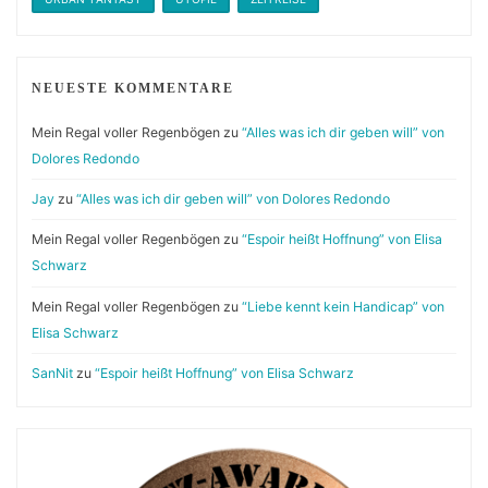
NEUESTE KOMMENTARE
Mein Regal voller Regenbögen
zu
“Alles was ich dir geben will” von
Dolores Redondo
Jay
zu
“Alles was ich dir geben will” von Dolores Redondo
Mein Regal voller Regenbögen
zu
“Espoir heißt Hoffnung” von Elisa
Schwarz
Mein Regal voller Regenbögen
zu
“Liebe kennt kein Handicap” von
Elisa Schwarz
SanNit
zu
“Espoir heißt Hoffnung” von Elisa Schwarz