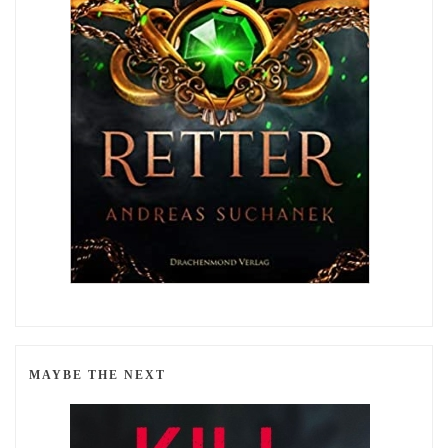
MAYBE THE NEXT