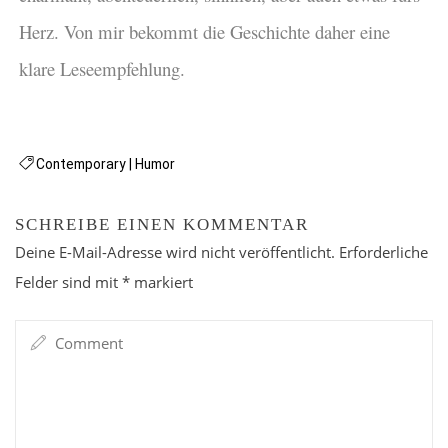
Herz. Von mir bekommt die Geschichte daher eine
klare Leseempfehlung.
Contemporary
|
Humor
SCHREIBE EINEN KOMMENTAR
Deine E-Mail-Adresse wird nicht veröffentlicht.
Erforderliche
Felder sind mit
*
markiert