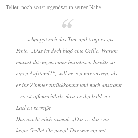
Teller, noch sonst irgendwo in seiner Nähe.
– … schnappt sich das Tier und trägt es ins
Freie. „Das ist doch bloß eine Grille. Warum
machst du wegen eines harmlosen Insekts so
einen Aufstand?“, will er von mir wissen, als
er ins Zimmer zurückkommt und mich anstrahlt
– es ist offensichtlich, dass es ihn bald vor
Lachen zerreißt.
Das macht mich rasend. „Das … das war
keine Grille! Oh neein! Das war ein mit