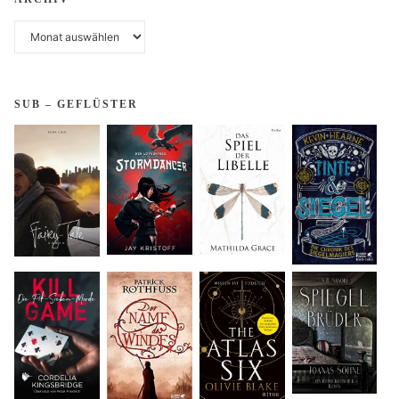
Archiv
SUB – GEFLÜSTER