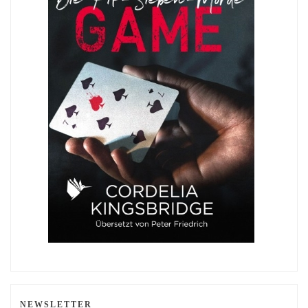
NEWSLETTER