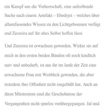
ein Kampf um die Vorherrschaft, eine aufreibende
Suche nach einem Artefakt – Ebediyet – welches über
allumfassendes Wissen zu den Lichtgeborenen verfügt
und Zeemira auf ihr altes Selbst hoffen lässt.
Und Zeemira ist erwachsen geworden. Wirkte sie auf
mich in den ersten beiden Bänden oft noch kindlich
naiv und unbedarft, ist aus ihr im laufe der Zeit eine
erwachsene Frau mit Weitblick geworden, die aber
trotzdem ihre Offenheit nicht eingebüßt hat. Auch an
ihren Mitstreitern sind die Geschehnisse der
Vergangenheit nicht spurlos vorübergegangen. Jal und