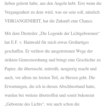
lieben gelernt habe, aus den Angeln hebt. Erst wenn die
Vergangenheit zu dem wird, was sie sein soll, nämlich
VERGANGENHEIT, hat die Zukunft eine Chance.
Mit dem Dreiteiler „Die Legende der Lichtgeborenen“
hat E.F. v. Hainwald für mich etwas Großartiges
geschaffen. Er verlässt die ausgetretenen Wege der
strikten Genrezuordnung und bringt eine Geschichte zu
Papier, die überrascht, mitreißt, neugierig macht und
auch, vor allem im letzten Teil, zu Herzen geht. Die
Erwartungen, die ich in diesen Abschlussband hatte,
wurden bei weitem übertroffen und somit bekommt
„Geborene des Lichts“, wie auch schon die