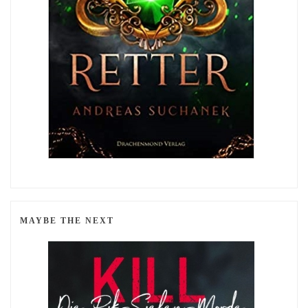
MAYBE THE NEXT