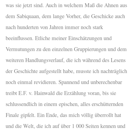
was sie jetzt sind. Auch in welchem Maß die Ahnen aus
dem Sabiquaan, dem lange Vorher, die Geschicke auch
nach hunderten von Jahren immer noch stark
beeinflussen. Etliche meiner Einschätzungen und
Vermutungen zu den einzelnen Gruppierungen und dem
weiteren Handlungsverlauf, die ich während des Lesens
der Geschichte aufgestellt habe, musste ich nachträglich
noch einmal revidieren. Spannend und unberechenbar
treibt E.F. v. Hainwald die Erzählung voran, bis sie
schlussendlich in einem epischen, alles erschütternden
Finale gipfelt. Ein Ende, das mich völlig überrollt hat
und die Welt, die ich auf über 1 000 Seiten kennen und