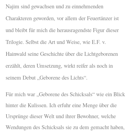
Najim sind gewachsen und zu einnehmenden
Charakteren geworden, vor allem der Feuertänzer ist
und bleibt für mich die herausragendste Figur dieser
Trilogie. Selbst die Art und Weise, wie E.F. v.
Hainwald seine Geschichte über die Lichtgeborenen
erzählt, deren Umsetzung, wirkt
reifer als noch in
seinem Debut „Geborene des Lichts“.
Für mich war „Geborene des Schicksals“ wie ein Blick
hinter die Kulissen. Ich erfuhr eine Menge über die
Ursprünge dieser Welt und ihrer Bewohner, welche
Wendungen des Schicksals sie zu dem gemacht haben,