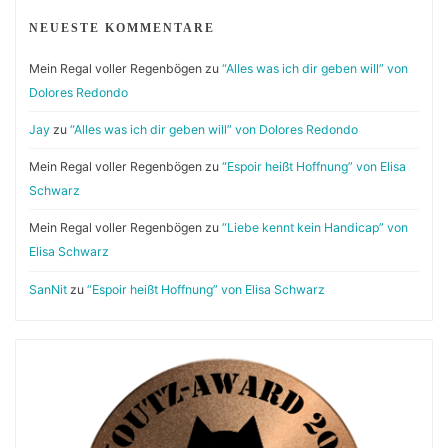
NEUESTE KOMMENTARE
Mein Regal voller Regenbögen
zu
“Alles was ich dir geben will” von
Dolores Redondo
Jay
zu
“Alles was ich dir geben will” von Dolores Redondo
Mein Regal voller Regenbögen
zu
“Espoir heißt Hoffnung” von Elisa
Schwarz
Mein Regal voller Regenbögen
zu
“Liebe kennt kein Handicap” von
Elisa Schwarz
SanNit
zu
“Espoir heißt Hoffnung” von Elisa Schwarz