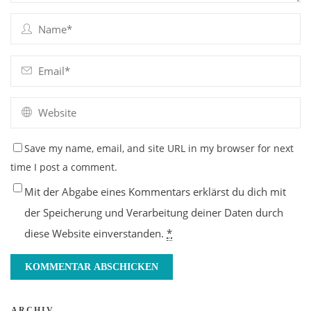
Save my name, email, and site URL in my browser for next
time I post a comment.
Mit der Abgabe eines Kommentars erklärst du dich mit
der Speicherung und Verarbeitung deiner Daten durch
diese Website einverstanden.
*
ARCHIV