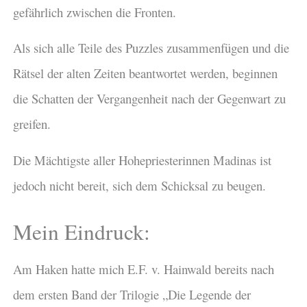
gefährlich zwischen die Fronten.
Als sich alle Teile des Puzzles zusammenfügen und die
Rätsel der alten Zeiten beantwortet werden, beginnen
die Schatten der Vergangenheit nach der Gegenwart zu
greifen.
Die Mächtigste aller Hohepriesterinnen Madinas ist
jedoch nicht bereit, sich dem Schicksal zu beugen.
Mein Eindruck:
Am Haken hatte mich E.F. v. Hainwald bereits nach
dem ersten Band der Trilogie „Die Legende der