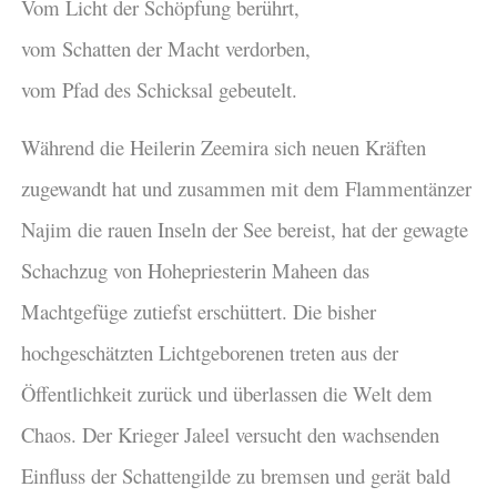
Vom Licht der Schöpfung berührt,
vom Schatten der Macht verdorben,
vom Pfad des Schicksal gebeutelt.
Während die Heilerin Zeemira sich neuen Kräften
zugewandt hat und zusammen mit dem Flammentänzer
Najim die rauen Inseln der See bereist, hat der gewagte
Schachzug von Hohepriesterin Maheen das
Machtgefüge zutiefst erschüttert. Die bisher
hochgeschätzten Lichtgeborenen treten aus der
Öffentlichkeit zurück und überlassen die Welt dem
Chaos. Der Krieger Jaleel versucht den wachsenden
Einfluss der Schattengilde zu bremsen und gerät bald