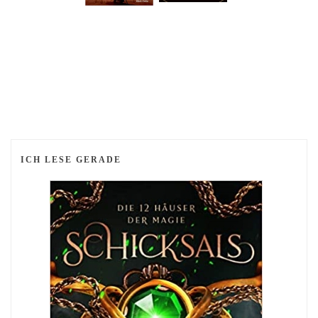
ICH LESE GERADE