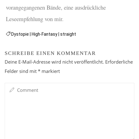
vorangegangenen Bände, eine ausdrückliche
Leseempfehlung von mir.
Dystopie
|
High-Fantasy
|
straight
SCHREIBE EINEN KOMMENTAR
Deine E-Mail-Adresse wird nicht veröffentlicht.
Erforderliche
Felder sind mit
*
markiert