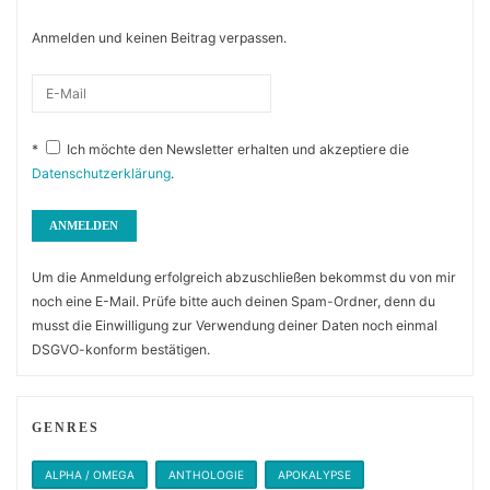
Anmelden und keinen Beitrag verpassen.
*
Ich möchte den Newsletter erhalten und akzeptiere die
Datenschutzerklärung
.
Um die Anmeldung erfolgreich abzuschließen bekommst du von mir
noch eine E-Mail. Prüfe bitte auch deinen Spam-Ordner, denn du
musst die Einwilligung zur Verwendung deiner Daten noch einmal
DSGVO-konform bestätigen.
GENRES
ALPHA / OMEGA
ANTHOLOGIE
APOKALYPSE