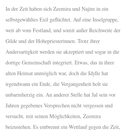
In der Zeit haben sich Zeemira und Najim in ein
selbstgewähltes Exil geflüchtet. Auf eine Inselgruppe,
weit ab vom Festland, und somit außer Reichweite der
Gilde und der Hohepriesterinnen. Trotz ihrer
Andersartigkeit werden sie akzeptiert und sogar in die
dortige Gemeinschaft integriert. Etwas, das in ihrer
alten Heimat unmöglich war, doch die Idylle hat
irgendwann ein Ende, die Vergangenheit holt sie
unbarmherzig ein. An anderer Stelle hat Jal sein vor
Jahren gegebenes Versprechen nicht vergessen und
versucht, mit seinen Möglichkeiten, Zeemira
beizustehen. Es entbrennt ein Wettlauf gegen die Zeit,