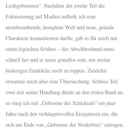
Lichtgeborenen“. Nachdem der zweite Teil die
Fokussierung auf Madina aufhob, ich eine
atemberaubende, komplexe Welt und neue, geniale
Charaktere kennenlernen durfte, gab es für mich nur
einen logischen Schluss – der Abschlussband muss
schnell her und er muss grandios sein, um meine
bisherigen Eindrücke noch zu toppen. Zunächst
erwartete mich aber eine Überraschung. Schloss Teil
zwei mit seiner Handlung direkt an den ersten Band an,
so stieg ich mit „Geborene des Schicksals“ ein paar
Jahre nach den verhängnisvollen Ereignissen ein, die
sich am Ende von „Geborene der Verderbnis“ zutrugen.