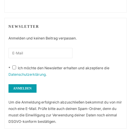
NEWSLETTER
Anmelden und keinen Beitrag verpassen.
*
Ich möchte den Newsletter erhalten und akzeptiere die
Datenschutzerklärung
.
Um die Anmeldung erfolgreich abzuschließen bekommst du von mir
noch eine E-Mail. Prüfe bitte auch deinen Spam-Ordner, denn du
musst die Einwilligung zur Verwendung deiner Daten noch einmal
DSGVO-konform bestätigen.