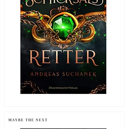
MAYBE THE NEXT