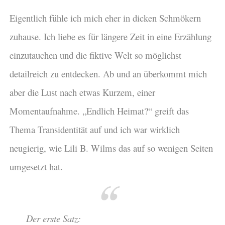
Eigentlich fühle ich mich eher in dicken Schmökern
zuhause. Ich liebe es für längere Zeit in eine Erzählung
einzutauchen und die fiktive Welt so möglichst
detailreich zu entdecken. Ab und an überkommt mich
aber die Lust nach etwas Kurzem, einer
Momentaufnahme. „Endlich Heimat?“ greift das
Thema Transidentität auf und ich war wirklich
neugierig, wie Lili B. Wilms das auf so wenigen Seiten
umgesetzt hat.
Der erste Satz: