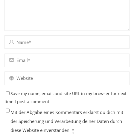
Save my name, email, and site URL in my browser for next
time I post a comment.
Mit der Abgabe eines Kommentars erklärst du dich mit
der Speicherung und Verarbeitung deiner Daten durch
diese Website einverstanden.
*