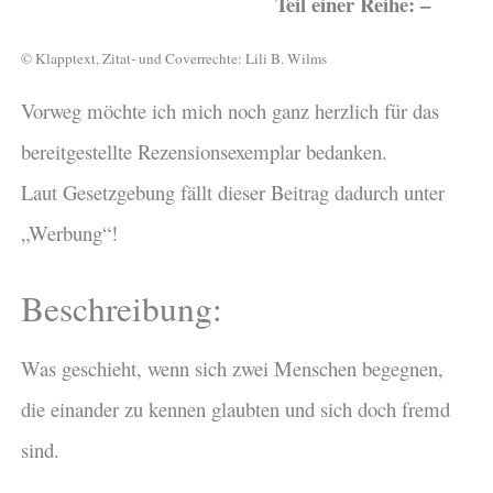
Teil einer Reihe: –
© Klapptext, Zitat- und Coverrechte: Lili B. Wilms
Vorweg möchte ich mich noch ganz herzlich für das
bereitgestellte Rezensionsexemplar bedanken.
Laut Gesetzgebung fällt dieser Beitrag dadurch unter
„Werbung“!
Beschreibung:
Was geschieht, wenn sich zwei Menschen begegnen,
die einander zu kennen glaubten und sich doch fremd
sind.