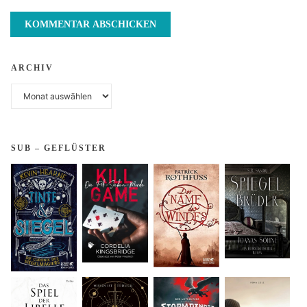
ARCHIV
Archiv
SUB – GEFLÜSTER