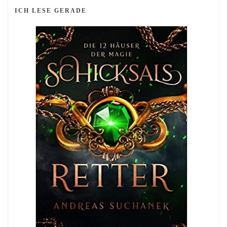
ICH LESE GERADE