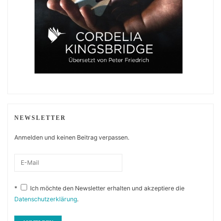
NEWSLETTER
Anmelden und keinen Beitrag verpassen.
*
Ich möchte den Newsletter erhalten und akzeptiere die
Datenschutzerklärung
.