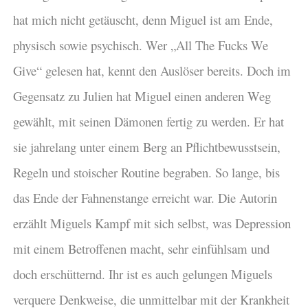
hat mich nicht getäuscht, denn Miguel ist am Ende,
physisch sowie psychisch. Wer „All The Fucks We
Give“ gelesen hat, kennt den Auslöser bereits. Doch im
Gegensatz zu Julien hat Miguel einen anderen Weg
gewählt, mit seinen Dämonen fertig zu werden. Er hat
sie jahrelang unter einem Berg an Pflichtbewusstsein,
Regeln und stoischer Routine begraben. So lange, bis
das Ende der Fahnenstange erreicht war. Die Autorin
erzählt Miguels Kampf mit sich selbst, was Depression
mit einem Betroffenen macht, sehr einfühlsam und
doch erschütternd. Ihr ist es auch gelungen Miguels
verquere Denkweise, die unmittelbar mit der Krankheit