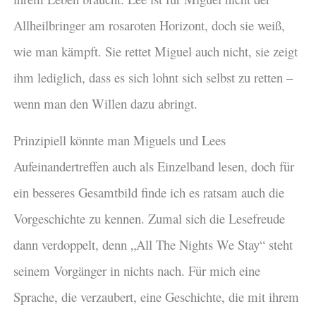
Allheilbringer am rosaroten Horizont, doch sie weiß,
wie man kämpft. Sie rettet Miguel auch nicht, sie zeigt
ihm lediglich, dass es sich lohnt sich selbst zu retten –
wenn man den Willen dazu abringt.
Prinzipiell könnte man Miguels und Lees
Aufeinandertreffen auch als Einzelband lesen, doch für
ein besseres Gesamtbild finde ich es ratsam auch die
Vorgeschichte zu kennen. Zumal sich die Lesefreude
dann verdoppelt, denn „All The Nights We Stay“ steht
seinem Vorgänger in nichts nach. Für mich eine
Sprache, die verzaubert, eine Geschichte, die mit ihrem