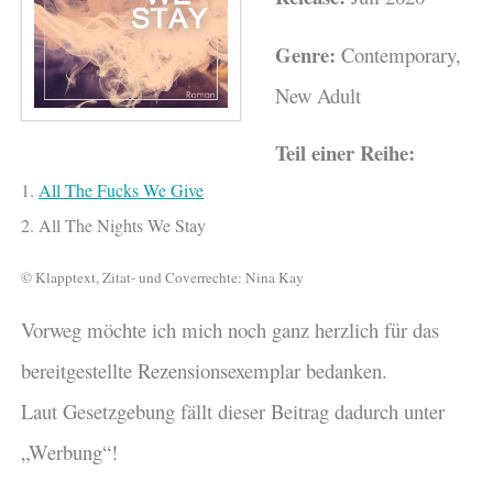
Genre:
Contemporary,
New Adult
Teil einer Reihe:
1.
All The Fucks We Give
2. All The Nights We Stay
© Klapptext, Zitat- und Coverrechte: Nina Kay
Vorweg möchte ich mich noch ganz herzlich für das
bereitgestellte Rezensionsexemplar bedanken.
Laut Gesetzgebung fällt dieser Beitrag dadurch unter
„Werbung“!