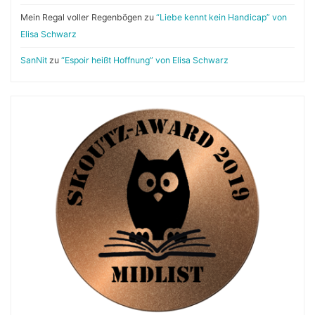
Mein Regal voller Regenbögen
zu
“Liebe kennt kein Handicap” von
Elisa Schwarz
SanNit
zu
“Espoir heißt Hoffnung” von Elisa Schwarz