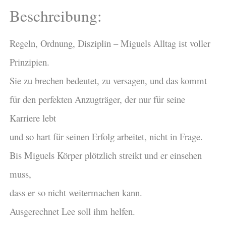
Beschreibung:
Regeln, Ordnung, Disziplin – Miguels Alltag ist voller
Prinzipien.
Sie zu brechen bedeutet, zu versagen, und das kommt
für den perfekten Anzugträger, der nur für seine
Karriere lebt
und so hart für seinen Erfolg arbeitet, nicht in Frage.
Bis Miguels Körper plötzlich streikt und er einsehen
muss,
dass er so nicht weitermachen kann.
Ausgerechnet Lee soll ihm helfen.