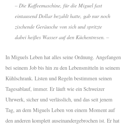
– Die Kaffeemaschine, für die Miguel fast
eintausend Dollar bezahlt hatte, gab nur noch
zischende Geräusche von sich und spritzte
dabei heißes Wasser auf den Küchentresen. –
In Miguels Leben hat alles seine Ordnung. Angefangen
bei seinem Job bis hin zu den Lebensmitteln in seinem
Kühlschrank. Listen und Regeln bestimmen seinen
Tagesablauf, immer. Er läuft wie ein Schweizer
Uhrwerk, sicher und verlässlich, und das seit jenem
Tag, an dem Miguels Leben von einem Moment auf
den anderen komplett auseinandergebrochen ist. Er hat