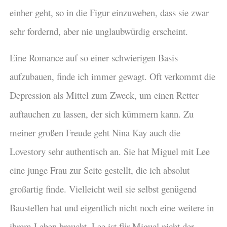
einher geht, so in die Figur einzuweben, dass sie zwar
sehr fordernd, aber nie unglaubwürdig erscheint.
Eine Romance auf so einer schwierigen Basis
aufzubauen, finde ich immer gewagt. Oft verkommt die
Depression als Mittel zum Zweck, um einen Retter
auftauchen zu lassen, der sich kümmern kann. Zu
meiner großen Freude geht Nina Kay auch die
Lovestory sehr authentisch an. Sie hat Miguel mit Lee
eine junge Frau zur Seite gestellt, die ich absolut
großartig finde. Vielleicht weil sie selbst genügend
Baustellen hat und eigentlich nicht noch eine weitere in
ihrem Leben braucht. Lee ist für Miguel nicht der