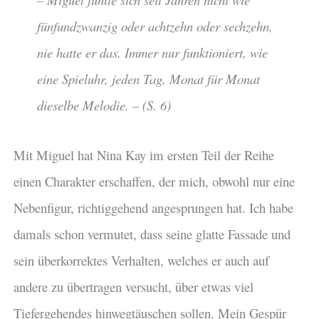
fünfundzwanzig oder achtzehn oder sechzehn,
nie hatte er das. Immer nur funktioniert, wie
eine Spieluhr, jeden Tag, Monat für Monat
dieselbe Melodie. – (S. 6)
Mit Miguel hat Nina Kay im ersten Teil der Reihe
einen Charakter erschaffen, der mich, obwohl nur eine
Nebenfigur, richtiggehend angesprungen hat. Ich habe
damals schon vermutet, dass seine glatte Fassade und
sein überkorrektes Verhalten, welches er auch auf
andere zu übertragen versucht, über etwas viel
Tiefergehendes hinwegtäuschen sollen. Mein Gespür