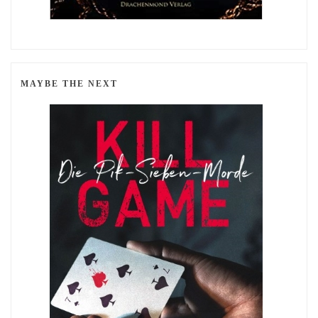
MAYBE THE NEXT