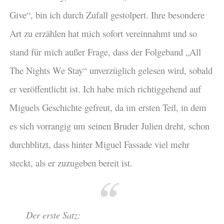
Give“, bin ich durch Zufall gestolpert. Ihre besondere
Art zu erzählen hat mich sofort vereinnahmt und so
stand für mich außer Frage, dass der Folgeband „All
The Nights We Stay“ unverzüglich gelesen wird, sobald
er veröffentlicht ist. Ich habe mich richtiggehend auf
Miguels Geschichte gefreut, da im ersten Teil, in dem
es sich vorrangig um seinen Bruder Julien dreht, schon
durchblitzt, dass hinter Miguel Fassade viel mehr
steckt, als er zuzugeben bereit ist.
Der erste Satz: