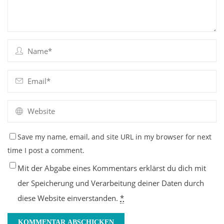
Save my name, email, and site URL in my browser for next
time I post a comment.
Mit der Abgabe eines Kommentars erklärst du dich mit
der Speicherung und Verarbeitung deiner Daten durch
diese Website einverstanden.
*