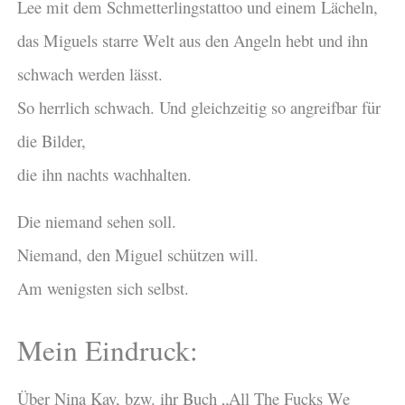
Lee mit dem Schmetterlingstattoo und einem Lächeln,
das Miguels starre Welt aus den Angeln hebt und ihn
schwach werden lässt.
So herrlich schwach. Und gleichzeitig so angreifbar für
die Bilder,
die ihn nachts wachhalten.
Die niemand sehen soll.
Niemand, den Miguel schützen will.
Am wenigsten sich selbst.
Mein Eindruck:
Über Nina Kay, bzw. ihr Buch „All The Fucks We