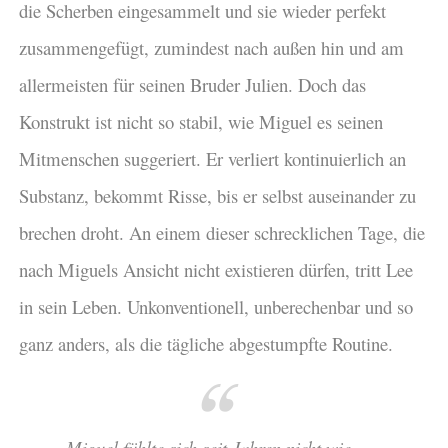
die Scherben eingesammelt und sie wieder perfekt
zusammengefügt, zumindest nach außen hin und am
allermeisten für seinen Bruder Julien. Doch das
Konstrukt ist nicht so stabil, wie Miguel es seinen
Mitmenschen suggeriert. Er verliert kontinuierlich an
Substanz, bekommt Risse, bis er selbst auseinander zu
brechen droht. An einem dieser schrecklichen Tage, die
nach Miguels Ansicht nicht existieren dürfen, tritt Lee
in sein Leben. Unkonventionell, unberechenbar und so
ganz anders, als die tägliche abgestumpfte Routine.
– Miguel fühlte sich seit Jahren nicht wie