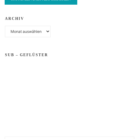
ARCHIV
Archiv
SUB – GEFLÜSTER