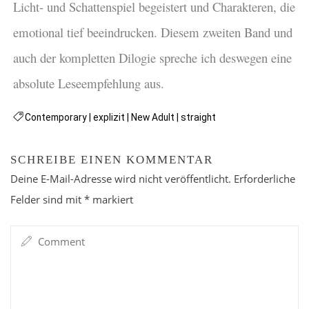
Licht- und Schattenspiel begeistert und Charakteren, die
emotional tief beeindrucken. Diesem zweiten Band und
auch der kompletten Dilogie spreche ich deswegen eine
absolute Leseempfehlung aus.
Contemporary
|
explizit
|
New Adult
|
straight
SCHREIBE EINEN KOMMENTAR
Deine E-Mail-Adresse wird nicht veröffentlicht.
Erforderliche
Felder sind mit
*
markiert