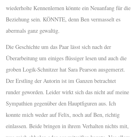
wiederholte Kennenlernen könnte ein Neuanfang für die
Beziehung sein. KÖNNTE, denn Ben vermasselt es
abermals ganz gewaltig.
Die Geschichte um das Paar lässt sich nach der
Überarbeitung um einiges flüssiger lesen und auch die
groben Logik-Schnitzer hat Sara Pearson ausgemerzt.
Der Erstling der Autorin ist im Ganzen betrachtet
runder geworden. Leider wirkt sich das nicht auf meine
Sympathien gegenüber den Hauptfiguren aus. Ich
konnte mich weder auf Felix, noch auf Ben, richtig
einlassen. Beide bringen in ihrem Verhalten nichts mit,