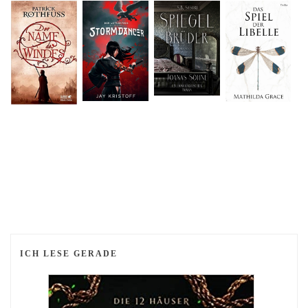
ICH LESE GERADE