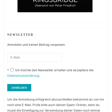
NEWSLETTER
Anmelden und keinen Beitrag verpassen.
*
Ich möchte den Newsletter erhalten und akzeptiere die
Datenschutzerklärung
.
Um die Anmeldung erfolgreich abzuschließen bekommst du von mir
noch eine E-Mail. Prüfe bitte auch deinen Spam-Ordner, denn du
musst die Einwilligung zur Verwendung deiner Daten noch einmal