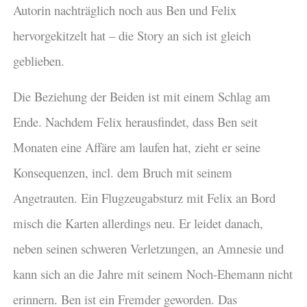
Autorin nachträglich noch aus Ben und Felix
hervorgekitzelt hat – die Story an sich ist gleich
geblieben.
Die Beziehung der Beiden ist mit einem Schlag am
Ende. Nachdem Felix herausfindet, dass Ben seit
Monaten eine Affäre am laufen hat, zieht er seine
Konsequenzen, incl. dem Bruch mit seinem
Angetrauten. Ein Flugzeugabsturz mit Felix an Bord
misch die Karten allerdings neu. Er leidet danach,
neben seinen schweren Verletzungen, an Amnesie und
kann sich an die Jahre mit seinem Noch-Ehemann nicht
erinnern. Ben ist ein Fremder geworden. Das