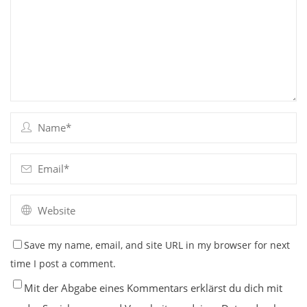
Save my name, email, and site URL in my browser for next
time I post a comment.
Mit der Abgabe eines Kommentars erklärst du dich mit