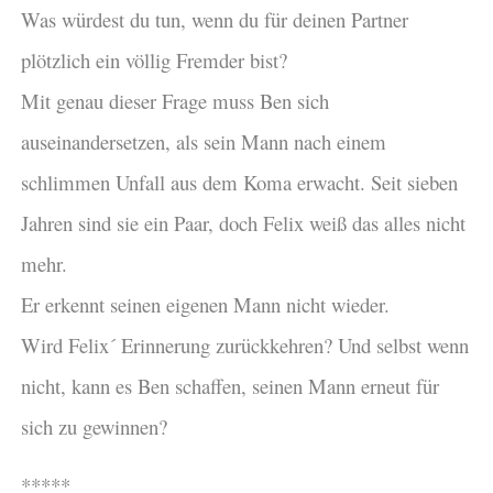
Was würdest du tun, wenn du für deinen Partner
plötzlich ein völlig Fremder bist?
Mit genau dieser Frage muss Ben sich
auseinandersetzen, als sein Mann nach einem
schlimmen Unfall aus dem Koma erwacht. Seit sieben
Jahren sind sie ein Paar, doch Felix weiß das alles nicht
mehr.
Er erkennt seinen eigenen Mann nicht wieder.
Wird Felix´ Erinnerung zurückkehren? Und selbst wenn
nicht, kann es Ben schaffen, seinen Mann erneut für
sich zu gewinnen?
*****