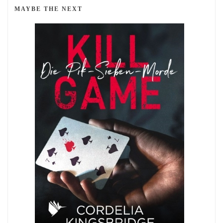
MAYBE THE NEXT