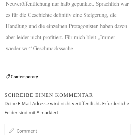
Neuveröffentlichung nur halb gepunktet. Sprachlich war
es für die Geschichte definitiv eine Steigerung, die
Handlung und die einzelnen Protagonisten haben davon
aber leider nicht profitiert. Für mich bleit „Immer
wieder wir“ Geschmackssache.
Contemporary
SCHREIBE EINEN KOMMENTAR
Deine E-Mail-Adresse wird nicht veröffentlicht.
Erforderliche
Felder sind mit
*
markiert