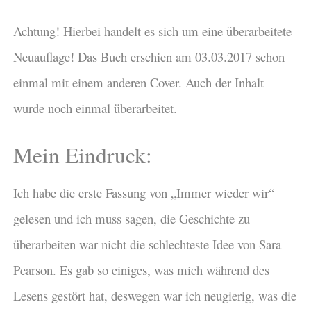
Achtung! Hierbei handelt es sich um eine überarbeitete
Neuauflage! Das Buch erschien am 03.03.2017 schon
einmal mit einem anderen Cover. Auch der Inhalt
wurde noch einmal überarbeitet.
Mein Eindruck:
Ich habe die erste Fassung von „Immer wieder wir“
gelesen und ich muss sagen, die Geschichte zu
überarbeiten war nicht die schlechteste Idee von Sara
Pearson. Es gab so einiges, was mich während des
Lesens gestört hat, deswegen war ich neugierig, was die