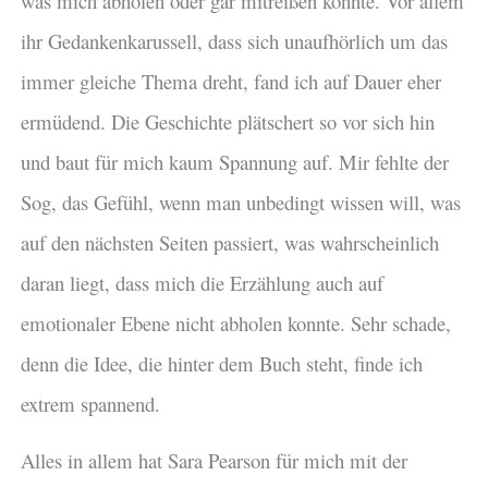
was mich abholen oder gar mitreißen konnte. Vor allem
ihr Gedankenkarussell, dass sich unaufhörlich um das
immer gleiche Thema dreht, fand ich auf Dauer eher
ermüdend. Die Geschichte plätschert so vor sich hin
und baut für mich kaum Spannung auf. Mir fehlte der
Sog, das Gefühl, wenn man unbedingt wissen will, was
auf den nächsten Seiten passiert, was wahrscheinlich
daran liegt, dass mich die Erzählung auch auf
emotionaler Ebene nicht abholen konnte. Sehr schade,
denn die Idee, die hinter dem Buch steht, finde ich
extrem spannend.
Alles in allem hat Sara Pearson für mich mit der