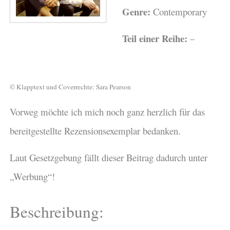
Genre:
Contemporary
Teil einer Reihe:
–
© Klapptext und Coverrechte: Sara Pearson
Vorweg möchte ich mich noch ganz herzlich für das
bereitgestellte Rezensionsexemplar bedanken.
Laut Gesetzgebung fällt dieser Beitrag dadurch unter
„Werbung“!
Beschreibung: